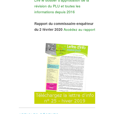
Lire le dossier d'approbation de la
révision du PLU et toutes les
informations depuis 2016
Rapport du commissaire-enquêteur
du 2 février 2020
Accédez au rapport