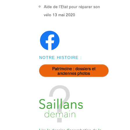
Aide de l’Etat pour réparer son
vélo
13 mai 2020
NOTRE HISTOIRE :
Patrimoine : dossiers et
anciennes photos