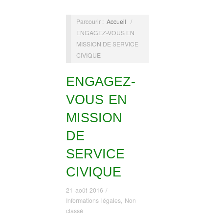
Parcourir :
Accueil
/
ENGAGEZ-VOUS EN
MISSION DE SERVICE
CIVIQUE
ENGAGEZ-
VOUS EN
MISSION
DE
SERVICE
CIVIQUE
21 août 2016
/
Informations légales
,
Non
classé