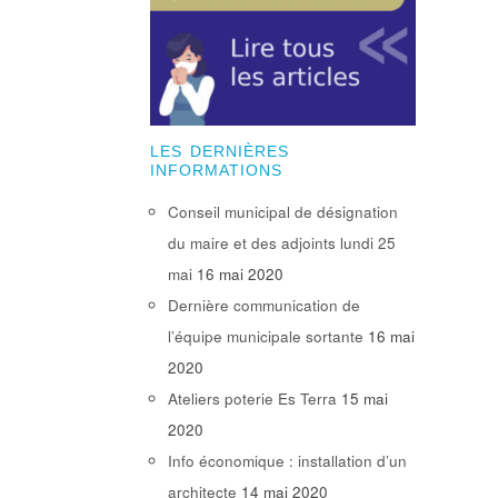
LES DERNIÈRES
INFORMATIONS
Conseil municipal de désignation
du maire et des adjoints lundi 25
mai
16 mai 2020
Dernière communication de
l’équipe municipale sortante
16 mai
2020
Ateliers poterie Es Terra
15 mai
2020
Info économique : installation d’un
architecte
14 mai 2020