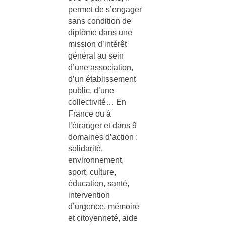
permet de s’engager
sans condition de
diplôme dans une
mission d’intérêt
général au sein
d’une association,
d’un établissement
public, d’une
collectivité… En
France ou à
l’étranger et dans 9
domaines d’action :
solidarité,
environnement,
sport, culture,
éducation, santé,
intervention
d’urgence, mémoire
et citoyenneté, aide