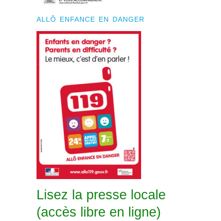
ALLÔ ENFANCE EN DANGER
Lisez la presse locale
(accès libre en ligne)