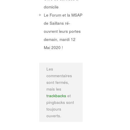
domicile
Le Forum et la MSAP
de Saillans ré-
ouvrent leurs portes
demain, mardi 12
Mai 2020 !
Les
commentaires
sont fermés,
mais les
trackbacks
et
pingbacks sont
toujours
ouverts.