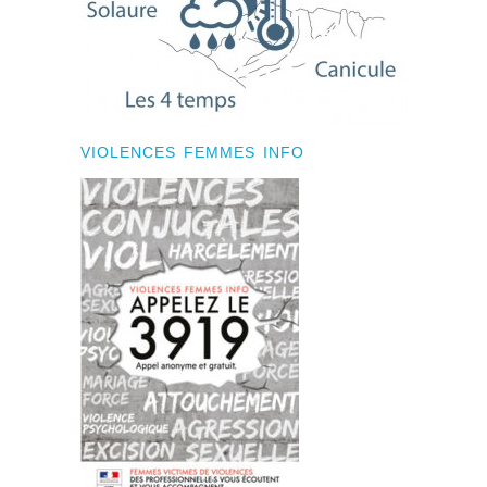
VIOLENCES FEMMES INFO