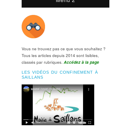
Vous ne trouvez pas ce que vous souhaitez ?
Tous les articles depuis 2014 sont lisibles,
classés par rubriques.
Accédez à la page
LES VIDÉOS DU CONFINEMENT À
SAILLANS