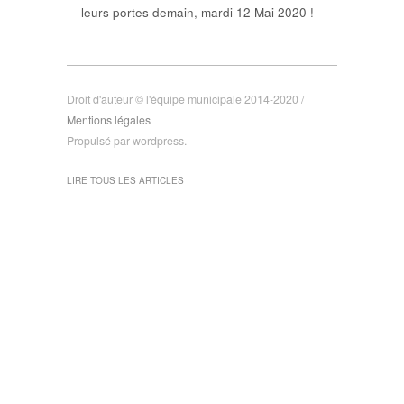
leurs portes demain, mardi 12 Mai 2020 !
Droit d'auteur © l'équipe municipale 2014-2020 /
Mentions légales
Propulsé par wordpress.
LIRE TOUS LES ARTICLES