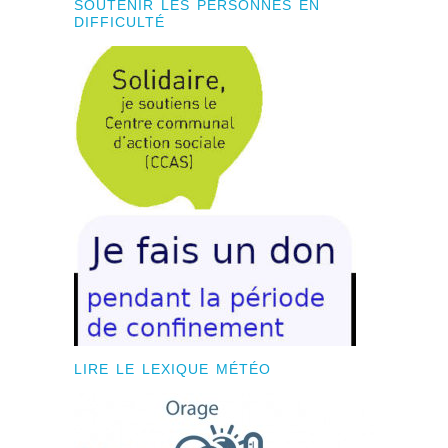
SOUTENIR LES PERSONNES EN
DIFFICULTÉ
LIRE LE LEXIQUE MÉTÉO