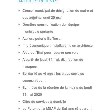
ARTICLES RÉCENTS
Conseil municipal de désignation du maire et
des adjoints lundi 25 mai
Dernière communication de l’équipe
municipale sortante
Ateliers poterie Es Terra
Info économique : installation d’un architecte
Aide de l’Etat pour réparer son vélo
A partir de jeudi 14 mai, distribution de
masques
Solidarité au village : les élues sociales
communiquent
Synthèse de la réunion de la mairie du lundi
11 mai 2020
Offre de services à domicile
Le Forum et la MSAP de Saillans ré-ouvrent