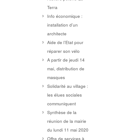
Terra
Info économique :
installation d’un
architecte
Aide de l’Etat pour
réparer son vélo
A partir de jeudi 14
mai, distribution de
masques
Solidarité au village :
les élues sociales
communiquent
Synthèse de la
réunion de la mairie
du lundi 11 mai 2020
Offre de services à