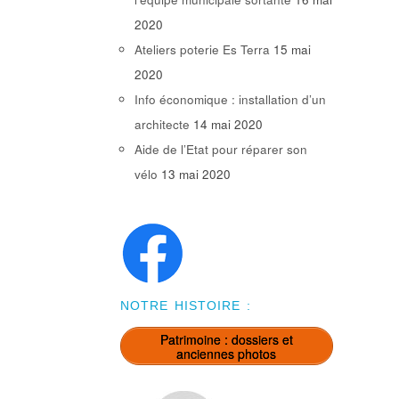
2020
Ateliers poterie Es Terra
15 mai
2020
Info économique : installation d’un
architecte
14 mai 2020
Aide de l’Etat pour réparer son
vélo
13 mai 2020
NOTRE HISTOIRE :
Patrimoine : dossiers et
anciennes photos