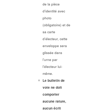
de la pièce
d’identité avec
photo
(obligatoire) et de
sa carte
d’électeur, cette
enveloppe sera
glissée dans
l’urne par
l’électeur lui-
même.
Le bulletin de
vote ne doit
comporter
aucune rature,
aucun écrit