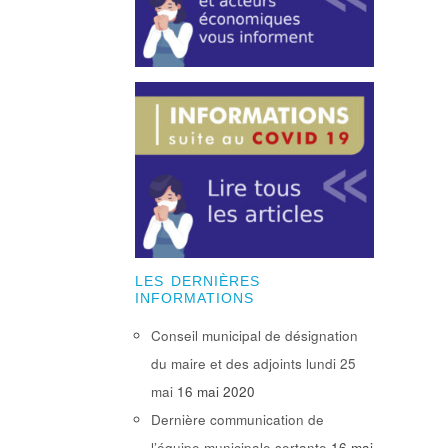
LES DERNIÈRES
INFORMATIONS
Conseil municipal de désignation
du maire et des adjoints lundi 25
mai
16 mai 2020
Dernière communication de
l’équipe municipale sortante
16 mai