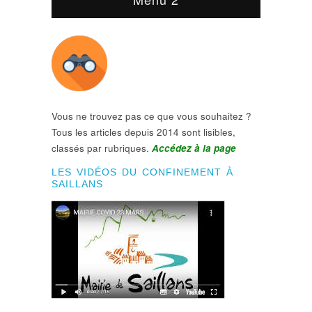
Vous ne trouvez pas ce que vous souhaitez ?
Tous les articles depuis 2014 sont lisibles,
classés par rubriques.
Accédez à la page
LES VIDÉOS DU CONFINEMENT À
SAILLANS