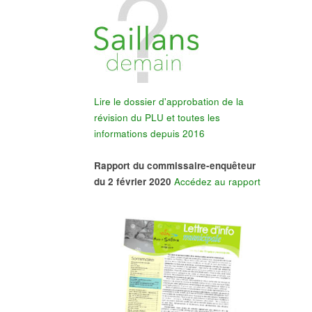
Lire le dossier d'approbation de la
révision du PLU et toutes les
informations depuis 2016
Rapport du commissaire-enquêteur
du 2 février 2020
Accédez au rapport