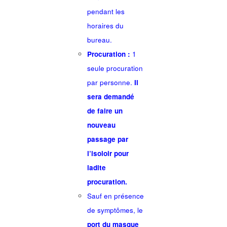
pendant les
horaires du
bureau.
Procuration :
1
seule procuration
par personne.
Il
sera demandé
de faire un
nouveau
passage par
l’isoloir pour
ladite
procuration.
Sauf en présence
de symptômes, le
port du masque