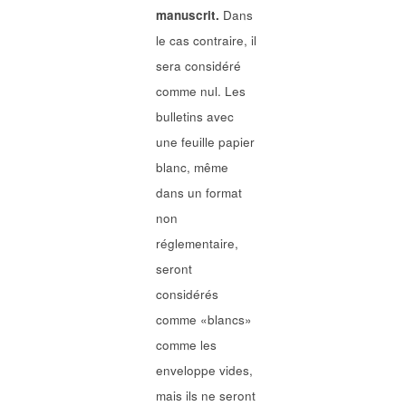
manuscrit.
Dans
le cas contraire, il
sera considéré
comme nul. Les
bulletins avec
une feuille papier
blanc, même
dans un format
non
réglementaire,
seront
considérés
comme «blancs»
comme les
enveloppe vides,
mais ils ne seront