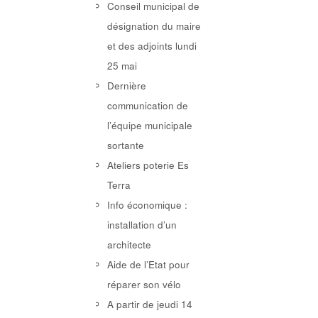
Conseil municipal de
désignation du maire
et des adjoints lundi
25 mai
Dernière
communication de
l’équipe municipale
sortante
Ateliers poterie Es
Terra
Info économique :
installation d’un
architecte
Aide de l’Etat pour
réparer son vélo
A partir de jeudi 14