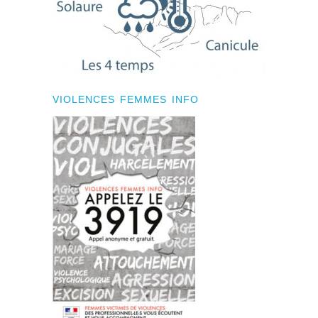
VIOLENCES FEMMES INFO