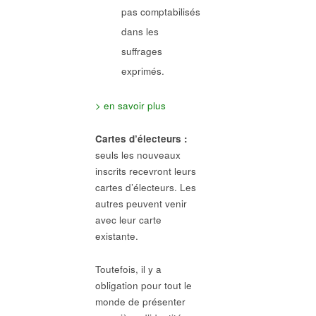
pas comptabilisés
dans les
suffrages
exprimés.
> en savoir plus
Cartes d’électeurs :
seuls les nouveaux
inscrits recevront leurs
cartes d’électeurs. Les
autres peuvent venir
avec leur carte
existante.
Toutefois, il y a
obligation pour tout le
monde de présenter