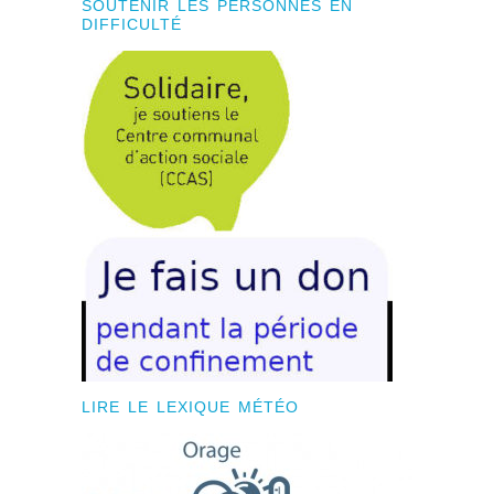
SOUTENIR LES PERSONNES EN
DIFFICULTÉ
LIRE LE LEXIQUE MÉTÉO