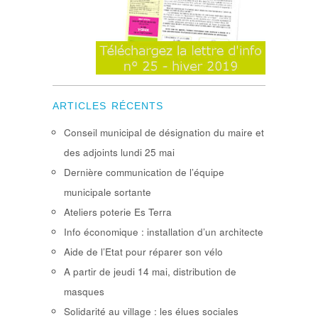
ARTICLES RÉCENTS
Conseil municipal de désignation du maire et
des adjoints lundi 25 mai
Dernière communication de l’équipe
municipale sortante
Ateliers poterie Es Terra
Info économique : installation d’un architecte
Aide de l’Etat pour réparer son vélo
A partir de jeudi 14 mai, distribution de
masques
Solidarité au village : les élues sociales