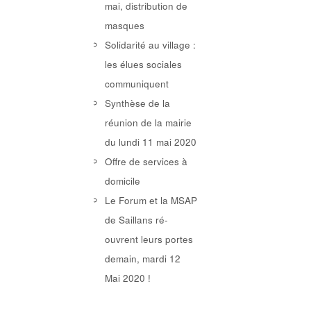
mai, distribution de
masques
Solidarité au village :
les élues sociales
communiquent
Synthèse de la
réunion de la mairie
du lundi 11 mai 2020
Offre de services à
domicile
Le Forum et la MSAP
de Saillans ré-
ouvrent leurs portes
demain, mardi 12
Mai 2020 !