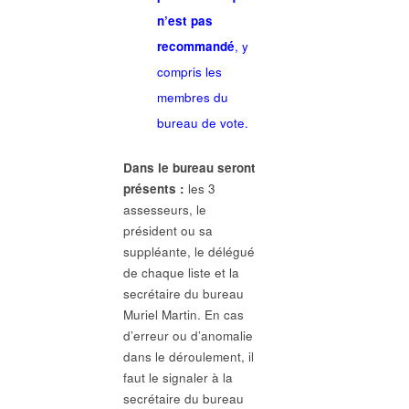
n’est pas
recommandé
, y
compris les
membres du
bureau de vote.
Dans le bureau seront
présents :
les 3
assesseurs, le
président ou sa
suppléante, le délégué
de chaque liste et la
secrétaire du bureau
Muriel Martin. En cas
d’erreur ou d’anomalie
dans le déroulement, il
faut le signaler à la
secrétaire du bureau