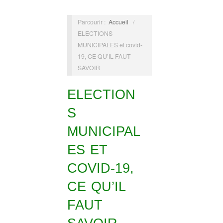
Parcourir :
Accueil
/
ELECTIONS
MUNICIPALES et covid-
19, CE QU’IL FAUT
SAVOIR
ELECTION
S
MUNICIPAL
ES ET
COVID-19,
CE QU’IL
FAUT