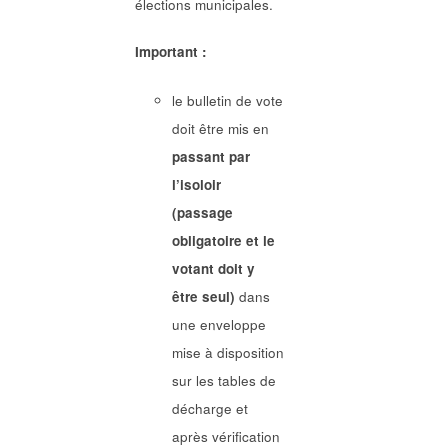
élections municipales.
Important :
le bulletin de vote
doit être mis en
passant par
l’isoloir
(passage
obligatoire et le
votant doit y
être seul)
dans
une enveloppe
mise à disposition
sur les tables de
décharge et
après vérification