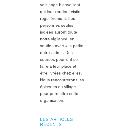
voisinage bienveillant
qui leur rendent visite
régulièrement. Les
personnes seules
isolées auront toute
notre vigilance, en
soutien avec « la petite
entre-aide ». Des
courses pourront se
faire à leur place et
être livrées chez elles.
Nous rencontrerons les
épiceries du village
pour permettre cette
organisation.
LES ARTICLES
RÉCENTS