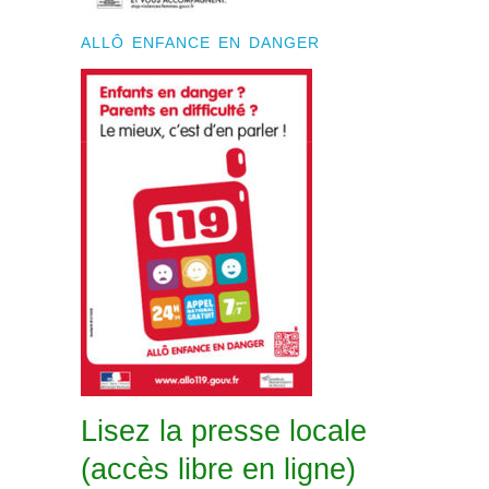
ALLÔ ENFANCE EN DANGER
Lisez la presse locale
(accès libre en ligne)