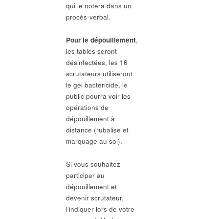
qui le notera dans un
procès-verbal.
Pour le dépouillement
,
les tables seront
désinfectées, les 16
scrutateurs utiliseront
le gel bactéricide, le
public pourra voir les
opérations de
dépouillement à
distance (rubalise et
marquage au sol).
Si vous souhaitez
participer au
dépouillement et
devenir scrutateur,
l’indiquer lors de votre