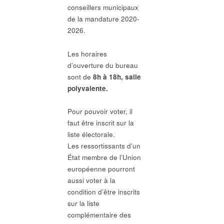
conseillers municipaux
de la mandature 2020-
2026.
Les horaires
d’ouverture du bureau
sont de
8h à 18h, salle
polyvalente.
Pour pouvoir voter, il
faut être inscrit sur la
liste électorale.
Les ressortissants d’un
État membre de l’Union
européenne pourront
aussi voter à la
condition d’être inscrits
sur la liste
complémentaire des