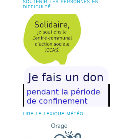
SOUTENIR LES PERSONNES EN
DIFFICULTÉ
LIRE LE LEXIQUE MÉTÉO