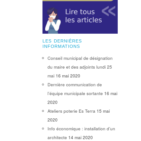
LES DERNIÈRES
INFORMATIONS
Conseil municipal de désignation
du maire et des adjoints lundi 25
mai
16 mai 2020
Dernière communication de
l’équipe municipale sortante
16 mai
2020
Ateliers poterie Es Terra
15 mai
2020
Info économique : installation d’un
architecte
14 mai 2020