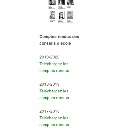
Comptes rendus des
conseils d’école
2019-2020
Téléchargez les
comptes rendus
2018-2019
Téléchargez les
comptes rendus
2017-2018
Téléchargez les
comptes rendus