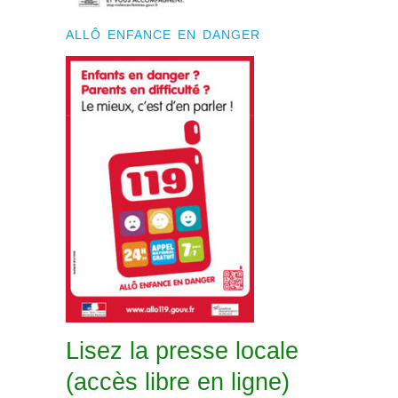
ALLÔ ENFANCE EN DANGER
Lisez la presse locale
(accès libre en ligne)