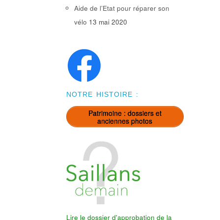
Aide de l’Etat pour réparer son
vélo
13 mai 2020
NOTRE HISTOIRE :
Patrimoine : dossiers et
anciennes photos
Lire le dossier d'approbation de la