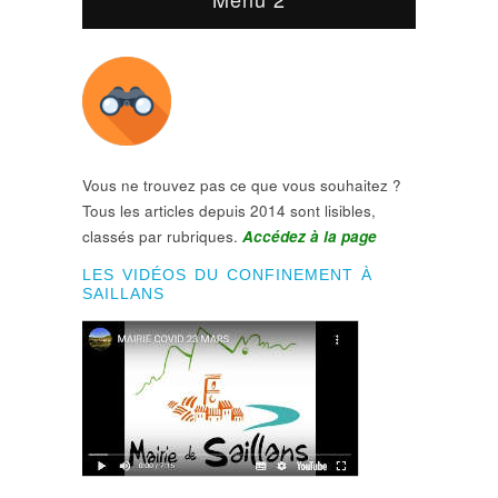
Vous ne trouvez pas ce que vous souhaitez ?
Tous les articles depuis 2014 sont lisibles,
classés par rubriques.
Accédez à la page
LES VIDÉOS DU CONFINEMENT À
SAILLANS