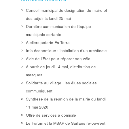
Conseil municipal de désignation du maire et
des adjoints lundi 25 mai
Dernière communication de l’équipe
municipale sortante
Ateliers poterie Es Terra
Info économique : installation d’un architecte
Aide de l’Etat pour réparer son vélo
A partir de jeudi 14 mai, distribution de
masques
Solidarité au village : les élues sociales
communiquent
Synthèse de la réunion de la mairie du lundi
11 mai 2020
Offre de services à domicile
Le Forum et la MSAP de Saillans ré-ouvrent