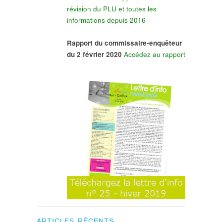
révision du PLU et toutes les
informations depuis 2016
Rapport du commissaire-enquêteur
du 2 février 2020
Accédez au rapport
ARTICLES RÉCENTS