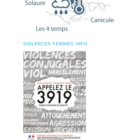
VIOLENCES FEMMES INFO