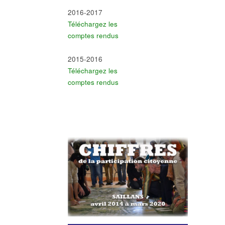
2016-2017
Téléchargez les
comptes rendus
2015-2016
Téléchargez les
comptes rendus