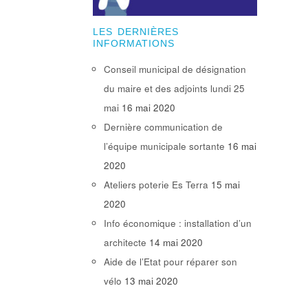
LES DERNIÈRES
INFORMATIONS
Conseil municipal de désignation
du maire et des adjoints lundi 25
mai
16 mai 2020
Dernière communication de
l’équipe municipale sortante
16 mai
2020
Ateliers poterie Es Terra
15 mai
2020
Info économique : installation d’un
architecte
14 mai 2020
Aide de l’Etat pour réparer son
vélo
13 mai 2020