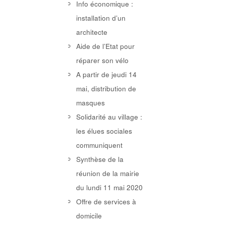
Info économique :
installation d’un
architecte
Aide de l’Etat pour
réparer son vélo
A partir de jeudi 14
mai, distribution de
masques
Solidarité au village :
les élues sociales
communiquent
Synthèse de la
réunion de la mairie
du lundi 11 mai 2020
Offre de services à
domicile