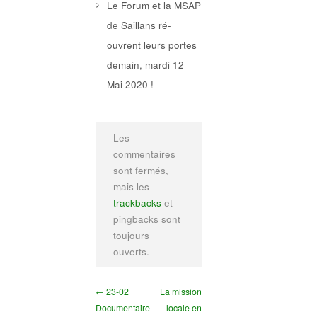
Le Forum et la MSAP
de Saillans ré-
ouvrent leurs portes
demain, mardi 12
Mai 2020 !
Les
commentaires
sont fermés,
mais les
trackbacks
et
pingbacks sont
toujours
ouverts.
← 23-02
La mission
Documentaire
locale en