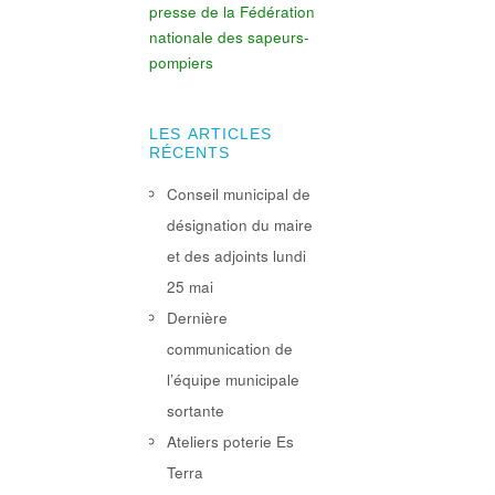
presse de la Fédération
nationale des sapeurs-
pompiers
LES ARTICLES
RÉCENTS
Conseil municipal de
désignation du maire
et des adjoints lundi
25 mai
Dernière
communication de
l’équipe municipale
sortante
Ateliers poterie Es
Terra