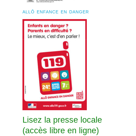
ALLÔ ENFANCE EN DANGER
Lisez la presse locale
(accès libre en ligne)