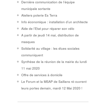
Dernière communication de l’équipe
municipale sortante
Ateliers poterie Es Terra
Info économique : installation d’un architecte
Aide de l’Etat pour réparer son vélo
A partir de jeudi 14 mai, distribution de
masques
Solidarité au village : les élues sociales
communiquent
Synthèse de la réunion de la mairie du lundi
11 mai 2020
Offre de services à domicile
Le Forum et la MSAP de Saillans ré-ouvrent
leurs portes demain, mardi 12 Mai 2020 !