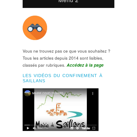
Vous ne trouvez pas ce que vous souhaitez ?
Tous les articles depuis 2014 sont lisibles,
classés par rubriques.
Accédez à la page
LES VIDÉOS DU CONFINEMENT À
SAILLANS