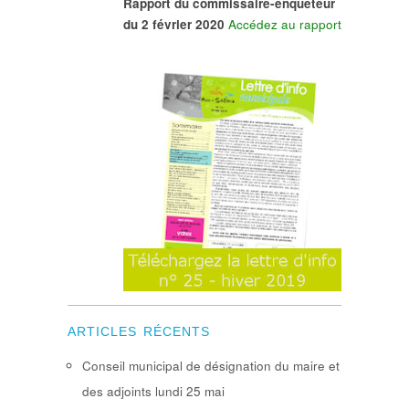
Rapport du commissaire-enquêteur
du 2 février 2020
Accédez au rapport
ARTICLES RÉCENTS
Conseil municipal de désignation du maire et
des adjoints lundi 25 mai