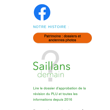
NOTRE HISTOIRE :
Patrimoine : dossiers et
anciennes photos
Lire le dossier d'approbation de la
révision du PLU et toutes les
informations depuis 2016