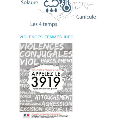
VIOLENCES FEMMES INFO