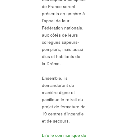
de France seront
présents en nombre à
l’appel de leur
Fédération nationale,
aux côtés de leurs
collègues sapeurs-
pompiers, mais aussi
élus et habitants de
la Drôme.
Ensemble, ils
demanderont de
manière digne et
pacifique le retrait du
projet de fermeture de
19 centres d’incendie
et de secours.
Lire le communiqué de