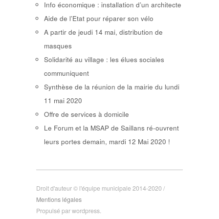
Info économique : installation d’un architecte
Aide de l’Etat pour réparer son vélo
A partir de jeudi 14 mai, distribution de
masques
Solidarité au village : les élues sociales
communiquent
Synthèse de la réunion de la mairie du lundi
11 mai 2020
Offre de services à domicile
Le Forum et la MSAP de Saillans ré-ouvrent
leurs portes demain, mardi 12 Mai 2020 !
Droit d'auteur © l'équipe municipale 2014-2020 /
Mentions légales
Propulsé par wordpress.