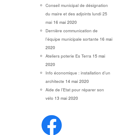
Conseil municipal de désignation
du maire et des adjoints lundi 25
mai
16 mai 2020
Dernière communication de
l’équipe municipale sortante
16 mai
2020
Ateliers poterie Es Terra
15 mai
2020
Info économique : installation d’un
architecte
14 mai 2020
Aide de l’Etat pour réparer son
vélo
13 mai 2020