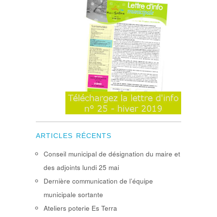
ARTICLES RÉCENTS
Conseil municipal de désignation du maire et
des adjoints lundi 25 mai
Dernière communication de l’équipe
municipale sortante
Ateliers poterie Es Terra