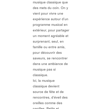
musique classique que
des mets du coin. On y
vient pour vivre une
expérience autour d’un
programme musical en
extérieur, pour partager
un moment agréable et
surprenant, seul, en
famille ou entre amis,
pour découvrir des
saveurs, se rencontrer
dans une ambiance de
musique pas si
classique.
Ici, la musique
classique devient
source de fête et de
rencontres, d’éveil des
oreilles comme des
papilles. Petits et