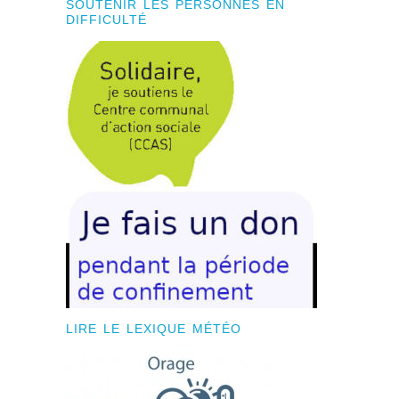
SOUTENIR LES PERSONNES EN
DIFFICULTÉ
LIRE LE LEXIQUE MÉTÉO