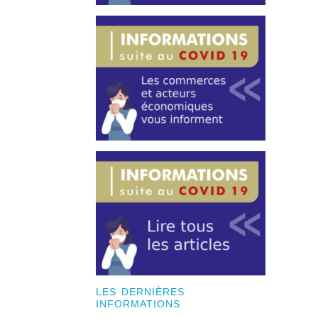
LES DERNIÈRES
INFORMATIONS