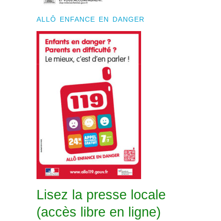
ALLÔ ENFANCE EN DANGER
Lisez la presse locale
(accès libre en ligne)