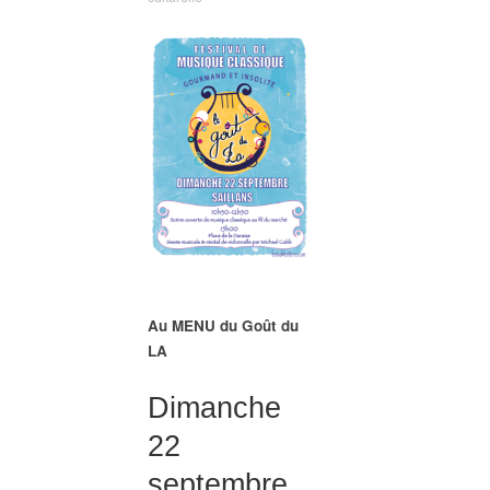
Au MENU du Goût du
LA
Dimanche
22
septembre