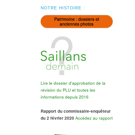
NOTRE HISTOIRE :
Patrimoine : dossiers et
anciennes photos
Lire le dossier d'approbation de la
révision du PLU et toutes les
informations depuis 2016
Rapport du commissaire-enquêteur
du 2 février 2020
Accédez au rapport