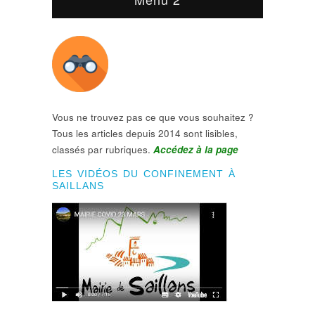
Vous ne trouvez pas ce que vous souhaitez ?
Tous les articles depuis 2014 sont lisibles,
classés par rubriques.
Accédez à la page
LES VIDÉOS DU CONFINEMENT À
SAILLANS