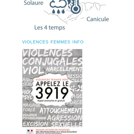
VIOLENCES FEMMES INFO