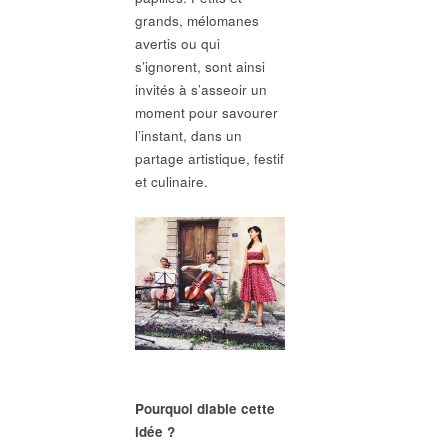
grands, mélomanes
avertis ou qui
s’ignorent, sont ainsi
invités à s’asseoir un
moment pour savourer
l’instant, dans un
partage artistique, festif
et culinaire.
Pourquoi diable cette
idée ?