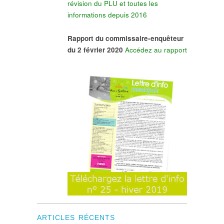
révision du PLU et toutes les
informations depuis 2016
Rapport du commissaire-enquêteur
du 2 février 2020
Accédez au rapport
ARTICLES RÉCENTS