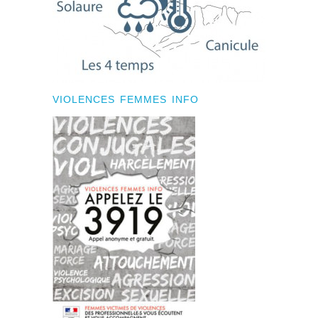
VIOLENCES FEMMES INFO