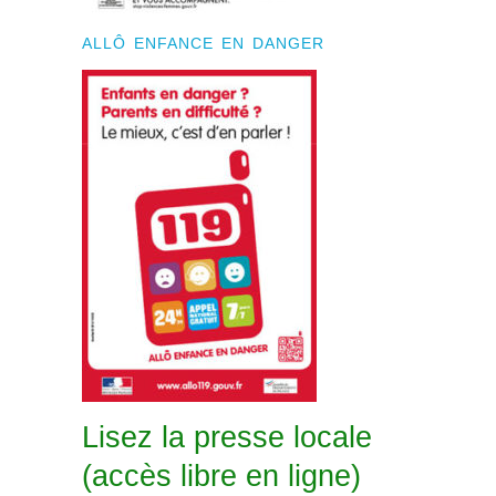
ALLÔ ENFANCE EN DANGER
Lisez la presse locale
(accès libre en ligne)