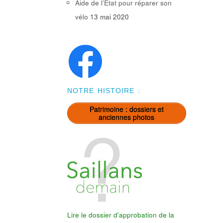
Aide de l’Etat pour réparer son
vélo
13 mai 2020
NOTRE HISTOIRE :
Patrimoine : dossiers et
anciennes photos
Lire le dossier d'approbation de la