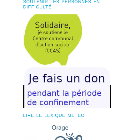
SOUTENIR LES PERSONNES EN
DIFFICULTÉ
LIRE LE LEXIQUE MÉTÉO