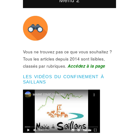
Vous ne trouvez pas ce que vous souhaitez ?
Tous les articles depuis 2014 sont lisibles,
classés par rubriques.
Accédez à la page
LES VIDÉOS DU CONFINEMENT À
SAILLANS