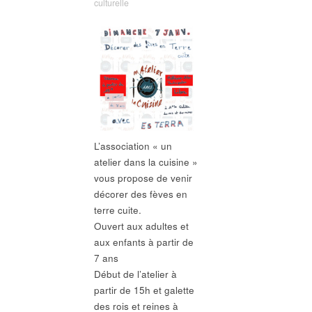
culturelle
L’association « un
atelier dans la cuisine »
vous propose de venir
décorer des fèves en
terre cuite.
Ouvert aux adultes et
aux enfants à partir de
7 ans
Début de l’atelier à
partir de 15h et galette
des rois et reines à