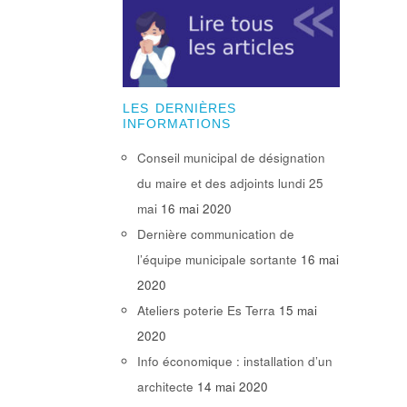
LES DERNIÈRES
INFORMATIONS
Conseil municipal de désignation
du maire et des adjoints lundi 25
mai
16 mai 2020
Dernière communication de
l’équipe municipale sortante
16 mai
2020
Ateliers poterie Es Terra
15 mai
2020
Info économique : installation d’un
architecte
14 mai 2020