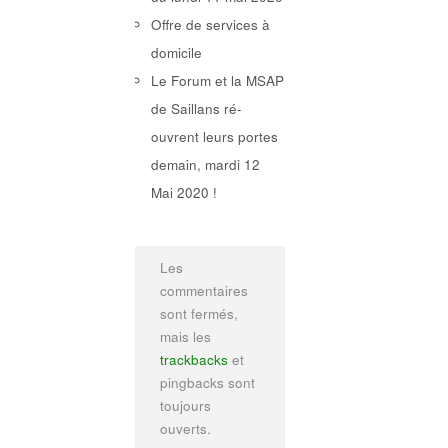
Offre de services à
domicile
Le Forum et la MSAP
de Saillans ré-
ouvrent leurs portes
demain, mardi 12
Mai 2020 !
Les
commentaires
sont fermés,
mais les
trackbacks
et
pingbacks sont
toujours
ouverts.