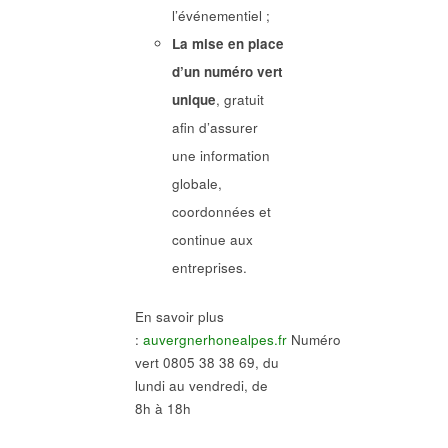
l’événementiel ;
La mise en place
d’un numéro vert
unique
, gratuit
afin d’assurer
une information
globale,
coordonnées et
continue aux
entreprises.
En savoir plus
:
auvergnerhonealpes.fr
Numéro
vert 0805 38 38 69, du
lundi au vendredi, de
8h à 18h