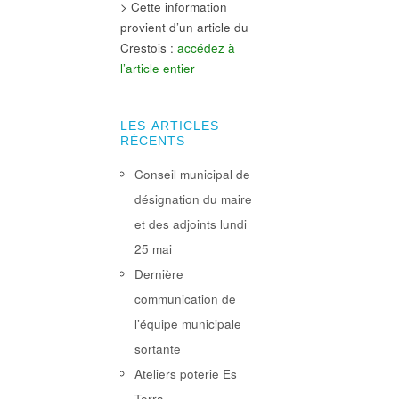
> Cette information
provient d’un article du
Crestois :
accédez à
l’article entier
LES ARTICLES
RÉCENTS
Conseil municipal de
désignation du maire
et des adjoints lundi
25 mai
Dernière
communication de
l’équipe municipale
sortante
Ateliers poterie Es
Terra