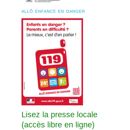
ALLÔ ENFANCE EN DANGER
Lisez la presse locale
(accès libre en ligne)