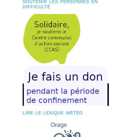
SOUTENIR LES PERSONNES EN
DIFFICULTÉ
LIRE LE LEXIQUE MÉTÉO