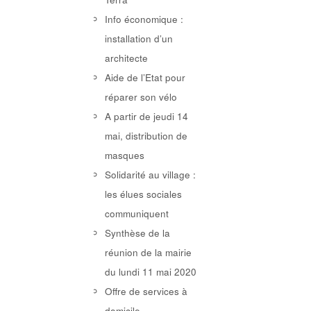
Info économique :
installation d’un
architecte
Aide de l’Etat pour
réparer son vélo
A partir de jeudi 14
mai, distribution de
masques
Solidarité au village :
les élues sociales
communiquent
Synthèse de la
réunion de la mairie
du lundi 11 mai 2020
Offre de services à
domicile