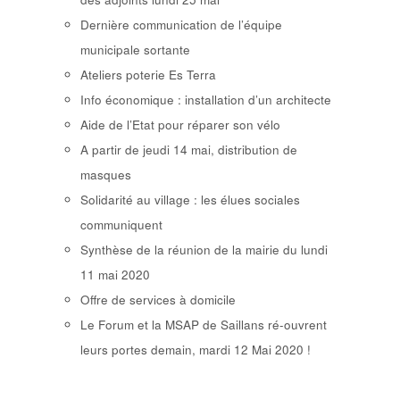
Dernière communication de l’équipe
municipale sortante
Ateliers poterie Es Terra
Info économique : installation d’un architecte
Aide de l’Etat pour réparer son vélo
A partir de jeudi 14 mai, distribution de
masques
Solidarité au village : les élues sociales
communiquent
Synthèse de la réunion de la mairie du lundi
11 mai 2020
Offre de services à domicile
Le Forum et la MSAP de Saillans ré-ouvrent
leurs portes demain, mardi 12 Mai 2020 !