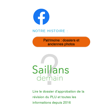
NOTRE HISTOIRE :
Patrimoine : dossiers et
anciennes photos
Lire le dossier d'approbation de la
révision du PLU et toutes les
informations depuis 2016