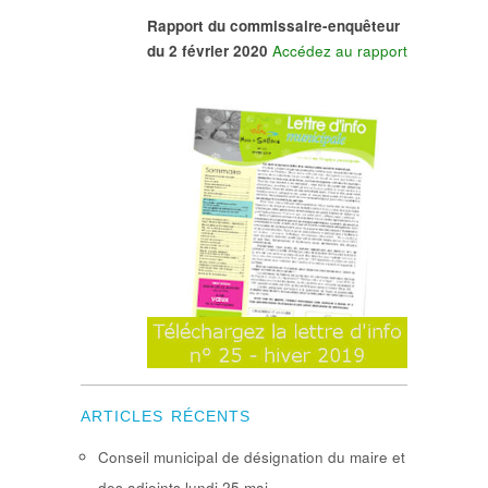
Rapport du commissaire-enquêteur
du 2 février 2020
Accédez au rapport
ARTICLES RÉCENTS
Conseil municipal de désignation du maire et
des adjoints lundi 25 mai