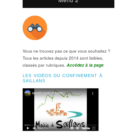
Vous ne trouvez pas ce que vous souhaitez ?
Tous les articles depuis 2014 sont lisibles,
classés par rubriques.
Accédez à la page
LES VIDÉOS DU CONFINEMENT À
SAILLANS