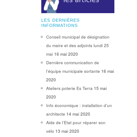
LES DERNIÈRES
INFORMATIONS
Conseil municipal de désignation
du maire et des adjoints lundi 25
mai
16 mai 2020
Dernière communication de
l’équipe municipale sortante
16 mai
2020
Ateliers poterie Es Terra
15 mai
2020
Info économique : installation d’un
architecte
14 mai 2020
Aide de l’Etat pour réparer son
vélo
13 mai 2020