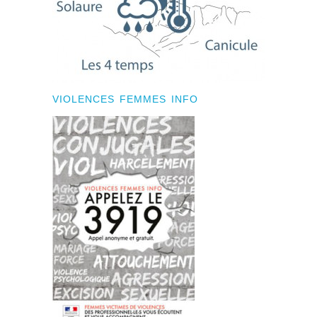
VIOLENCES FEMMES INFO