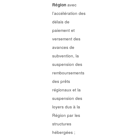
Région
avec
l’accélération des
délais de
paiement et
versement des
avances de
subvention, la
suspension des
remboursements
des prêts
régionaux et la
suspension des
loyers dus à la
Région par les
structures
hébergées ;