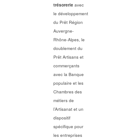
trésorerie
avec
le développement
du Prêt Région
Auvergne-
Rhône-Alpes, le
doublement du
Prêt Artisans et
commerçants
avec la Banque
populaire et les
Chambres des
métiers de
l’Artisanat et un
dispositif
spécifique pour
les entreprises