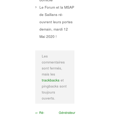
Le Forum et la MSAP
de Saillans ré-
ouvrent leurs portes
demain, mardi 12
Mai 2020 !
Les
commentaires
sont fermés,
mais les
trackbacks
et
pingbacks sont
toujours
ouverts.
← Ré-
Générateur