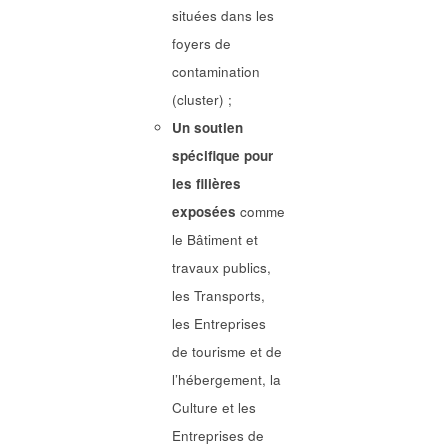
situées dans les
foyers de
contamination
(cluster) ;
Un soutien
spécifique pour
les filières
exposées
comme
le Bâtiment et
travaux publics,
les Transports,
les Entreprises
de tourisme et de
l’hébergement, la
Culture et les
Entreprises de