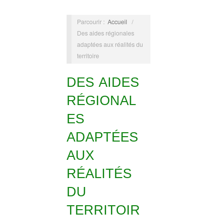
Parcourir :
Accueil
/
Des aides régionales
adaptées aux réalités du
territoire
DES AIDES
RÉGIONAL
ES
ADAPTÉES
AUX
RÉALITÉS
DU
TERRITOIR