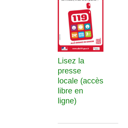
Lisez la
presse
locale (accès
libre en
ligne)