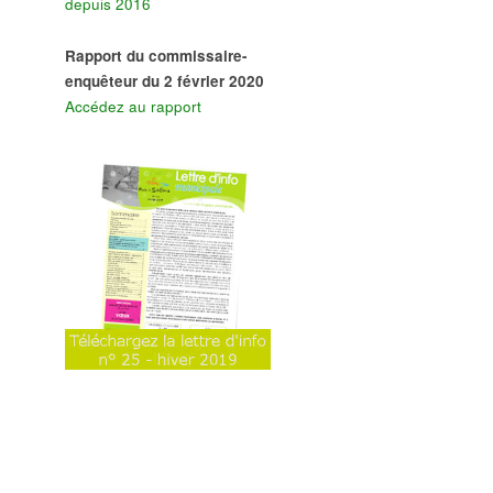
depuis 2016
Rapport du commissaire-
enquêteur du 2 février 2020
Accédez au rapport