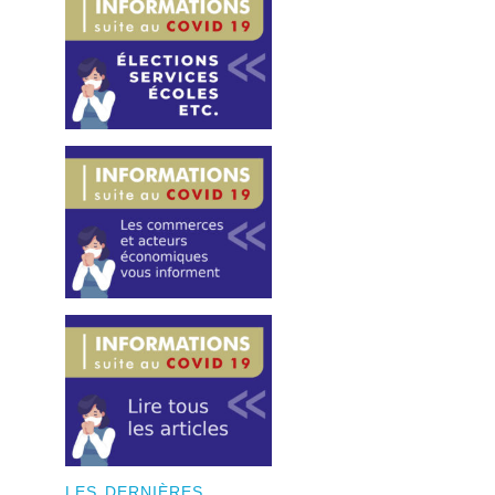
LES DERNIÈRES