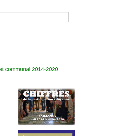
jet communal 2014-2020