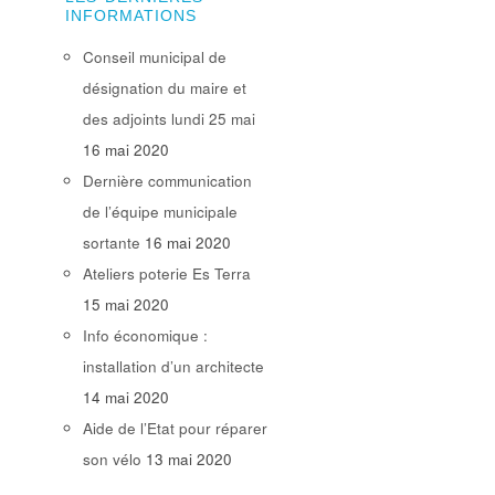
INFORMATIONS
Conseil municipal de
désignation du maire et
des adjoints lundi 25 mai
16 mai 2020
Dernière communication
de l’équipe municipale
sortante
16 mai 2020
Ateliers poterie Es Terra
15 mai 2020
Info économique :
installation d’un architecte
14 mai 2020
Aide de l’Etat pour réparer
son vélo
13 mai 2020