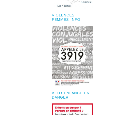
VIOLENCES
FEMMES INFO
ALLÔ ENFANCE EN
DANGER