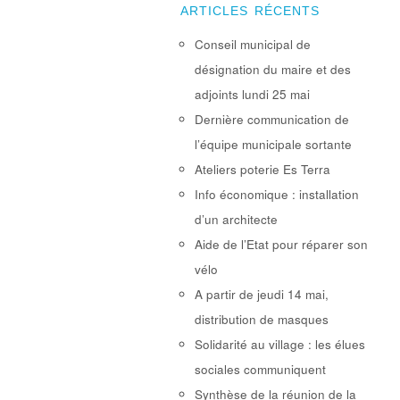
ARTICLES RÉCENTS
Conseil municipal de
désignation du maire et des
adjoints lundi 25 mai
Dernière communication de
l’équipe municipale sortante
Ateliers poterie Es Terra
Info économique : installation
d’un architecte
Aide de l’Etat pour réparer son
vélo
A partir de jeudi 14 mai,
distribution de masques
Solidarité au village : les élues
sociales communiquent
Synthèse de la réunion de la