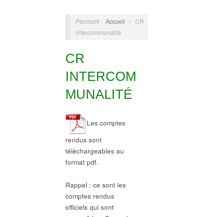
Parcourir :
Accueil
/
CR
intercommunalité
CR
INTERCOM
MUNALITÉ
Les comptes
rendus sont
téléchargeables au
format pdf.
Rappel : ce sont les
comptes rendus
officiels qui sont