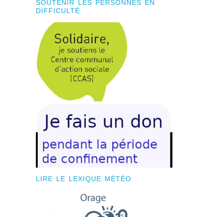
SOUTENIR LES PERSONNES EN
DIFFICULTÉ
LIRE LE LEXIQUE MÉTÉO