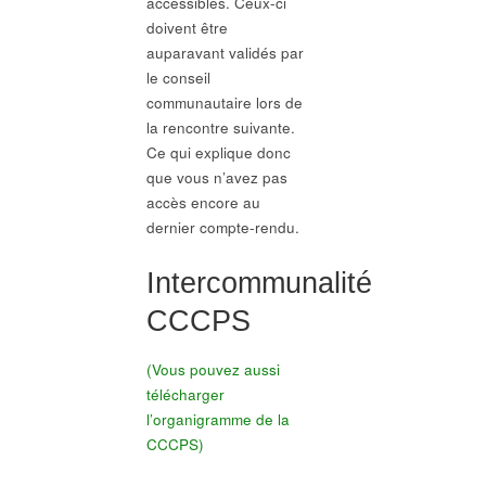
accessibles. Ceux-ci
doivent être
auparavant validés par
le conseil
communautaire lors de
la rencontre suivante.
Ce qui explique donc
que vous n’avez pas
accès encore au
dernier compte-rendu.
Intercommunalité
CCCPS
(Vous pouvez aussi
télécharger
l’organigramme de la
CCCPS)