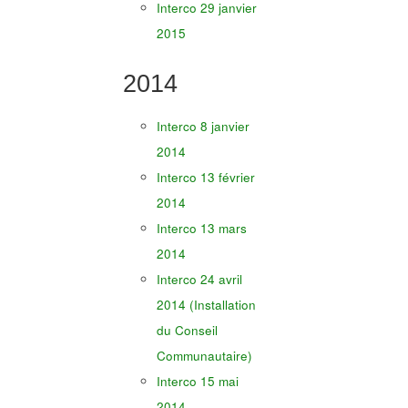
Interco 29 janvier
2015
2014
Interco 8 janvier
2014
Interco 13 février
2014
Interco 13 mars
2014
Interco 24 avril
2014 (Installation
du Conseil
Communautaire)
Interco 15 mai
2014