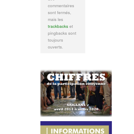
commentaires
sont fermés,
mais les
trackbacks
et
pingbacks sont
toujours
ouverts.