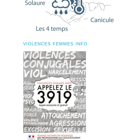
VIOLENCES FEMMES INFO