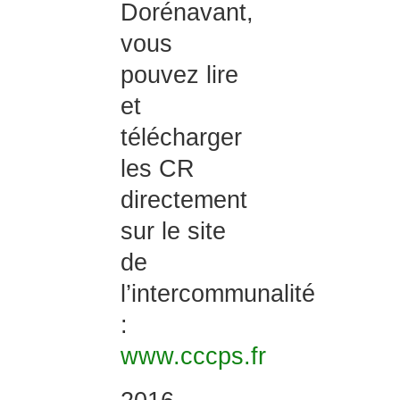
Dorénavant,
vous
pouvez lire
et
télécharger
les CR
directement
sur le site
de
l’intercommunalité
:
www.cccps.fr