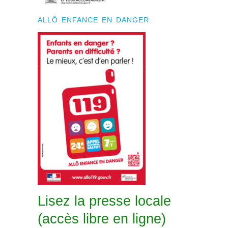
ALLÔ ENFANCE EN DANGER
Lisez la presse locale
(accès libre en ligne)