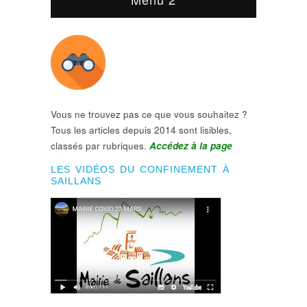
Vous ne trouvez pas ce que vous souhaitez ?
Tous les articles depuis 2014 sont lisibles,
classés par rubriques.
Accédez à la page
LES VIDÉOS DU CONFINEMENT À
SAILLANS