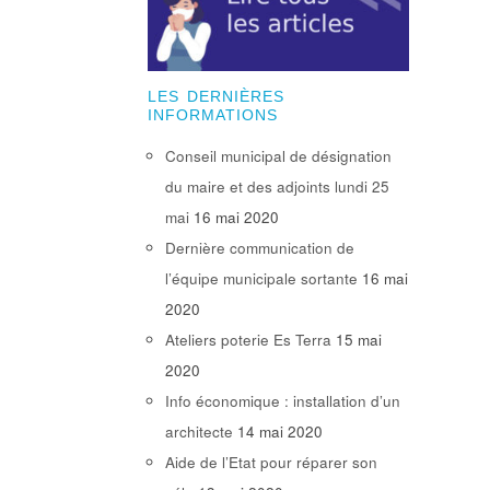
LES DERNIÈRES
INFORMATIONS
Conseil municipal de désignation
du maire et des adjoints lundi 25
mai
16 mai 2020
Dernière communication de
l’équipe municipale sortante
16 mai
2020
Ateliers poterie Es Terra
15 mai
2020
Info économique : installation d’un
architecte
14 mai 2020
Aide de l’Etat pour réparer son