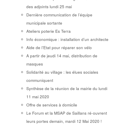
des adjoints lundi 25 mai
Dernière communication de l’équipe
municipale sortante
Ateliers poterie Es Terra
Info économique : installation d’un architecte
Aide de l’Etat pour réparer son vélo
A partir de jeudi 14 mai, distribution de
masques
Solidarité au village : les élues sociales
communiquent
Synthèse de la réunion de la mairie du lundi
11 mai 2020
Offre de services à domicile
Le Forum et la MSAP de Saillans ré-ouvrent
leurs portes demain, mardi 12 Mai 2020 !