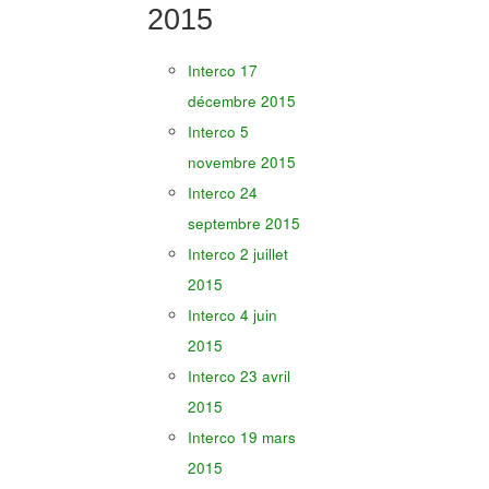
2015
Interco 17
décembre 2015
Interco 5
novembre 2015
Interco 24
septembre 2015
Interco 2 juillet
2015
Interco 4 juin
2015
Interco 23 avril
2015
Interco 19 mars
2015