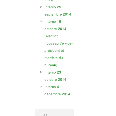
Interco 25
septembre 2014
Interco 16
octobre 2014
(élection
nouveau 7e vice-
président et
membre du
bureau)
Interco 23
octobre 2014
Interco 4
décembre 2014
Les