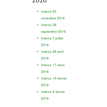
2016
Interco 03
novembre 2016
Interco 28
septembre 2016
Interco 7 juillet
2016
Interco 28 avril
2016
Interco 17 mars
2016
Interco 10 février
2016
Interco 4 février
2016