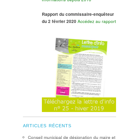
Rapport du commissaire-enquêteur
du 2 février 2020
Accédez au rapport
ARTICLES RÉCENTS
Conseil municipal de désignation du maire et