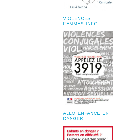
VIOLENCES
FEMMES INFO
ALLÔ ENFANCE EN
DANGER