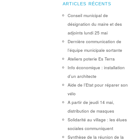
ARTICLES RÉCENTS
Conseil municipal de
désignation du maire et des
adjoints lundi 25 mai
Dernière communication de
l’équipe municipale sortante
Ateliers poterie Es Terra
Info économique : installation
d’un architecte
Aide de l’Etat pour réparer son
vélo
A partir de jeudi 14 mai,
distribution de masques
Solidarité au village : les élues
sociales communiquent
Synthèse de la réunion de la