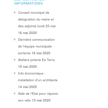
INFORMATIONS
Conseil municipal de
désignation du maire et
des adjoints lundi 25 mai
16 mai 2020
Dernière communication
de l’équipe municipale
sortante
16 mai 2020
Ateliers poterie Es Terra
15 mai 2020
Info économique :
installation d’un architecte
14 mai 2020
Aide de l’Etat pour réparer
son vélo
13 mai 2020