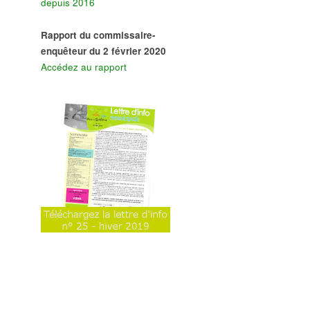
depuis 2016
Rapport du commissaire-
enquêteur du 2 février 2020
Accédez au rapport