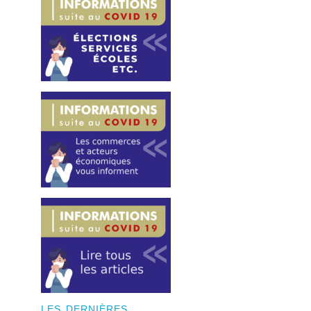
LES DERNIÈRES