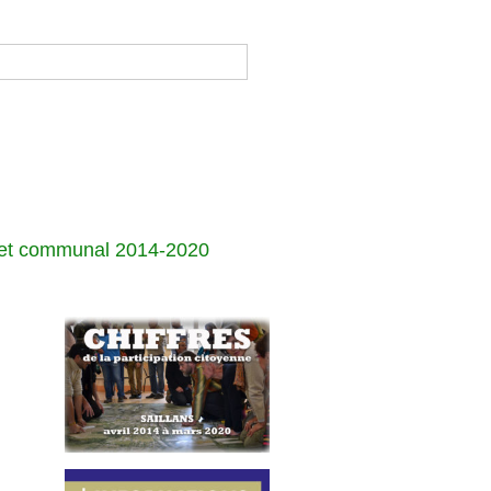
jet communal 2014-2020