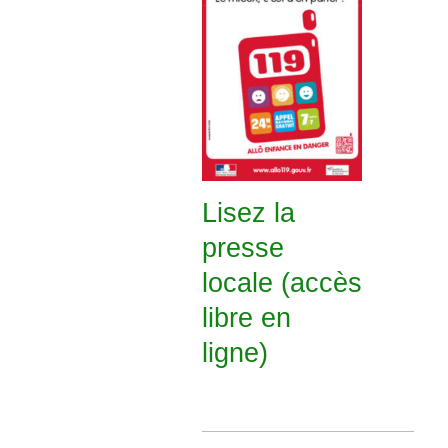
Lisez la
presse
locale (accès
libre en
ligne)