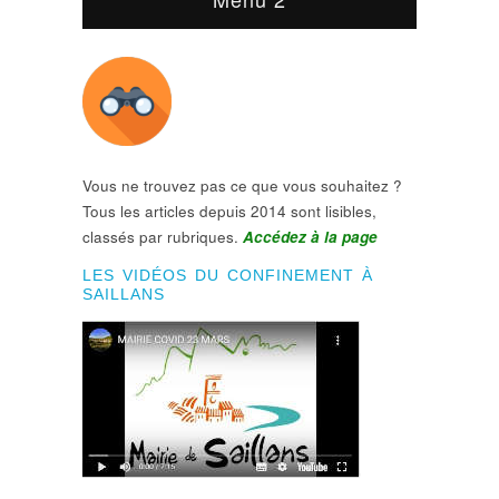
Vous ne trouvez pas ce que vous souhaitez ?
Tous les articles depuis 2014 sont lisibles,
classés par rubriques.
Accédez à la page
LES VIDÉOS DU CONFINEMENT À
SAILLANS