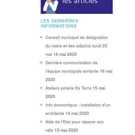
LES DERNIÈRES
INFORMATIONS
Conseil municipal de désignation
du maire et des adjoints lundi 25
mai
16 mai 2020
Dernière communication de
l’équipe municipale sortante
16 mai
2020
Ateliers poterie Es Terra
15 mai
2020
Info économique : installation d’un
architecte
14 mai 2020
Aide de l’Etat pour réparer son
vélo
13 mai 2020