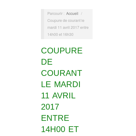
Parcourir :
Accueil
/
Coupure de courant le
mardi 11 avril 2017 entre
14h00 et 16h30
COUPURE
DE
COURANT
LE MARDI
11 AVRIL
2017
ENTRE
14H00 ET