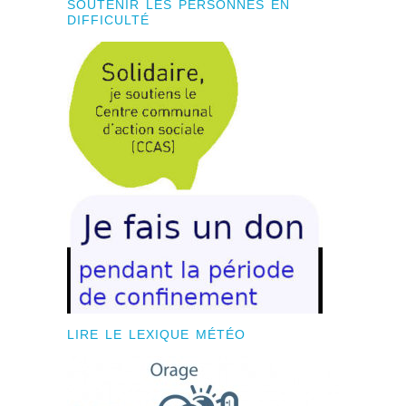
SOUTENIR LES PERSONNES EN
DIFFICULTÉ
LIRE LE LEXIQUE MÉTÉO