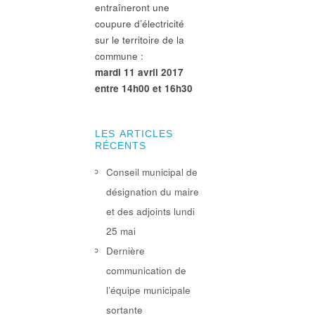
entraîneront une
coupure d’électricité
sur le territoire de la
commune :
mardi 11 avril 2017
entre 14h00 et 16h30
LES ARTICLES
RÉCENTS
Conseil municipal de
désignation du maire
et des adjoints lundi
25 mai
Dernière
communication de
l’équipe municipale
sortante