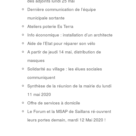
des adjoints lundi 25 mai
Dernière communication de l’équipe
municipale sortante
Ateliers poterie Es Terra
Info économique : installation d’un architecte
Aide de l’Etat pour réparer son vélo
A partir de jeudi 14 mai, distribution de
masques
Solidarité au village : les élues sociales
communiquent
Synthèse de la réunion de la mairie du lundi
11 mai 2020
Offre de services à domicile
Le Forum et la MSAP de Saillans ré-ouvrent
leurs portes demain, mardi 12 Mai 2020 !