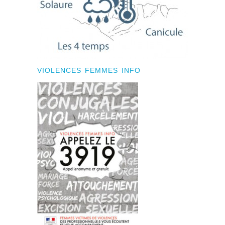
VIOLENCES FEMMES INFO