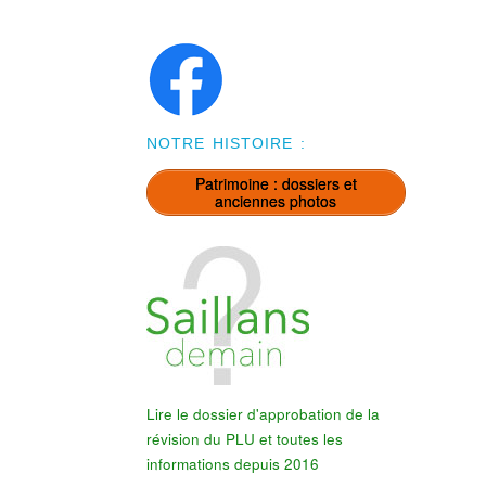
NOTRE HISTOIRE :
Patrimoine : dossiers et
anciennes photos
Lire le dossier d'approbation de la
révision du PLU et toutes les
informations depuis 2016