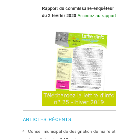
Rapport du commissaire-enquêteur
du 2 février 2020
Accédez au rapport
ARTICLES RÉCENTS
Conseil municipal de désignation du maire et