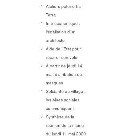
Ateliers poterie Es
Terra
Info économique :
installation d’un
architecte
Aide de l’Etat pour
réparer son vélo
A partir de jeudi 14
mai, distribution de
masques
Solidarité au village :
les élues sociales
communiquent
Synthèse de la
réunion de la mairie
du lundi 11 mai 2020