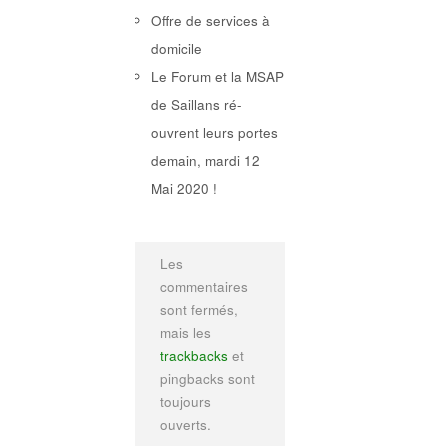
Offre de services à
domicile
Le Forum et la MSAP
de Saillans ré-
ouvrent leurs portes
demain, mardi 12
Mai 2020 !
Les
commentaires
sont fermés,
mais les
trackbacks
et
pingbacks sont
toujours
ouverts.