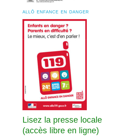
ALLÔ ENFANCE EN DANGER
Lisez la presse locale
(accès libre en ligne)