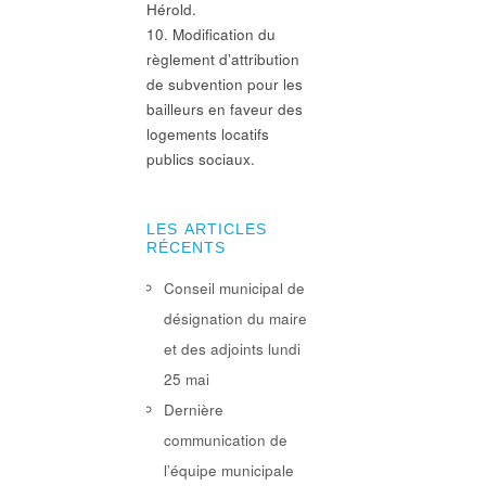
Hérold.
10. Modification du
règlement d’attribution
de subvention pour les
bailleurs en faveur des
logements locatifs
publics sociaux.
LES ARTICLES
RÉCENTS
Conseil municipal de
désignation du maire
et des adjoints lundi
25 mai
Dernière
communication de
l’équipe municipale