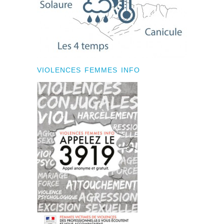
VIOLENCES FEMMES INFO