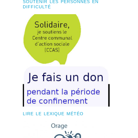
SOUTENIR LES PERSONNES EN
DIFFICULTÉ
LIRE LE LEXIQUE MÉTÉO