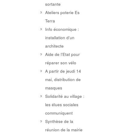
sortante
Ateliers poterie Es
Terra
Info économique :
installation d’un
architecte
Aide de l’Etat pour
réparer son vélo
A partir de jeudi 14
mai, distribution de
masques
Solidarité au village :
les élues sociales
communiquent
Synthèse de la
réunion de la mairie