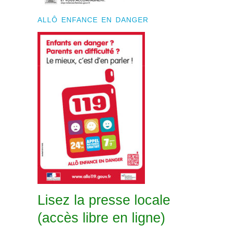
ALLÔ ENFANCE EN DANGER
Lisez la presse locale
(accès libre en ligne)