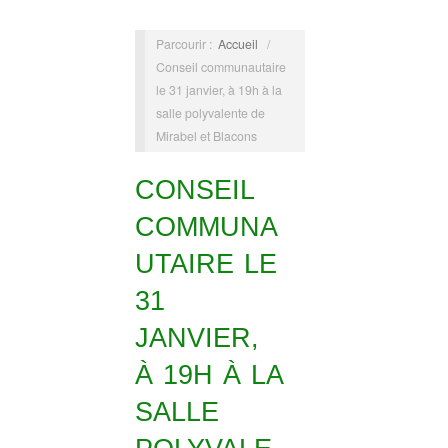
Parcourir :
Accueil
/
Conseil communautaire
le 31 janvier, à 19h à la
salle polyvalente de
Mirabel et Blacons
CONSEIL
COMMUNA
UTAIRE LE
31
JANVIER,
À 19H À LA
SALLE