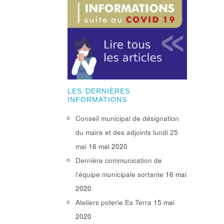
LES DERNIÈRES
INFORMATIONS
Conseil municipal de désignation
du maire et des adjoints lundi 25
mai
16 mai 2020
Dernière communication de
l’équipe municipale sortante
16 mai
2020
Ateliers poterie Es Terra
15 mai
2020