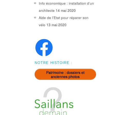
Info économique : installation d’un
architecte
14 mai 2020
Aide de l’Etat pour réparer son
vélo
13 mai 2020
NOTRE HISTOIRE :
Patrimoine : dossiers et
anciennes photos