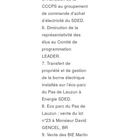
CCCPS au groupement
de commande d’achat
d’électricité du SDED.
6. Diminution de la
représentativité des
élus au Comité de
programmation
LEADER.
7. Transfert de
propriété et de gestion
de la borne électrique
installée sur l’éco-parc
du Pas de Lauzun à
Energie SDED.
8. Eco parc du Pas de
Lauzun : vente du lot
n°23 à Monsieur David
GENCEL, BR
9. Vente des BIE Martin