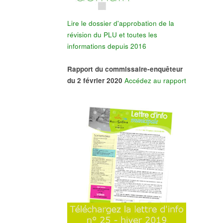
Lire le dossier d'approbation de la
révision du PLU et toutes les
informations depuis 2016
Rapport du commissaire-enquêteur
du 2 février 2020
Accédez au rapport