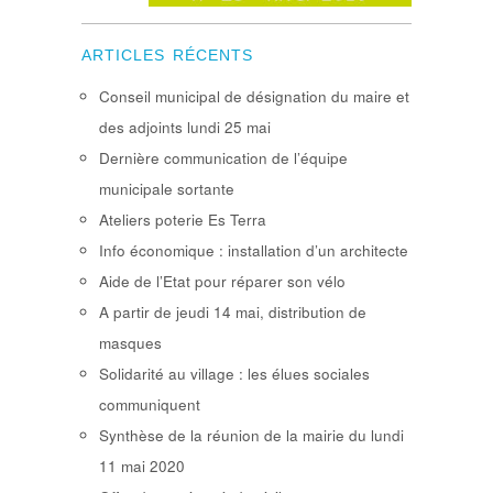
ARTICLES RÉCENTS
Conseil municipal de désignation du maire et
des adjoints lundi 25 mai
Dernière communication de l’équipe
municipale sortante
Ateliers poterie Es Terra
Info économique : installation d’un architecte
Aide de l’Etat pour réparer son vélo
A partir de jeudi 14 mai, distribution de
masques
Solidarité au village : les élues sociales
communiquent
Synthèse de la réunion de la mairie du lundi
11 mai 2020