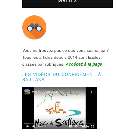
Vous ne trouvez pas ce que vous souhaitez ?
Tous les articles depuis 2014 sont lisibles,
classés par rubriques.
Accédez à la page
LES VIDÉOS DU CONFINEMENT À
SAILLANS