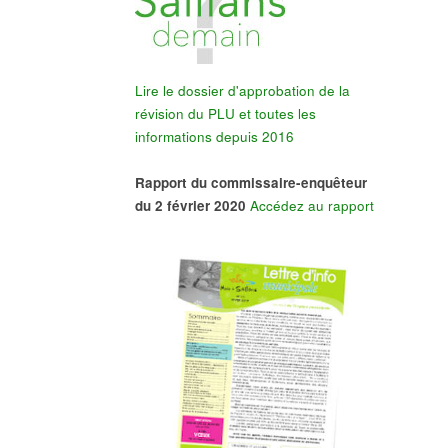
Lire le dossier d'approbation de la
révision du PLU et toutes les
informations depuis 2016
Rapport du commissaire-enquêteur
du 2 février 2020
Accédez au rapport