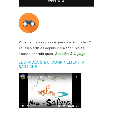
Vous ne trouvez pas ce que vous souhaitez ?
Tous les articles depuis 2014 sont lisibles,
classés par rubriques.
Accédez à la page
LES VIDÉOS DU CONFINEMENT À
SAILLANS