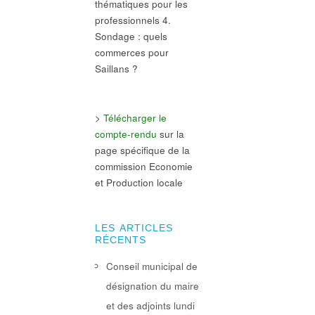
thématiques pour les
professionnels 4.
Sondage : quels
commerces pour
Saillans ?
>
Télécharger le
compte-rendu
sur la
page spécifique de la
commission Economie
et Production locale
LES ARTICLES
RÉCENTS
Conseil municipal de
désignation du maire
et des adjoints lundi