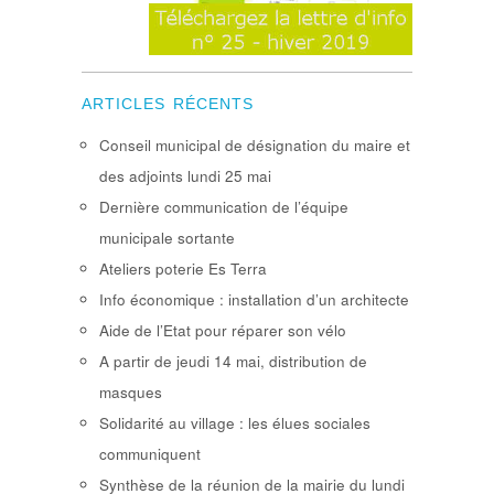
ARTICLES RÉCENTS
Conseil municipal de désignation du maire et
des adjoints lundi 25 mai
Dernière communication de l’équipe
municipale sortante
Ateliers poterie Es Terra
Info économique : installation d’un architecte
Aide de l’Etat pour réparer son vélo
A partir de jeudi 14 mai, distribution de
masques
Solidarité au village : les élues sociales
communiquent
Synthèse de la réunion de la mairie du lundi