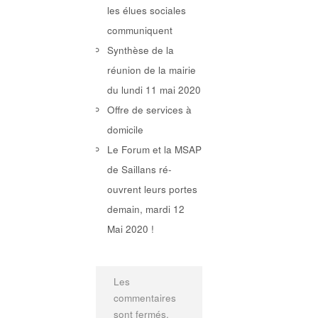
les élues sociales
communiquent
Synthèse de la
réunion de la mairie
du lundi 11 mai 2020
Offre de services à
domicile
Le Forum et la MSAP
de Saillans ré-
ouvrent leurs portes
demain, mardi 12
Mai 2020 !
Les
commentaires
sont fermés,