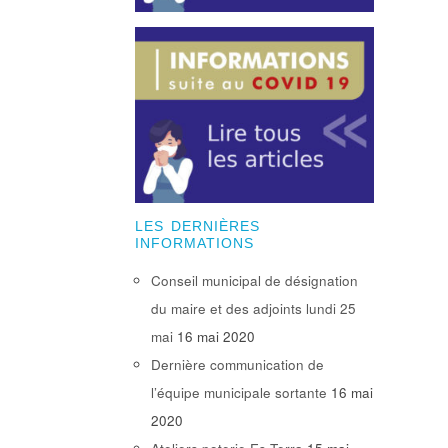
LES DERNIÈRES
INFORMATIONS
Conseil municipal de désignation
du maire et des adjoints lundi 25
mai
16 mai 2020
Dernière communication de
l’équipe municipale sortante
16 mai
2020