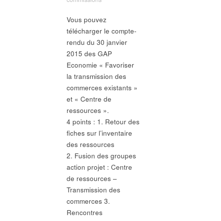
Vous pouvez
télécharger le compte-
rendu du 30 janvier
2015 des GAP
Economie « Favoriser
la transmission des
commerces existants »
et « Centre de
ressources ».
4 points : 1. Retour des
fiches sur l’inventaire
des ressources
2. Fusion des groupes
action projet : Centre
de ressources –
Transmission des
commerces 3.
Rencontres