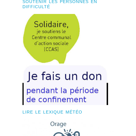
SOUTENIR LES PERSONNES EN
DIFFICULTÉ
LIRE LE LEXIQUE MÉTÉO