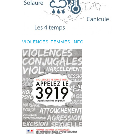
VIOLENCES FEMMES INFO