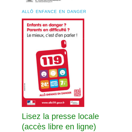
ALLÔ ENFANCE EN DANGER
Lisez la presse locale
(accès libre en ligne)