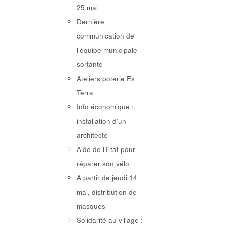
25 mai
Dernière
communication de
l’équipe municipale
sortante
Ateliers poterie Es
Terra
Info économique :
installation d’un
architecte
Aide de l’Etat pour
réparer son vélo
A partir de jeudi 14
mai, distribution de
masques
Solidarité au village :