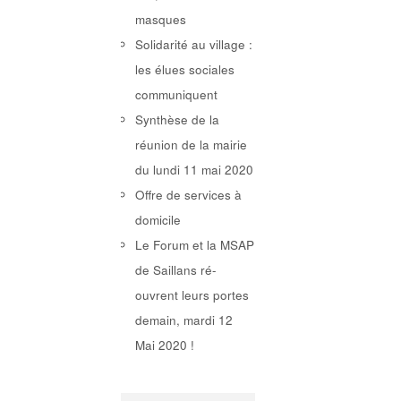
masques
Solidarité au village :
les élues sociales
communiquent
Synthèse de la
réunion de la mairie
du lundi 11 mai 2020
Offre de services à
domicile
Le Forum et la MSAP
de Saillans ré-
ouvrent leurs portes
demain, mardi 12
Mai 2020 !