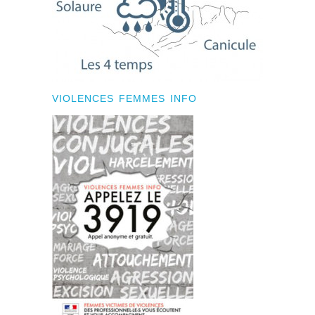
VIOLENCES FEMMES INFO