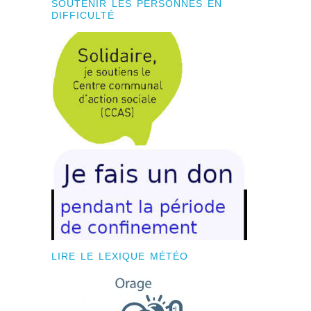
SOUTENIR LES PERSONNES EN
DIFFICULTÉ
LIRE LE LEXIQUE MÉTÉO