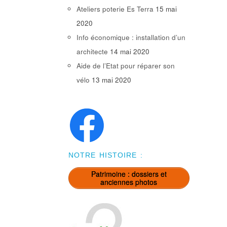
Ateliers poterie Es Terra
15 mai
2020
Info économique : installation d’un
architecte
14 mai 2020
Aide de l’Etat pour réparer son
vélo
13 mai 2020
NOTRE HISTOIRE :
Patrimoine : dossiers et
anciennes photos