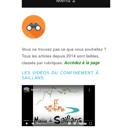
Vous ne trouvez pas ce que vous souhaitez ?
Tous les articles depuis 2014 sont lisibles,
classés par rubriques.
Accédez à la page
LES VIDÉOS DU CONFINEMENT À
SAILLANS