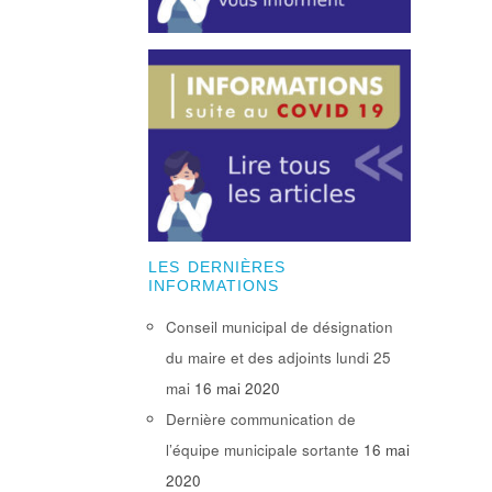
LES DERNIÈRES
INFORMATIONS
Conseil municipal de désignation
du maire et des adjoints lundi 25
mai
16 mai 2020
Dernière communication de
l’équipe municipale sortante
16 mai
2020