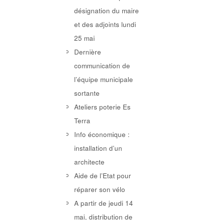
désignation du maire
et des adjoints lundi
25 mai
Dernière
communication de
l’équipe municipale
sortante
Ateliers poterie Es
Terra
Info économique :
installation d’un
architecte
Aide de l’Etat pour
réparer son vélo
A partir de jeudi 14
mai, distribution de