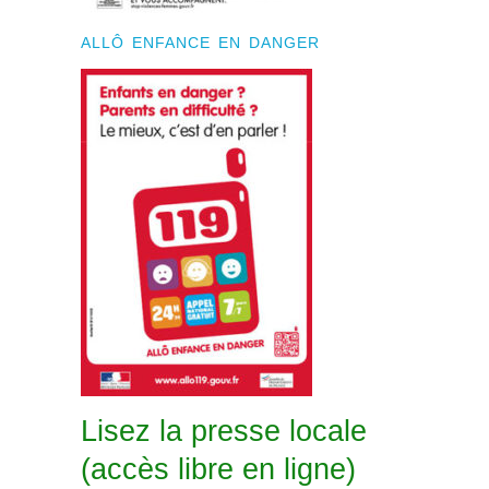
ALLÔ ENFANCE EN DANGER
Lisez la presse locale
(accès libre en ligne)