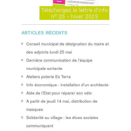
ARTICLES RÉCENTS
Conseil municipal de désignation du maire et
des adjoints lundi 25 mai
Dernière communication de l’équipe
municipale sortante
Ateliers poterie Es Terra
Info économique : installation d’un architecte
Aide de l’Etat pour réparer son vélo
A partir de jeudi 14 mai, distribution de
masques
Solidarité au village : les élues sociales
communiquent