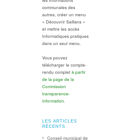
les informations
communales des
autres, créer un menu
« Découvrir Saillans »
et mettre les accès
Informatiques pratiques
dans un seul menu.
Vous pouvez
télécharger le compte-
rendu complet
à partir
de la page de la
Commission
transparence-
information.
LES ARTICLES
RÉCENTS
Conseil municipal de