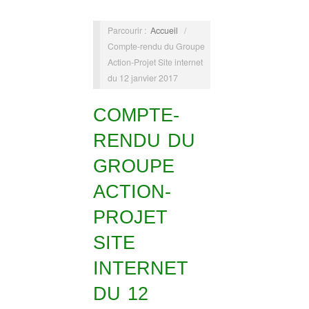
Parcourir :
Accueil
/
Compte-rendu du Groupe
Action-Projet Site internet
du 12 janvier 2017
COMPTE-
RENDU DU
GROUPE
ACTION-
PROJET
SITE
INTERNET
DU 12