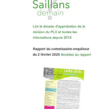
Lire le dossier d'approbation de la
révision du PLU et toutes les
informations depuis 2016
Rapport du commissaire-enquêteur
du 2 février 2020
Accédez au rapport