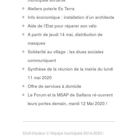
Ateliers poterie Es Terra
Info économique : installation d’un architecte
Aide de l’Etat pour réparer son vélo
A partir de jeudi 14 mai, distribution de
masques
Solidarité au village : les élues sociales
communiquent
Synthèse de la réunion de la mairie du lundi
11 mai 2020
Offre de services à domicile
Le Forum et la MSAP de Saillans ré-ouvrent
leurs portes demain, mardi 12 Mai 2020 !
Droit d'auteur © l'équipe municipale 2014-2020 /