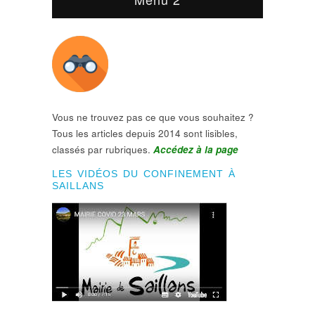
Vous ne trouvez pas ce que vous souhaitez ?
Tous les articles depuis 2014 sont lisibles,
classés par rubriques.
Accédez à la page
LES VIDÉOS DU CONFINEMENT À
SAILLANS