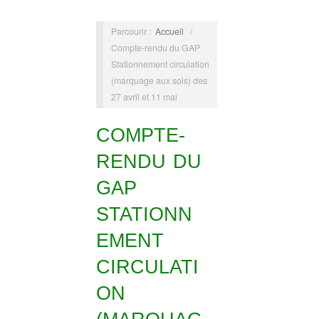
Parcourir :
Accueil
/
Compte-rendu du GAP
Stationnement circulation
(marquage aux sols) des
27 avril et 11 mai
COMPTE-
RENDU DU
GAP
STATIONN
EMENT
CIRCULATI
ON