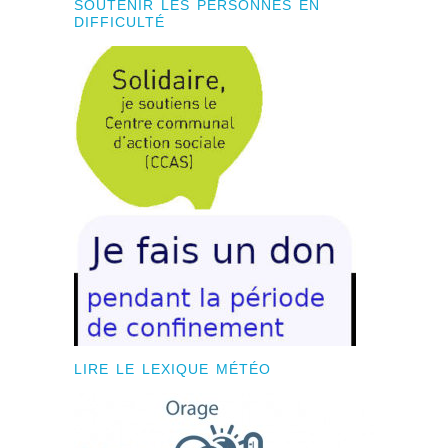
SOUTENIR LES PERSONNES EN
DIFFICULTÉ
LIRE LE LEXIQUE MÉTÉO