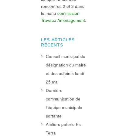
rencontres 2 et 3 dans
le menu
commission
Travaux Aménagement
.
LES ARTICLES
RÉCENTS
Conseil municipal de
désignation du maire
et des adjoints lundi
25 mai
Dernière
communication de
l’équipe municipale
sortante
Ateliers poterie Es
Terra