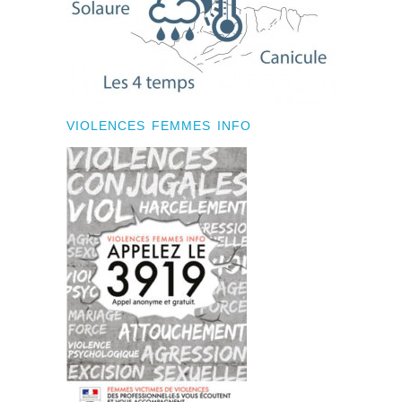
VIOLENCES FEMMES INFO