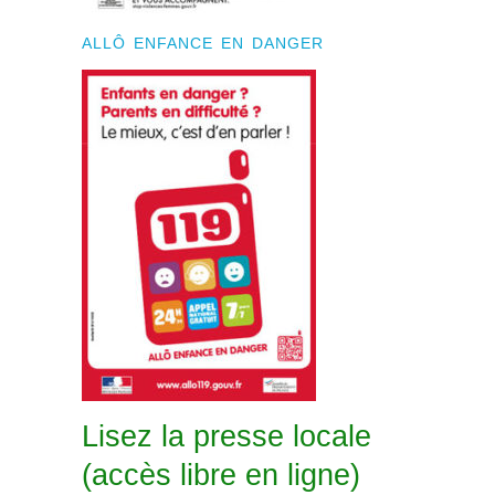
ALLÔ ENFANCE EN DANGER
Lisez la presse locale
(accès libre en ligne)