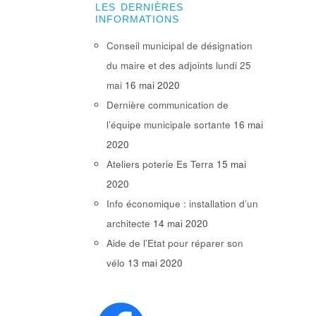
LES DERNIÈRES
INFORMATIONS
Conseil municipal de désignation
du maire et des adjoints lundi 25
mai
16 mai 2020
Dernière communication de
l’équipe municipale sortante
16 mai
2020
Ateliers poterie Es Terra
15 mai
2020
Info économique : installation d’un
architecte
14 mai 2020
Aide de l’Etat pour réparer son
vélo
13 mai 2020