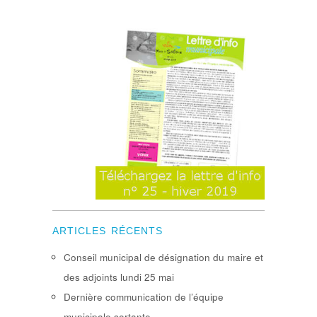
ARTICLES RÉCENTS
Conseil municipal de désignation du maire et
des adjoints lundi 25 mai
Dernière communication de l’équipe
municipale sortante