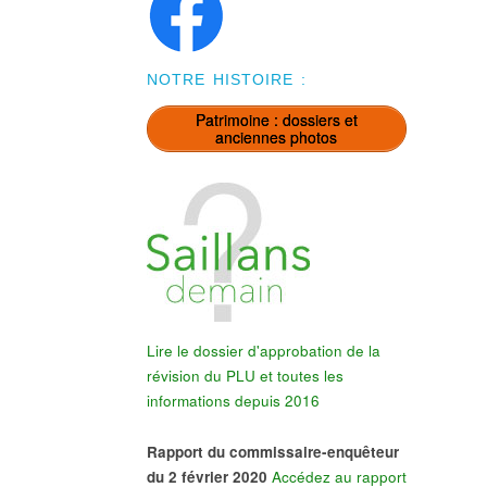
NOTRE HISTOIRE :
Patrimoine : dossiers et
anciennes photos
Lire le dossier d'approbation de la
révision du PLU et toutes les
informations depuis 2016
Rapport du commissaire-enquêteur
du 2 février 2020
Accédez au rapport