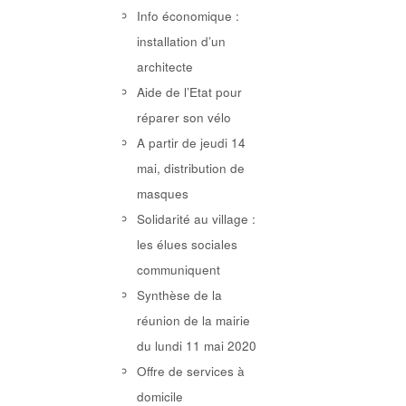
Info économique :
installation d’un
architecte
Aide de l’Etat pour
réparer son vélo
A partir de jeudi 14
mai, distribution de
masques
Solidarité au village :
les élues sociales
communiquent
Synthèse de la
réunion de la mairie
du lundi 11 mai 2020
Offre de services à
domicile