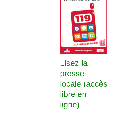
Lisez la
presse
locale (accès
libre en
ligne)