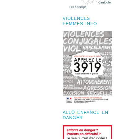
VIOLENCES
FEMMES INFO
ALLÔ ENFANCE EN
DANGER