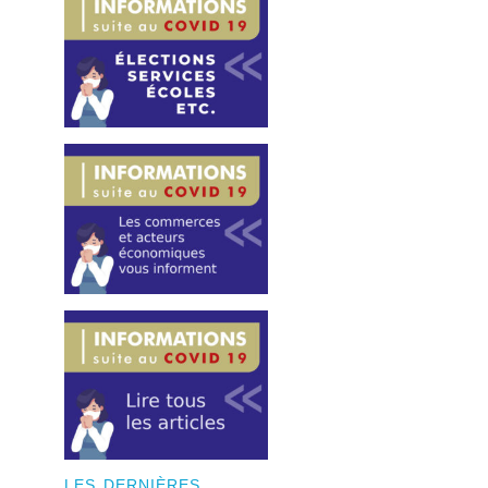
LES DERNIÈRES