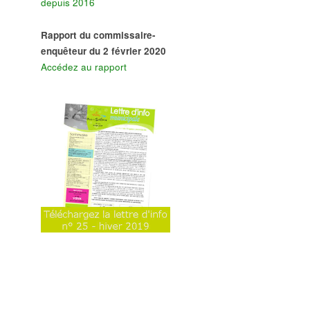
depuis 2016
Rapport du commissaire-
enquêteur du 2 février 2020
Accédez au rapport