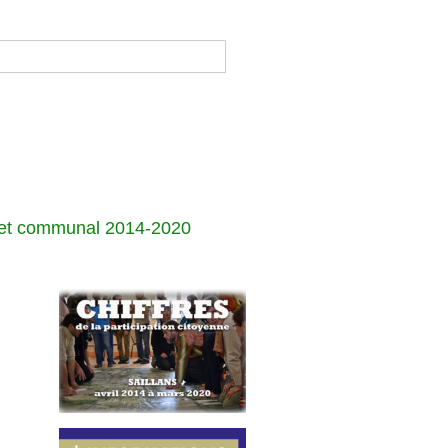
jet communal 2014-2020