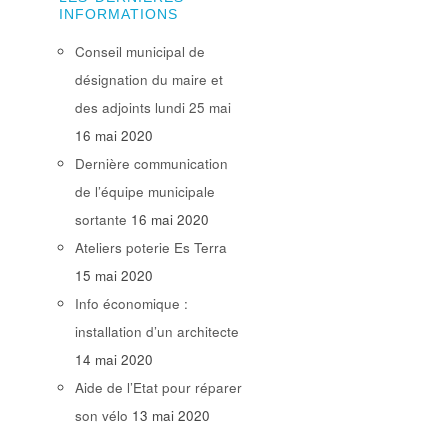
INFORMATIONS
Conseil municipal de
désignation du maire et
des adjoints lundi 25 mai
16 mai 2020
Dernière communication
de l’équipe municipale
sortante
16 mai 2020
Ateliers poterie Es Terra
15 mai 2020
Info économique :
installation d’un architecte
14 mai 2020
Aide de l’Etat pour réparer
son vélo
13 mai 2020