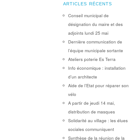
ARTICLES RÉCENTS
Conseil municipal de
désignation du maire et des
adjoints lundi 25 mai
Dernière communication de
l’équipe municipale sortante
Ateliers poterie Es Terra
Info économique : installation
d’un architecte
Aide de l’Etat pour réparer son
vélo
A partir de jeudi 14 mai,
distribution de masques
Solidarité au village : les élues
sociales communiquent
Synthèse de la réunion de la