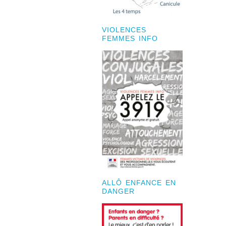
VIOLENCES
FEMMES INFO
ALLÔ ENFANCE EN
DANGER