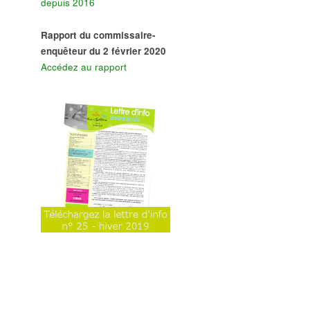
depuis 2016
Rapport du commissaire-
enquêteur du 2 février 2020
Accédez au rapport