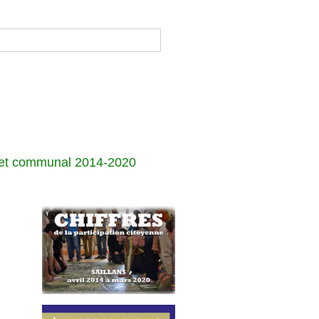
jet communal 2014-2020