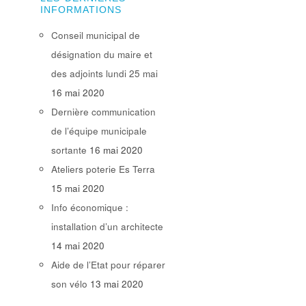
INFORMATIONS
Conseil municipal de
désignation du maire et
des adjoints lundi 25 mai
16 mai 2020
Dernière communication
de l’équipe municipale
sortante
16 mai 2020
Ateliers poterie Es Terra
15 mai 2020
Info économique :
installation d’un architecte
14 mai 2020
Aide de l’Etat pour réparer
son vélo
13 mai 2020