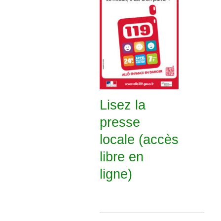
Lisez la
presse
locale (accès
libre en
ligne)