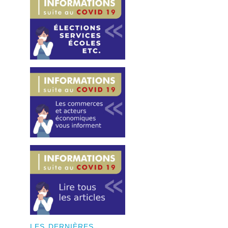
LES DERNIÈRES