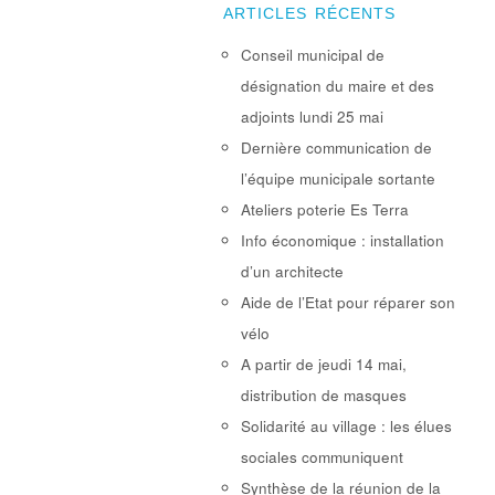
ARTICLES RÉCENTS
Conseil municipal de
désignation du maire et des
adjoints lundi 25 mai
Dernière communication de
l’équipe municipale sortante
Ateliers poterie Es Terra
Info économique : installation
d’un architecte
Aide de l’Etat pour réparer son
vélo
A partir de jeudi 14 mai,
distribution de masques
Solidarité au village : les élues
sociales communiquent
Synthèse de la réunion de la