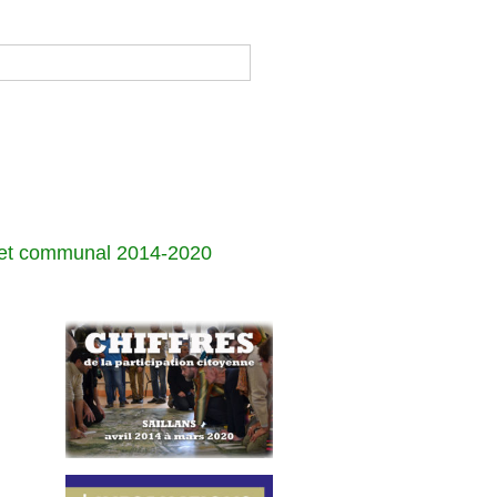
jet communal 2014-2020