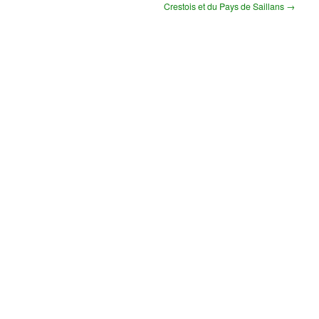
Crestois et du Pays de Saillans →