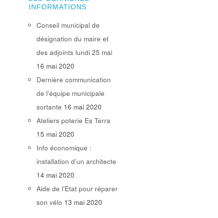
INFORMATIONS
Conseil municipal de
désignation du maire et
des adjoints lundi 25 mai
16 mai 2020
Dernière communication
de l’équipe municipale
sortante
16 mai 2020
Ateliers poterie Es Terra
15 mai 2020
Info économique :
installation d’un architecte
14 mai 2020
Aide de l’Etat pour réparer
son vélo
13 mai 2020