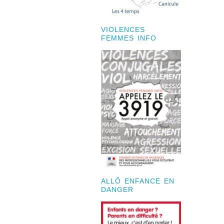
VIOLENCES
FEMMES INFO
ALLÔ ENFANCE EN
DANGER