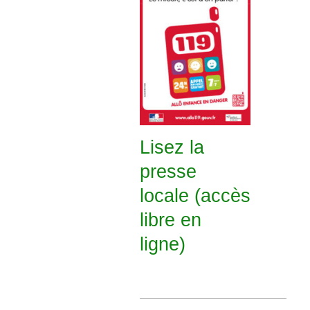
Lisez la
presse
locale (accès
libre en
ligne)