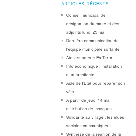
ARTICLES RÉCENTS
Conseil municipal de
désignation du maire et des
adjoints lundi 25 mai
Dernière communication de
l’équipe municipale sortante
Ateliers poterie Es Terra
Info économique : installation
d’un architecte
Aide de l’Etat pour réparer son
vélo
A partir de jeudi 14 mai,
distribution de masques
Solidarité au village : les élues
sociales communiquent
Synthèse de la réunion de la