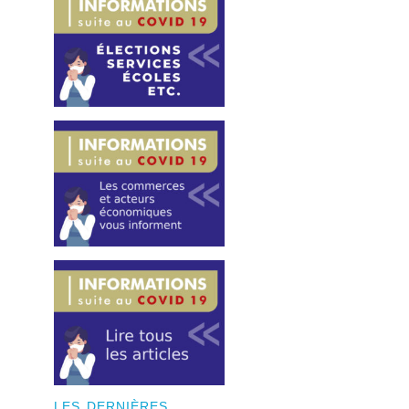
LES DERNIÈRES