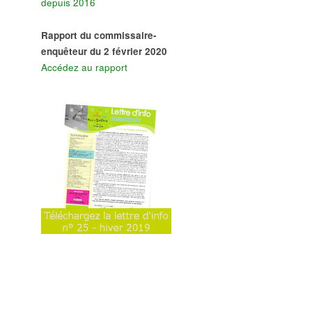
depuis 2016
Rapport du commissaire-
enquêteur du 2 février 2020
Accédez au rapport