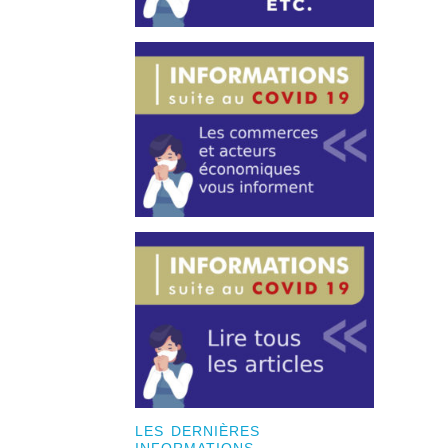
LES DERNIÈRES