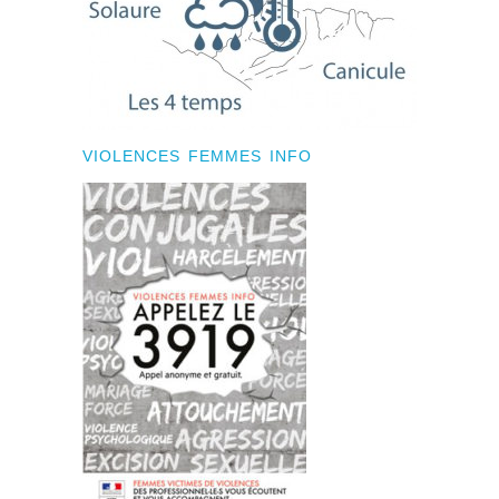
VIOLENCES FEMMES INFO