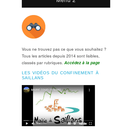
Vous ne trouvez pas ce que vous souhaitez ?
Tous les articles depuis 2014 sont lisibles,
classés par rubriques.
Accédez à la page
LES VIDÉOS DU CONFINEMENT À
SAILLANS