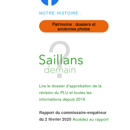
NOTRE HISTOIRE :
Patrimoine : dossiers et
anciennes photos
Lire le dossier d'approbation de la
révision du PLU et toutes les
informations depuis 2016
Rapport du commissaire-enquêteur
du 2 février 2020
Accédez au rapport