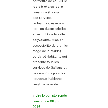
permettre de couvrir le
reste à charge de la
commune (bâtiment
des services
techniques, mise aux
normes d’accessibilité
et sécurité de la salle
polyvalente, mise en
accessibilité du premier
étage de la Mairie).
Le Livret Habitants qui
présente tous les
services de Saillans et
des environs pour les
nouveaux habitants
vient d’être édité.
>
Lire le compte-rendu
complet du 30 juin
2016