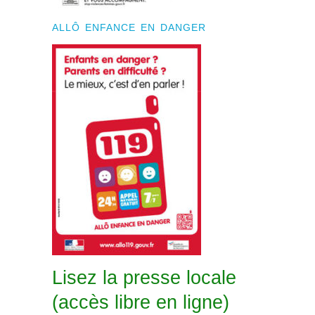
ALLÔ ENFANCE EN DANGER
Lisez la presse locale
(accès libre en ligne)