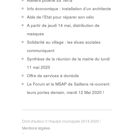
Ateliers poterie Es Terra
Info économique : installation d’un architecte
Aide de l’Etat pour réparer son vélo
A partir de jeudi 14 mai, distribution de
masques
Solidarité au village : les élues sociales
communiquent
Synthèse de la réunion de la mairie du lundi
11 mai 2020
Offre de services à domicile
Le Forum et la MSAP de Saillans ré-ouvrent
leurs portes demain, mardi 12 Mai 2020 !
Droit d'auteur © l'équipe municipale 2014-2020 /
Mentions légales