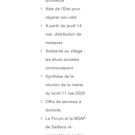
architecte
Aide de l’Etat pour
réparer son vélo
A partir de jeudi 14
mai, distribution de
masques
Solidarité au village :
les élues sociales
communiquent
Synthèse de la
réunion de la mairie
du lundi 11 mai 2020
Offre de services à
domicile
Le Forum et la MSAP
de Saillans ré-