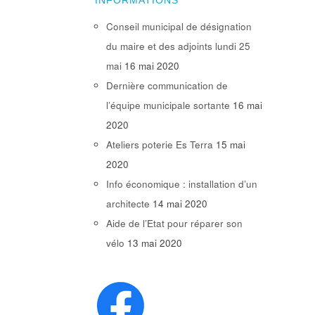
INFORMATIONS
Conseil municipal de désignation
du maire et des adjoints lundi 25
mai
16 mai 2020
Dernière communication de
l’équipe municipale sortante
16 mai
2020
Ateliers poterie Es Terra
15 mai
2020
Info économique : installation d’un
architecte
14 mai 2020
Aide de l’Etat pour réparer son
vélo
13 mai 2020