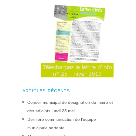
ARTICLES RÉCENTS
Conseil municipal de désignation du maire et
des adjoints lundi 25 mai
Dernière communication de l’équipe
municipale sortante