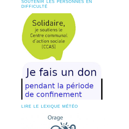
SOUTENIR LES PERSONNES EN
DIFFICULTÉ
LIRE LE LEXIQUE MÉTÉO