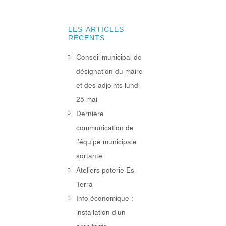
LES ARTICLES
RÉCENTS
Conseil municipal de
désignation du maire
et des adjoints lundi
25 mai
Dernière
communication de
l’équipe municipale
sortante
Ateliers poterie Es
Terra
Info économique :
installation d’un