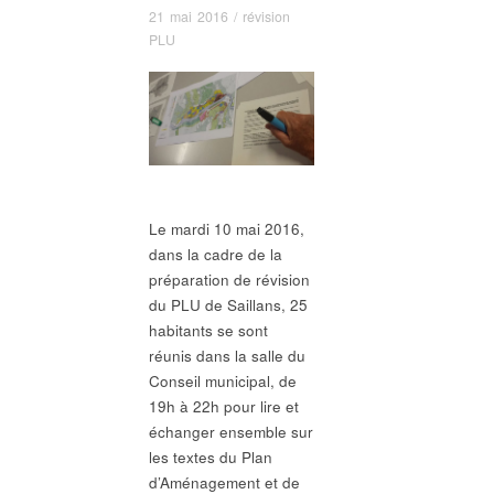
21 mai 2016
/
révision
PLU
Le mardi 10 mai 2016,
dans la cadre de la
préparation de révision
du PLU de Saillans, 25
habitants se sont
réunis dans la salle du
Conseil municipal, de
19h à 22h pour lire et
échanger ensemble sur
les textes du Plan
d’Aménagement et de