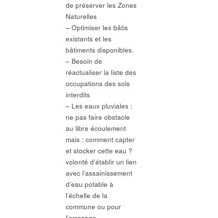
de préserver les Zones
Naturelles
– Optimiser les bâtis
existants et les
bâtiments disponibles.
– Besoin de
réactualiser la liste des
occupations des sols
interdits
– Les eaux pluviales :
ne pas faire obstacle
au libre écoulement
mais : comment capter
et stocker cette eau ?
volonté d’établir un lien
avec l’assainissement
d’eau potable à
l’échelle de la
commune ou pour
l’arrosage.