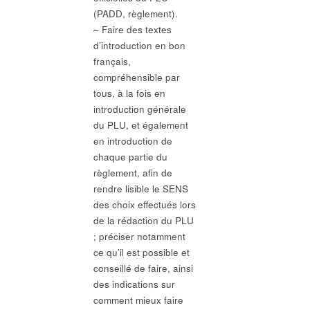
(PADD, règlement).
– Faire des textes
d’introduction en bon
français,
compréhensible par
tous, à la fois en
introduction générale
du PLU, et également
en introduction de
chaque partie du
règlement, afin de
rendre lisible le SENS
des choix effectués lors
de la rédaction du PLU
; préciser notamment
ce qu’il est possible et
conseillé de faire, ainsi
des indications sur
comment mieux faire