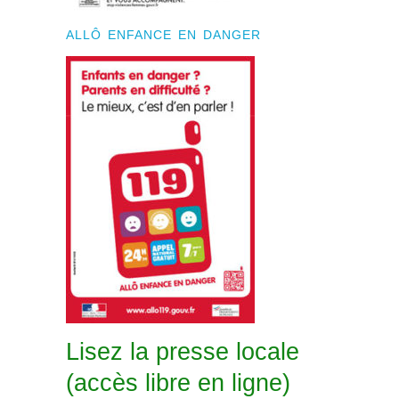
ALLÔ ENFANCE EN DANGER
Lisez la presse locale
(accès libre en ligne)