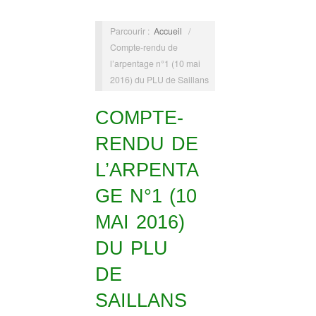
Parcourir :
Accueil
/
Compte-rendu de
l’arpentage n°1 (10 mai
2016) du PLU de Saillans
COMPTE-
RENDU DE
L’ARPENTA
GE N°1 (10
MAI 2016)
DU PLU
DE
SAILLANS