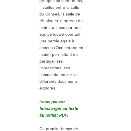
groupes se sont réunis,
installés entre la salle
du Conseil, la salle de
réunion et le bureau du
maire, animés par une
équipe locale donnant
une parole égale à
chacun (7mn chrono en
main!) permettant de
partager ses
impressions, ses
commentaires sur les
différents documents
explorés.
(vous pouvez
télécharger ce texte
au format PDF)
Ce premier temps de