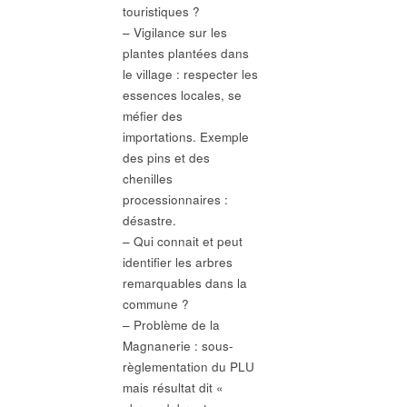
touristiques ?
– Vigilance sur les
plantes plantées dans
le village : respecter les
essences locales, se
méfier des
importations. Exemple
des pins et des
chenilles
processionnaires :
désastre.
– Qui connait et peut
identifier les arbres
remarquables dans la
commune ?
– Problème de la
Magnanerie : sous-
règlementation du PLU
mais résultat dit «