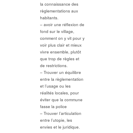
la connaissance des
règlementations aux
habitants.
– avoir une réflexion de
fond sur le village,
comment on y vit pour y
voir plus clair et mieux
vivre ensemble, plutôt
que trop de règles et
de restrictions.
– Trouver un équilibre
entre la règlementation
et l’usage ou les
réalités locales, pour
éviter que la commune
fasse la police
– Trouver l’articulation
entre l’utopie, les
envies et le juridique.