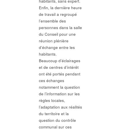
habitants, sans expert.
Enfin, la dernière heure
de travail a regroupé
l’ensemble des
personnes dans la salle
du Conseil pour une
réunion plénière
d’échange entre les
habitants.
Beaucoup d’éclairages
et de centres d’intérêt
ont été portés pendant
ces échanges
notamment la question
de l’information sur les
règles locales,
l’adaptation aux réalités
du territoire et la
question du contrôle
communal sur ces