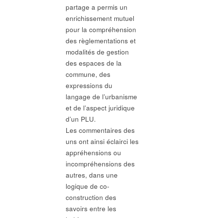
partage a permis un
enrichissement mutuel
pour la compréhension
des règlementations et
modalités de gestion
des espaces de la
commune, des
expressions du
langage de l’urbanisme
et de l’aspect juridique
d’un PLU.
Les commentaires des
uns ont ainsi éclairci les
appréhensions ou
incompréhensions des
autres, dans une
logique de co-
construction des
savoirs entre les