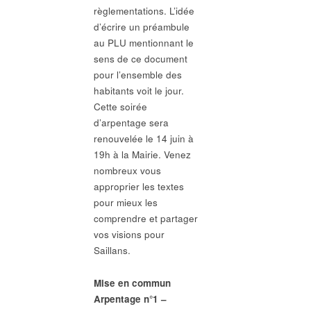
règlementations. L’idée
d’écrire un préambule
au PLU mentionnant le
sens de ce document
pour l’ensemble des
habitants voit le jour.
Cette soirée
d’arpentage sera
renouvelée le 14 juin à
19h à la Mairie. Venez
nombreux vous
approprier les textes
pour mieux les
comprendre et partager
vos visions pour
Saillans.
Mise en commun
Arpentage n°1 –