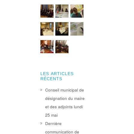
LES ARTICLES
RÉCENTS
Conseil municipal de
désignation du maire
et des adjoints lundi
25 mai
Dernière
communication de