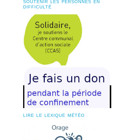
SOUTENIR LES PERSONNES EN
DIFFICULTÉ
LIRE LE LEXIQUE MÉTÉO