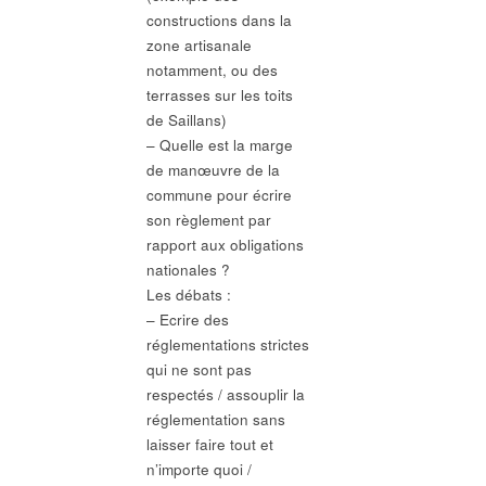
constructions dans la
zone artisanale
notamment, ou des
terrasses sur les toits
de Saillans)
– Quelle est la marge
de manœuvre de la
commune pour écrire
son règlement par
rapport aux obligations
nationales ?
Les débats :
– Ecrire des
réglementations strictes
qui ne sont pas
respectés / assouplir la
réglementation sans
laisser faire tout et
n’importe quoi /