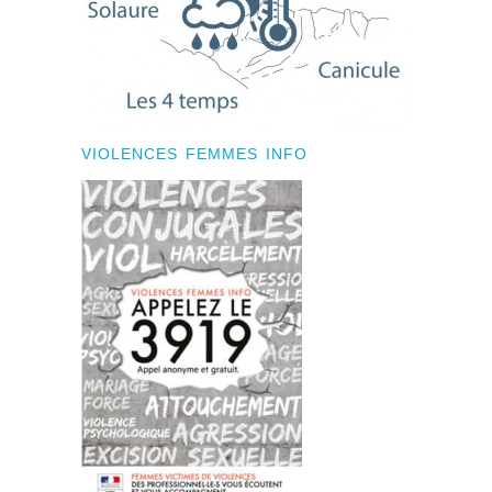
VIOLENCES FEMMES INFO