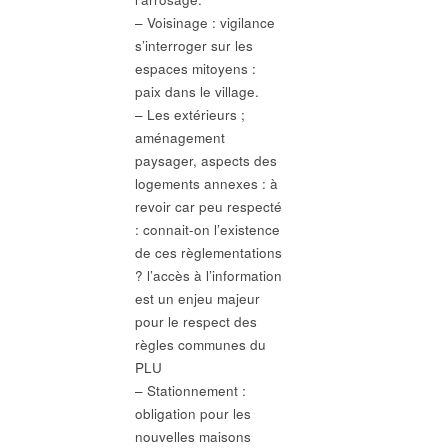
– Voisinage : vigilance
s’interroger sur les
espaces mitoyens :
paix dans le village.
– Les extérieurs ;
aménagement
paysager, aspects des
logements annexes : à
revoir car peu respecté
: connait-on l’existence
de ces règlementations
? l’accès à l’information
est un enjeu majeur
pour le respect des
règles communes du
PLU
– Stationnement :
obligation pour les
nouvelles maisons