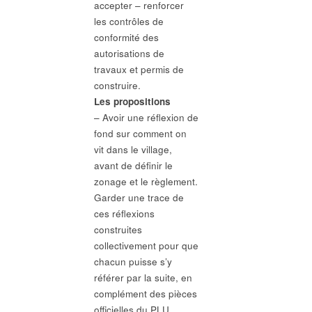
accepter – renforcer
les contrôles de
conformité des
autorisations de
travaux et permis de
construire.
Les propositions
– Avoir une réflexion de
fond sur comment on
vit dans le village,
avant de définir le
zonage et le règlement.
Garder une trace de
ces réflexions
construites
collectivement pour que
chacun puisse s’y
référer par la suite, en
complément des pièces
officielles du PLU