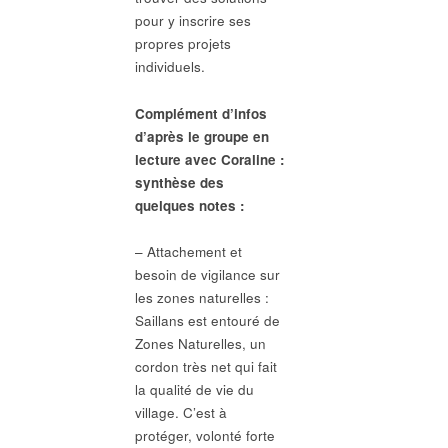
pour y inscrire ses
propres projets
individuels.
Complément d’infos
d’après le groupe en
lecture avec Coraline :
synthèse des
quelques notes :
– Attachement et
besoin de vigilance sur
les zones naturelles :
Saillans est entouré de
Zones Naturelles, un
cordon très net qui fait
la qualité de vie du
village. C’est à
protéger, volonté forte