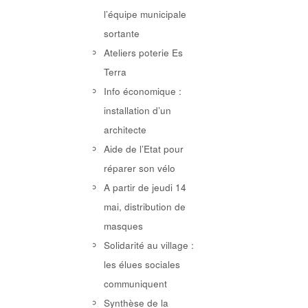
l’équipe municipale
sortante
Ateliers poterie Es
Terra
Info économique :
installation d’un
architecte
Aide de l’Etat pour
réparer son vélo
A partir de jeudi 14
mai, distribution de
masques
Solidarité au village :
les élues sociales
communiquent
Synthèse de la