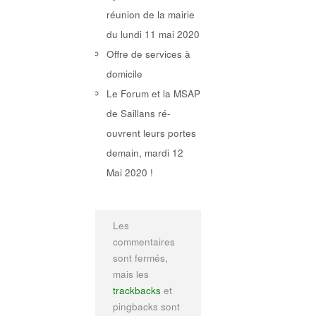
réunion de la mairie
du lundi 11 mai 2020
Offre de services à
domicile
Le Forum et la MSAP
de Saillans ré-
ouvrent leurs portes
demain, mardi 12
Mai 2020 !
Les
commentaires
sont fermés,
mais les
trackbacks
et
pingbacks sont