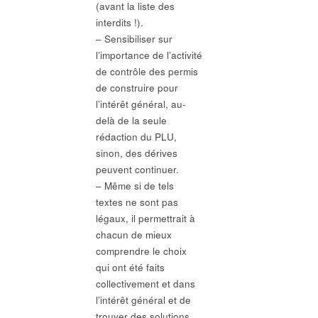
(avant la liste des
interdits !).
– Sensibiliser sur
l’importance de l’activité
de contrôle des permis
de construire pour
l’intérêt général, au-
delà de la seule
rédaction du PLU,
sinon, des dérives
peuvent continuer.
– Même si de tels
textes ne sont pas
légaux, il permettrait à
chacun de mieux
comprendre le choix
qui ont été faits
collectivement et dans
l’intérêt général et de
trouver des solutions