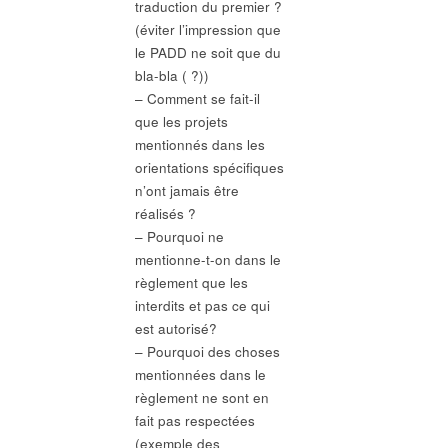
traduction du premier ?
(éviter l’impression que
le PADD ne soit que du
bla-bla ( ?))
– Comment se fait-il
que les projets
mentionnés dans les
orientations spécifiques
n’ont jamais être
réalisés ?
– Pourquoi ne
mentionne-t-on dans le
règlement que les
interdits et pas ce qui
est autorisé?
– Pourquoi des choses
mentionnées dans le
règlement ne sont en
fait pas respectées
(exemple des