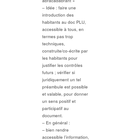
abracadabrant »
– Idée : faire une
introduction des
habitants au doc PLU,
accessible à tous, en
termes pas trop
techniques,
construite/co-écrite par
les habitants pour
justifier les contrôles
futurs ; vérifier si
juridiquement un tel
préambule est possible
et valable, pour donner
un sens positif et
participatif au
document.
– En général :
– bien rendre
accessible l’information,