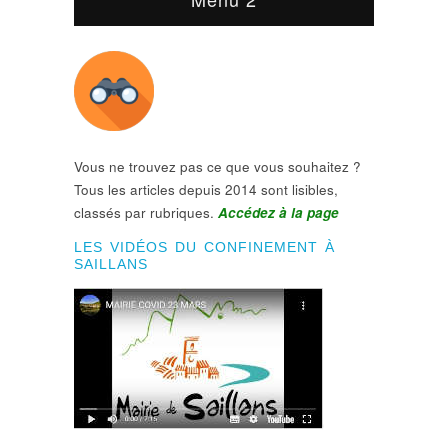
Vous ne trouvez pas ce que vous souhaitez ?
Tous les articles depuis 2014 sont lisibles,
classés par rubriques.
Accédez à la page
LES VIDÉOS DU CONFINEMENT À
SAILLANS