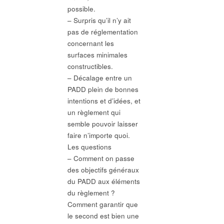
possible.
– Surpris qu’il n’y ait
pas de réglementation
concernant les
surfaces minimales
constructibles.
– Décalage entre un
PADD plein de bonnes
intentions et d’idées, et
un règlement qui
semble pouvoir laisser
faire n’importe quoi.
Les questions
– Comment on passe
des objectifs généraux
du PADD aux éléments
du règlement ?
Comment garantir que
le second est bien une