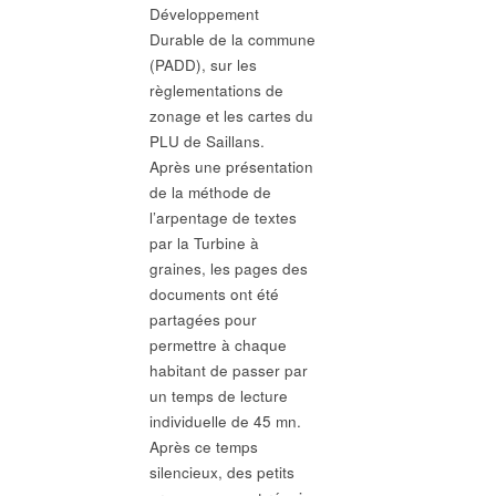
Développement
Durable de la commune
(PADD), sur les
règlementations de
zonage et les cartes du
PLU de Saillans.
Après une présentation
de la méthode de
l’arpentage de textes
par la Turbine à
graines, les pages des
documents ont été
partagées pour
permettre à chaque
habitant de passer par
un temps de lecture
individuelle de 45 mn.
Après ce temps
silencieux, des petits