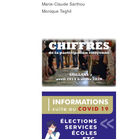
Marie-Claude Sarthou
Monique Teghil