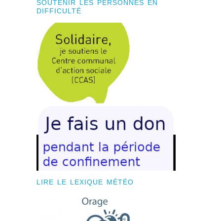
SOUTENIR LES PERSONNES EN
DIFFICULTÉ
LIRE LE LEXIQUE MÉTÉO