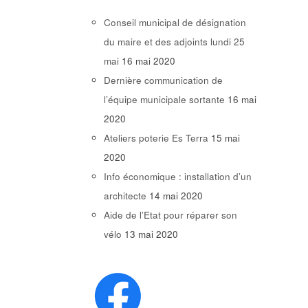
Conseil municipal de désignation
du maire et des adjoints lundi 25
mai
16 mai 2020
Dernière communication de
l’équipe municipale sortante
16 mai
2020
Ateliers poterie Es Terra
15 mai
2020
Info économique : installation d’un
architecte
14 mai 2020
Aide de l’Etat pour réparer son
vélo
13 mai 2020