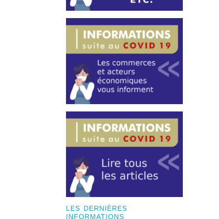
LES DERNIÈRES
INFORMATIONS