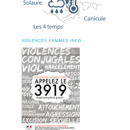
VIOLENCES FEMMES INFO