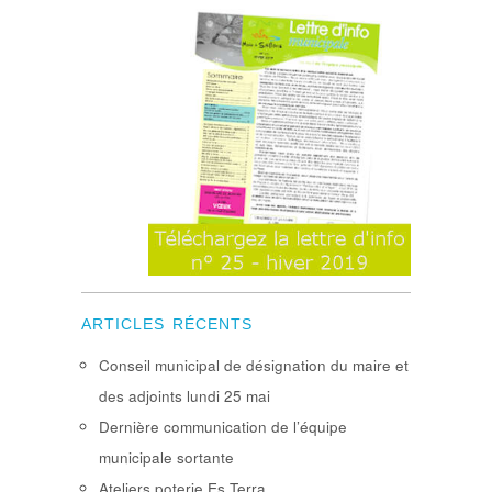
ARTICLES RÉCENTS
Conseil municipal de désignation du maire et
des adjoints lundi 25 mai
Dernière communication de l’équipe
municipale sortante
Ateliers poterie Es Terra