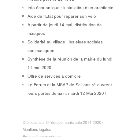
Info économique : installation d’un architecte
Aide de l’Etat pour réparer son vélo
A partir de jeudi 14 mai, distribution de
masques
Solidarité au village : les élues sociales
communiquent
Synthèse de la réunion de la mairie du lundi
11 mai 2020
Offre de services à domicile
Le Forum et la MSAP de Saillans ré-ouvrent
leurs portes demain, mardi 12 Mai 2020 !
Droit d'auteur © l'équipe municipale 2014-2020 /
Mentions légales
Propulsé par wordpress.