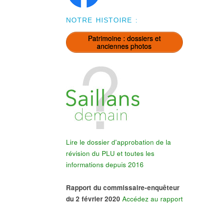
NOTRE HISTOIRE :
Patrimoine : dossiers et
anciennes photos
Lire le dossier d'approbation de la
révision du PLU et toutes les
informations depuis 2016
Rapport du commissaire-enquêteur
du 2 février 2020
Accédez au rapport