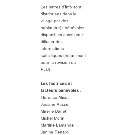
Les lettres d’info sont
distribuées dans le
village par des
habitant(e)s bénévoles,
disponibles aussi pour
diffuser des
informations
spécifiques (notamment
pour la révision du
PLU).
Les factrices et
facteurs bénévoles :
Florence Alicot
Josiane Aussel
Mireille Banet
Michel Morin
Martine Lamande
Janine Renard