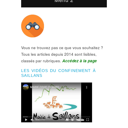
Vous ne trouvez pas ce que vous souhaitez ?
Tous les articles depuis 2014 sont lisibles,
classés par rubriques.
Accédez à la page
LES VIDÉOS DU CONFINEMENT À
SAILLANS