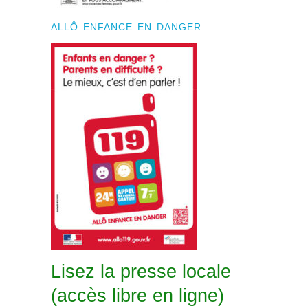
ALLÔ ENFANCE EN DANGER
Lisez la presse locale
(accès libre en ligne)