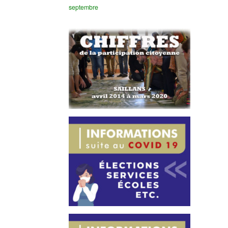
septembre