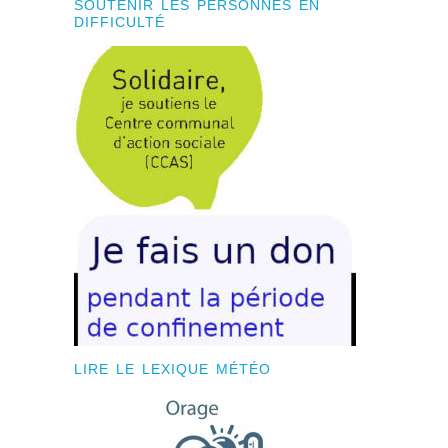
SOUTENIR LES PERSONNES EN
DIFFICULTÉ
LIRE LE LEXIQUE MÉTÉO