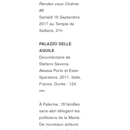
Rendez-vous Cinéma
#8
Samedi 16 Septembre
2017 au Temple de
Saillans, 21h
PALAZZO DELLE
AQUILE
Documentaire de
Stefano Savona,
Alessia Porto et Ester
Sparatore, 2011. Italie,
France. Durée : 124
mn.
À Palerme, 18 familles
sans-abri délogent les
politiciens de la Mairie.
De nouveaux acteurs