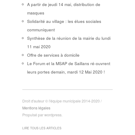
A partir de jeudi 14 mai, distribution de
masques
Solidarité au village : les élues sociales
communiquent
Synthèse de la réunion de la mairie du lundi
11 mai 2020
Offre de services à domicile
Le Forum et la MSAP de Saillans ré-ouvrent
leurs portes demain, mardi 12 Mai 2020 !
Droit d'auteur © l'équipe municipale 2014-2020 /
Mentions légales
Propulsé par wordpress.
LIRE TOUS LES ARTICLES