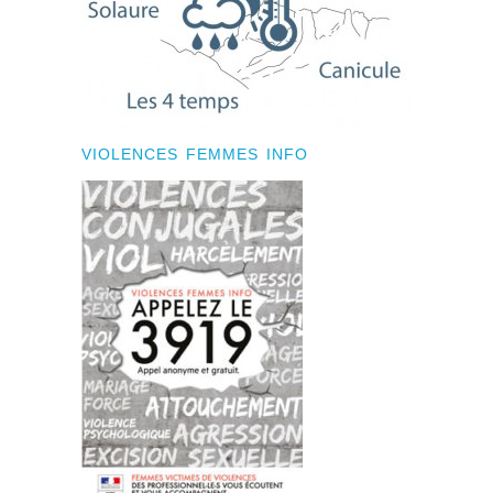
VIOLENCES FEMMES INFO