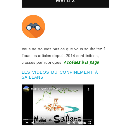
Vous ne trouvez pas ce que vous souhaitez ?
Tous les articles depuis 2014 sont lisibles,
classés par rubriques.
Accédez à la page
LES VIDÉOS DU CONFINEMENT À
SAILLANS