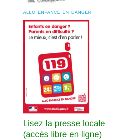
ALLÔ ENFANCE EN DANGER
Lisez la presse locale
(accès libre en ligne)