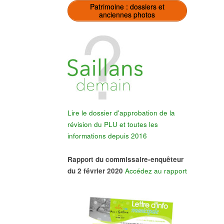
Patrimoine : dossiers et
anciennes photos
Lire le dossier d'approbation de la
révision du PLU et toutes les
informations depuis 2016
Rapport du commissaire-enquêteur
du 2 février 2020
Accédez au rapport