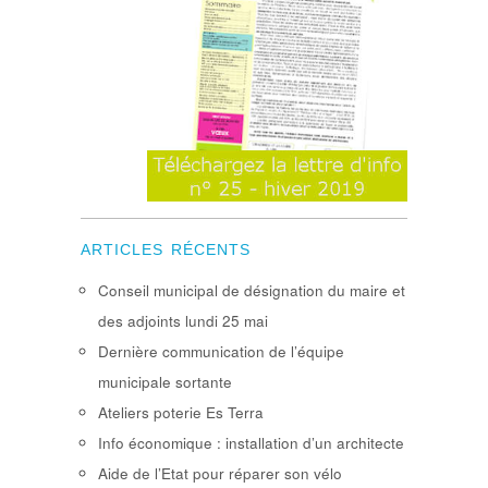
ARTICLES RÉCENTS
Conseil municipal de désignation du maire et
des adjoints lundi 25 mai
Dernière communication de l’équipe
municipale sortante
Ateliers poterie Es Terra
Info économique : installation d’un architecte
Aide de l’Etat pour réparer son vélo