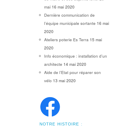
mai
16 mai 2020
Dernière communication de
l’équipe municipale sortante
16 mai
2020
Ateliers poterie Es Terra
15 mai
2020
Info économique : installation d’un
architecte
14 mai 2020
Aide de l’Etat pour réparer son
vélo
13 mai 2020
NOTRE HISTOIRE :