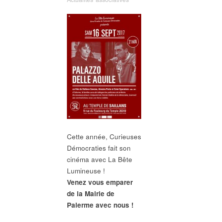
Cette année, Curieuses
Démocraties fait son
cinéma avec La Bête
Lumineuse !
Venez vous emparer
de la Mairie de
Palerme avec nous !