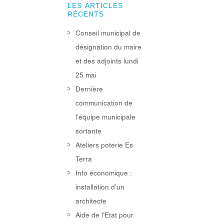
LES ARTICLES
RÉCENTS
Conseil municipal de
désignation du maire
et des adjoints lundi
25 mai
Dernière
communication de
l’équipe municipale
sortante
Ateliers poterie Es
Terra
Info économique :
installation d’un
architecte
Aide de l’Etat pour