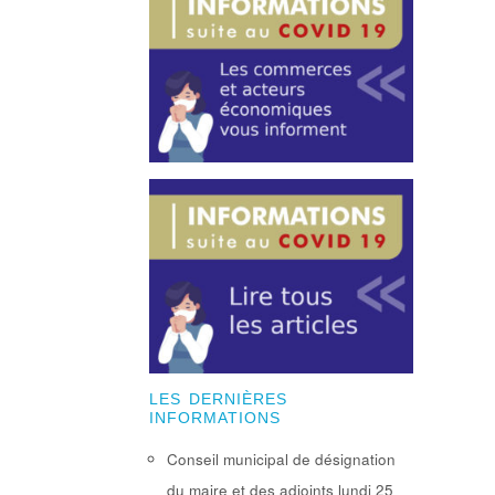
LES DERNIÈRES
INFORMATIONS
Conseil municipal de désignation
du maire et des adjoints lundi 25