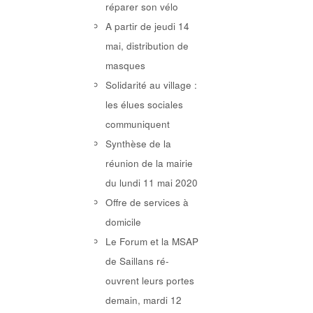
réparer son vélo
A partir de jeudi 14
mai, distribution de
masques
Solidarité au village :
les élues sociales
communiquent
Synthèse de la
réunion de la mairie
du lundi 11 mai 2020
Offre de services à
domicile
Le Forum et la MSAP
de Saillans ré-
ouvrent leurs portes
demain, mardi 12