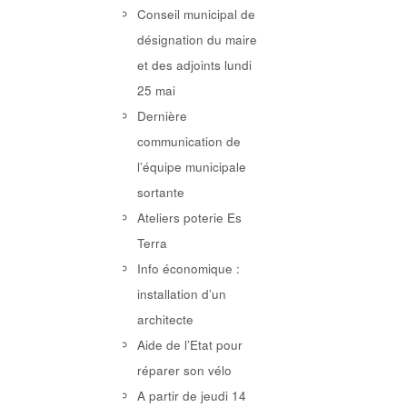
Conseil municipal de
désignation du maire
et des adjoints lundi
25 mai
Dernière
communication de
l’équipe municipale
sortante
Ateliers poterie Es
Terra
Info économique :
installation d’un
architecte
Aide de l’Etat pour
réparer son vélo
A partir de jeudi 14