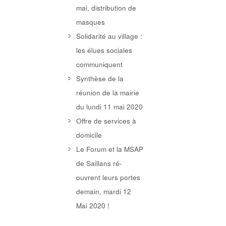
mai, distribution de
masques
Solidarité au village :
les élues sociales
communiquent
Synthèse de la
réunion de la mairie
du lundi 11 mai 2020
Offre de services à
domicile
Le Forum et la MSAP
de Saillans ré-
ouvrent leurs portes
demain, mardi 12
Mai 2020 !