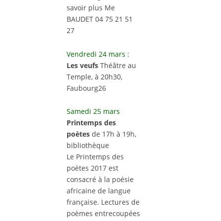
savoir plus Me
BAUDET 04 75 21 51
27
Vendredi 24 mars :
Les veufs
Théâtre au
Temple, à 20h30,
Faubourg26
Samedi 25 mars
Printemps des
poètes
de 17h à 19h,
bibliothèque
Le Printemps des
poètes 2017 est
consacré à la poésie
africaine de langue
française. Lectures de
poèmes entrecoupées