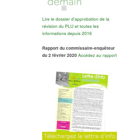
Lire le dossier d'approbation de la
révision du PLU et toutes les
informations depuis 2016
Rapport du commissaire-enquêteur
du 2 février 2020
Accédez au rapport