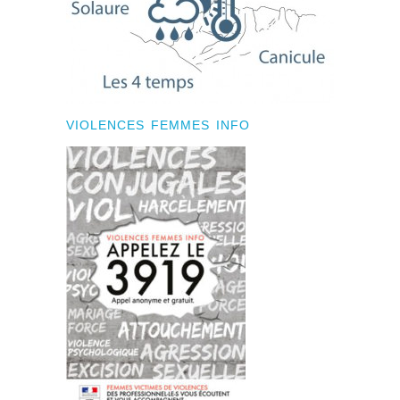
VIOLENCES FEMMES INFO