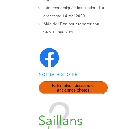
Info économique : installation d’un
architecte
14 mai 2020
Aide de l’Etat pour réparer son
vélo
13 mai 2020
NOTRE HISTOIRE :
Patrimoine : dossiers et
anciennes photos