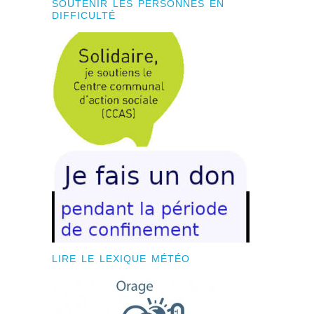
SOUTENIR LES PERSONNES EN
DIFFICULTÉ
LIRE LE LEXIQUE MÉTÉO