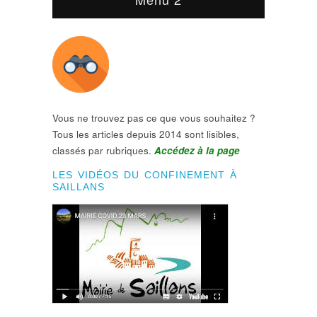
Vous ne trouvez pas ce que vous souhaitez ?
Tous les articles depuis 2014 sont lisibles,
classés par rubriques.
Accédez à la page
LES VIDÉOS DU CONFINEMENT À
SAILLANS