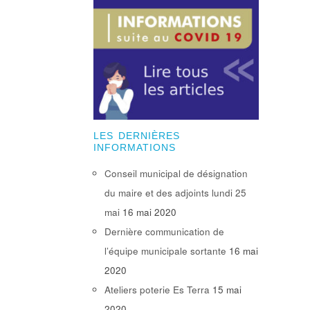
LES DERNIÈRES
INFORMATIONS
Conseil municipal de désignation
du maire et des adjoints lundi 25
mai
16 mai 2020
Dernière communication de
l’équipe municipale sortante
16 mai
2020
Ateliers poterie Es Terra
15 mai
2020