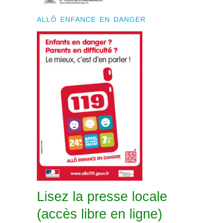
ALLÔ ENFANCE EN DANGER
Lisez la presse locale
(accès libre en ligne)