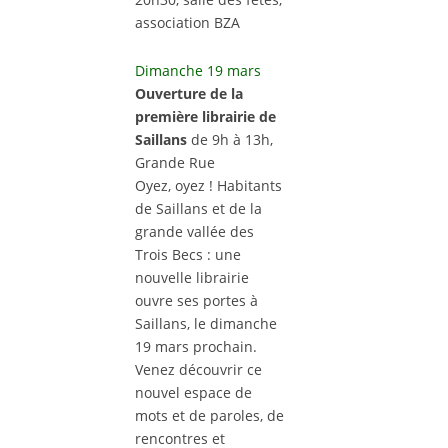
association BZA
Dimanche 19 mars
Ouverture de la
première librairie de
Saillans
de 9h à 13h,
Grande Rue
Oyez, oyez ! Habitants
de Saillans et de la
grande vallée des
Trois Becs : une
nouvelle librairie
ouvre ses portes à
Saillans, le dimanche
19 mars prochain.
Venez découvrir ce
nouvel espace de
mots et de paroles, de
rencontres et