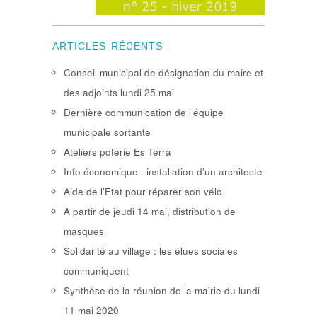
ARTICLES RÉCENTS
Conseil municipal de désignation du maire et
des adjoints lundi 25 mai
Dernière communication de l’équipe
municipale sortante
Ateliers poterie Es Terra
Info économique : installation d’un architecte
Aide de l’Etat pour réparer son vélo
A partir de jeudi 14 mai, distribution de
masques
Solidarité au village : les élues sociales
communiquent
Synthèse de la réunion de la mairie du lundi
11 mai 2020