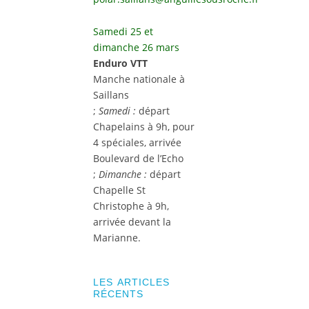
Samedi 25 et
dimanche 26 mars
Enduro VTT
Manche nationale à
Saillans
;
Samedi :
départ
Chapelains à 9h, pour
4 spéciales, arrivée
Boulevard de l’Echo
;
Dimanche :
départ
Chapelle St
Christophe à 9h,
arrivée devant la
Marianne.
LES ARTICLES
RÉCENTS