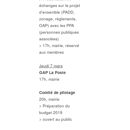
échanges sur le projet
d’ensemble (PADD,
zonage, règlements,
OAP) avec les PPA
(personnes publiques
associées)
> 17h, mairie, réservé
aux membres
Jeudi 7 mars
GAP La Poste
17h, mairie
Comité de pilotage
20h, mairie
> Préparation du
budget 2019
> ouvert au public