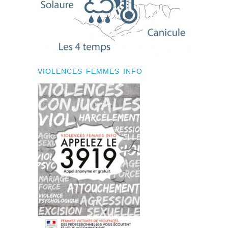
VIOLENCES FEMMES INFO