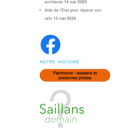
architecte
14 mai 2020
Aide de l’Etat pour réparer son
vélo
13 mai 2020
NOTRE HISTOIRE :
Patrimoine : dossiers et
anciennes photos