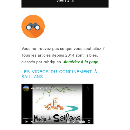
Vous ne trouvez pas ce que vous souhaitez ?
Tous les articles depuis 2014 sont lisibles,
classés par rubriques.
Accédez à la page
LES VIDÉOS DU CONFINEMENT À
SAILLANS