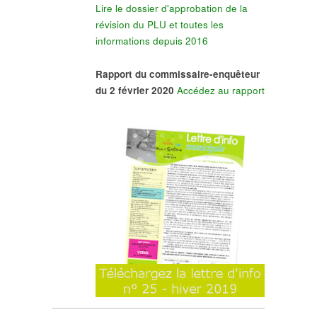
Lire le dossier d'approbation de la
révision du PLU et toutes les
informations depuis 2016
Rapport du commissaire-enquêteur
du 2 février 2020
Accédez au rapport