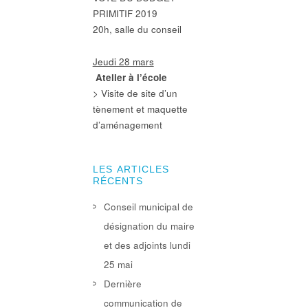
PRIMITIF 2019
20h, salle du conseil
Jeudi 28 mars
Atelier à l’école
> Visite de site d’un
tènement et maquette
d’aménagement
LES ARTICLES
RÉCENTS
Conseil municipal de
désignation du maire
et des adjoints lundi
25 mai
Dernière
communication de