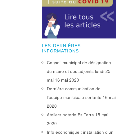
LES DERNIÈRES
INFORMATIONS
Conseil municipal de désignation
du maire et des adjoints lundi 25
mai
16 mai 2020
Dernière communication de
l’équipe municipale sortante
16 mai
2020
Ateliers poterie Es Terra
15 mai
2020
Info économique : installation d’un