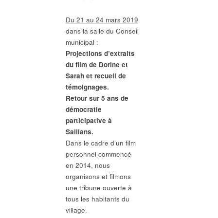
Du 21 au 24 mars 2019
dans la salle du Conseil
municipal :
Projections d’extraits
du film de Dorine et
Sarah et recueil de
témoignages.
Retour sur 5 ans de
démocratie
participative à
Saillans.
Dans le cadre d’un film
personnel commencé
en 2014, nous
organisons et filmons
une tribune ouverte à
tous les habitants du
village.