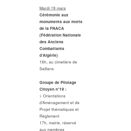
Mardi 19 mars
Cérémonie aux
monuments aux morts
de la FNACA
(Fédération Nationale
des Anciens
Combattants
d’Algérie)
16h, au cimetière de
Saillans
Groupe de Pilotage
Citoyen n°19 :
> Orientations
d’Aménagement et de
Projet thématiques et
Règlement
17h, mairie, réservé
aux membres