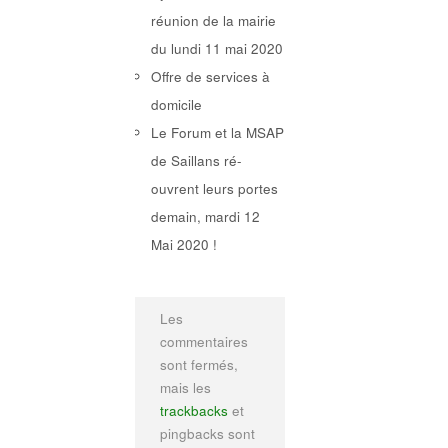
réunion de la mairie
du lundi 11 mai 2020
Offre de services à
domicile
Le Forum et la MSAP
de Saillans ré-
ouvrent leurs portes
demain, mardi 12
Mai 2020 !
Les
commentaires
sont fermés,
mais les
trackbacks
et
pingbacks sont