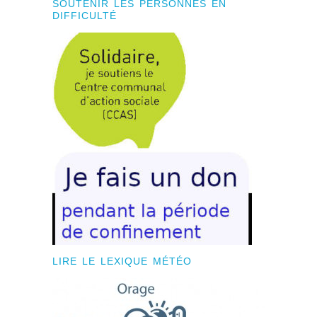
SOUTENIR LES PERSONNES EN
DIFFICULTÉ
LIRE LE LEXIQUE MÉTÉO