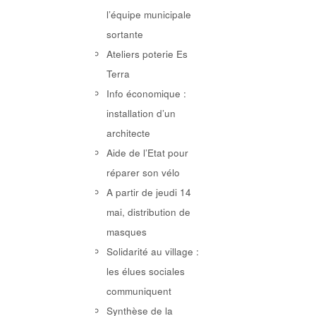
l’équipe municipale
sortante
Ateliers poterie Es
Terra
Info économique :
installation d’un
architecte
Aide de l’Etat pour
réparer son vélo
A partir de jeudi 14
mai, distribution de
masques
Solidarité au village :
les élues sociales
communiquent
Synthèse de la