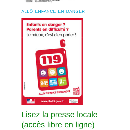
ALLÔ ENFANCE EN DANGER
Lisez la presse locale
(accès libre en ligne)