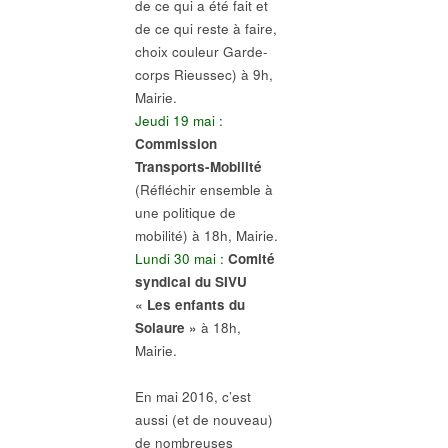
de ce qui a été fait et
de ce qui reste à faire,
choix couleur Garde-
corps Rieussec) à 9h,
Mairie.
Jeudi 19 mai :
Commission
Transports-Mobilité
(Réfléchir ensemble à
une politique de
mobilité) à 18h, Mairie.
Lundi 30 mai :
Comité
syndical du SIVU
« Les enfants du
Solaure »
à 18h,
Mairie.
En mai 2016, c’est
aussi (et de nouveau)
de nombreuses