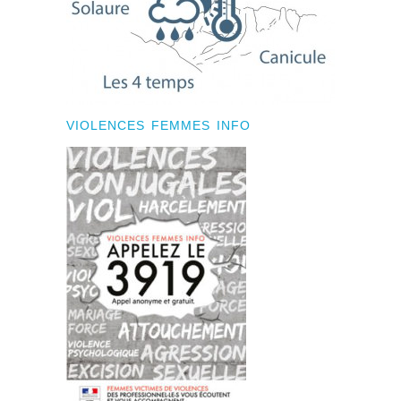
VIOLENCES FEMMES INFO