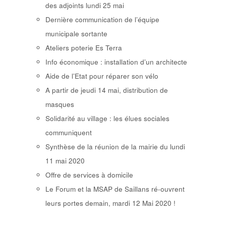
des adjoints lundi 25 mai
Dernière communication de l’équipe
municipale sortante
Ateliers poterie Es Terra
Info économique : installation d’un architecte
Aide de l’Etat pour réparer son vélo
A partir de jeudi 14 mai, distribution de
masques
Solidarité au village : les élues sociales
communiquent
Synthèse de la réunion de la mairie du lundi
11 mai 2020
Offre de services à domicile
Le Forum et la MSAP de Saillans ré-ouvrent
leurs portes demain, mardi 12 Mai 2020 !