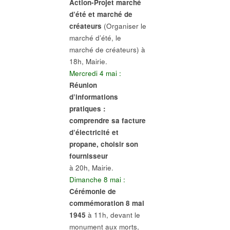
Action-Projet marché
d’été et marché de
créateurs
(Organiser le
marché d’été, le
marché de créateurs) à
18h, Mairie.
Mercredi 4 mai :
Réunion
d’informations
pratiques :
comprendre sa facture
d’électricité et
propane, choisir son
fournisseur
à 20h, Mairie.
Dimanche 8 mai :
Cérémonie de
commémoration 8 mai
1945
à 11h, devant le
monument aux morts,