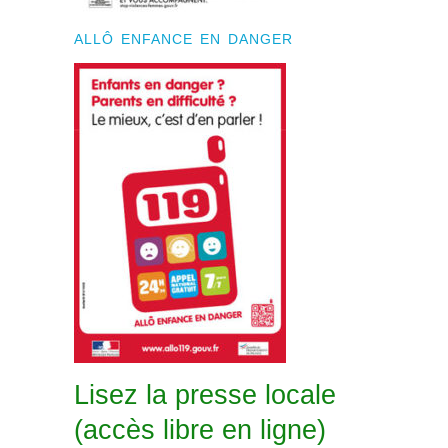
ALLÔ ENFANCE EN DANGER
Lisez la presse locale
(accès libre en ligne)