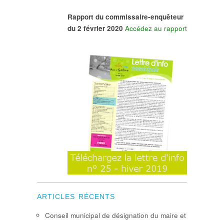
Rapport du commissaire-enquêteur
du 2 février 2020
Accédez au rapport
ARTICLES RÉCENTS
Conseil municipal de désignation du maire et