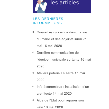
LES DERNIÈRES
INFORMATIONS
Conseil municipal de désignation
du maire et des adjoints lundi 25
mai
16 mai 2020
Dernière communication de
l’équipe municipale sortante
16 mai
2020
Ateliers poterie Es Terra
15 mai
2020
Info économique : installation d’un
architecte
14 mai 2020
Aide de l’Etat pour réparer son
vélo
13 mai 2020