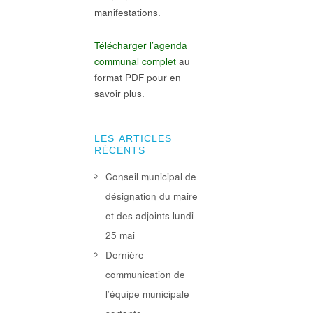
manifestations.
Télécharger l’agenda
communal complet
au
format PDF pour en
savoir plus.
LES ARTICLES
RÉCENTS
Conseil municipal de
désignation du maire
et des adjoints lundi
25 mai
Dernière
communication de
l’équipe municipale