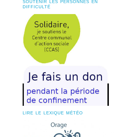
SOUTENIR LES PERSONNES EN
DIFFICULTÉ
LIRE LE LEXIQUE MÉTÉO