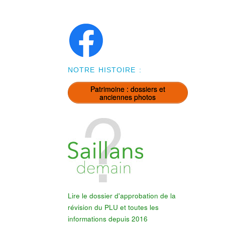
NOTRE HISTOIRE :
Patrimoine : dossiers et
anciennes photos
Lire le dossier d'approbation de la
révision du PLU et toutes les
informations depuis 2016