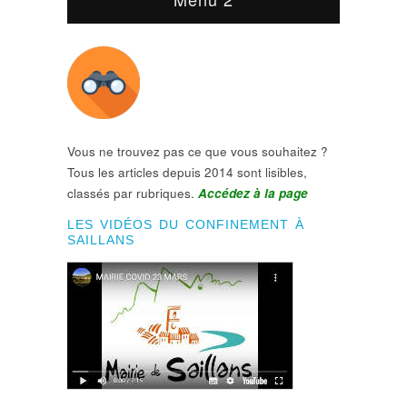
Vous ne trouvez pas ce que vous souhaitez ?
Tous les articles depuis 2014 sont lisibles,
classés par rubriques.
Accédez à la page
LES VIDÉOS DU CONFINEMENT À
SAILLANS