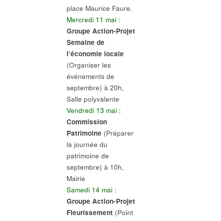
place Maurice Faure.
Mercredi 11 mai :
Groupe Action-Projet
Semaine de
l’économie locale
(Organiser les
événements de
septembre) à 20h,
Salle polyvalente
Vendredi 13 mai :
Commission
Patrimoine
(Préparer
la journée du
patrimoine de
septembre) à 10h,
Mairie
Samedi 14 mai :
Groupe Action-Projet
Fleurissement
(Point