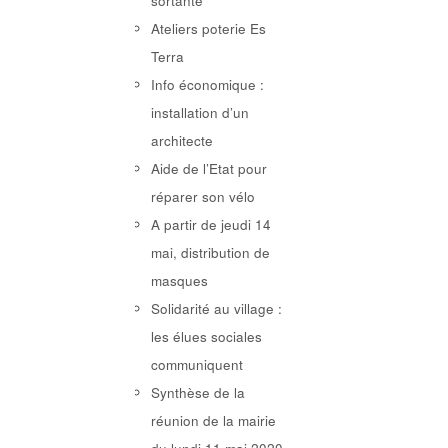
sortante
Ateliers poterie Es
Terra
Info économique :
installation d’un
architecte
Aide de l’Etat pour
réparer son vélo
A partir de jeudi 14
mai, distribution de
masques
Solidarité au village :
les élues sociales
communiquent
Synthèse de la
réunion de la mairie