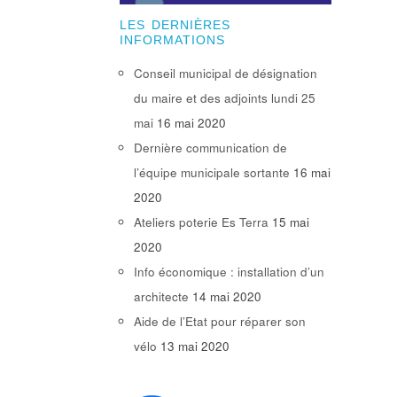
LES DERNIÈRES
INFORMATIONS
Conseil municipal de désignation
du maire et des adjoints lundi 25
mai
16 mai 2020
Dernière communication de
l’équipe municipale sortante
16 mai
2020
Ateliers poterie Es Terra
15 mai
2020
Info économique : installation d’un
architecte
14 mai 2020
Aide de l’Etat pour réparer son
vélo
13 mai 2020