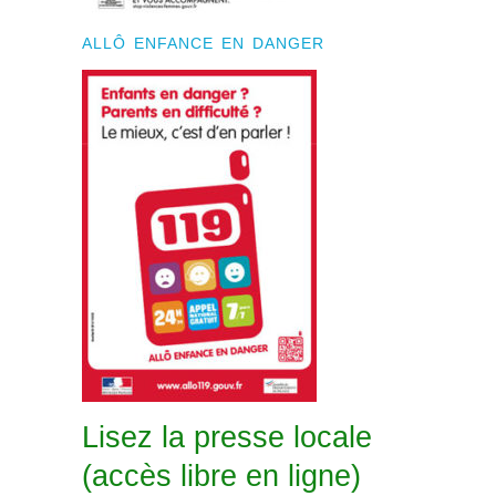
ALLÔ ENFANCE EN DANGER
Lisez la presse locale
(accès libre en ligne)