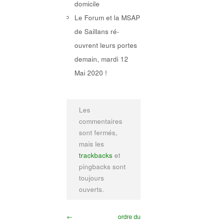
domicile
Le Forum et la MSAP
de Saillans ré-
ouvrent leurs portes
demain, mardi 12
Mai 2020 !
Les
commentaires
sont fermés,
mais les
trackbacks
et
pingbacks sont
toujours
ouverts.
←
ordre du