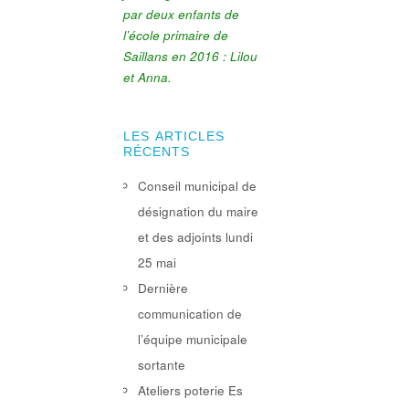
par deux enfants de
l’école primaire de
Saillans en 2016 : Lilou
et Anna.
LES ARTICLES
RÉCENTS
Conseil municipal de
désignation du maire
et des adjoints lundi
25 mai
Dernière
communication de
l’équipe municipale
sortante
Ateliers poterie Es