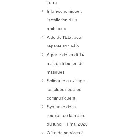
Terra
Info économique :
installation d’un
architecte
Aide de l’Etat pour
réparer son vélo
A partir de jeudi 14
mai, distribution de
masques
Solidarité au village :
les élues sociales
communiquent
Synthèse de la
réunion de la mairie
du lundi 11 mai 2020
Offre de services à