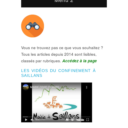
Vous ne trouvez pas ce que vous souhaitez ?
Tous les articles depuis 2014 sont lisibles,
classés par rubriques.
Accédez à la page
LES VIDÉOS DU CONFINEMENT À
SAILLANS