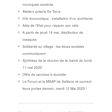
municipale sortante
Ateliers poterie Es Terra
Info économique : installation d’un architecte
Aide de l’Etat pour réparer son vélo
A partir de jeudi 14 mai, distribution de
masques
Solidarité au village : les élues sociales
communiquent
Synthèse de la réunion de la mairie du lundi
11 mai 2020
Offre de services à domicile
Le Forum et la MSAP de Saillans ré-ouvrent
leurs portes demain, mardi 12 Mai 2020 !