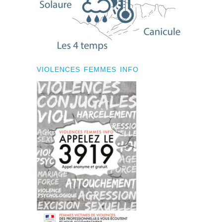
VIOLENCES FEMMES INFO