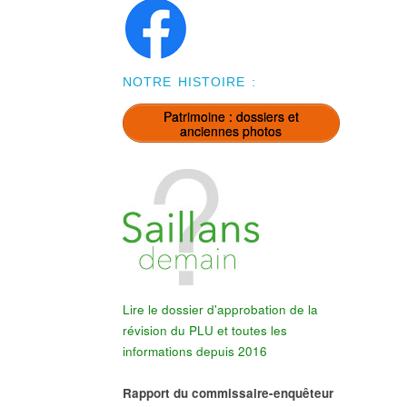
NOTRE HISTOIRE :
Patrimoine : dossiers et
anciennes photos
Lire le dossier d'approbation de la
révision du PLU et toutes les
informations depuis 2016
Rapport du commissaire-enquêteur