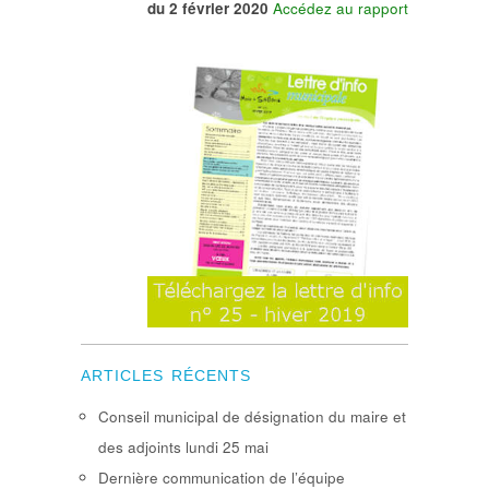
du 2 février 2020
Accédez au rapport
ARTICLES RÉCENTS
Conseil municipal de désignation du maire et
des adjoints lundi 25 mai
Dernière communication de l’équipe