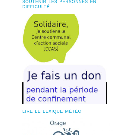
SOUTENIR LES PERSONNES EN
DIFFICULTÉ
LIRE LE LEXIQUE MÉTÉO