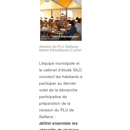
révision du PLU Saillans
tables thématiques 2 juillet
L’équipe municipale et
le cabinet d’étude SILO
convient les habitants à
participer au dernier
volet de la démarche
participative de
préparation de la
révision du PLU de
Saillans :
définir ensemble les
objectifs de révision