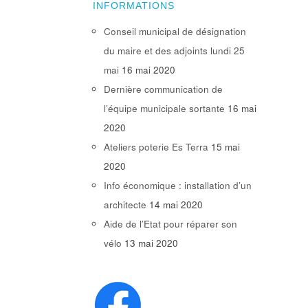
INFORMATIONS
Conseil municipal de désignation
du maire et des adjoints lundi 25
mai
16 mai 2020
Dernière communication de
l’équipe municipale sortante
16 mai
2020
Ateliers poterie Es Terra
15 mai
2020
Info économique : installation d’un
architecte
14 mai 2020
Aide de l’Etat pour réparer son
vélo
13 mai 2020