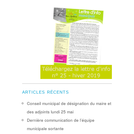
ARTICLES RÉCENTS
Conseil municipal de désignation du maire et
des adjoints lundi 25 mai
Dernière communication de l’équipe
municipale sortante