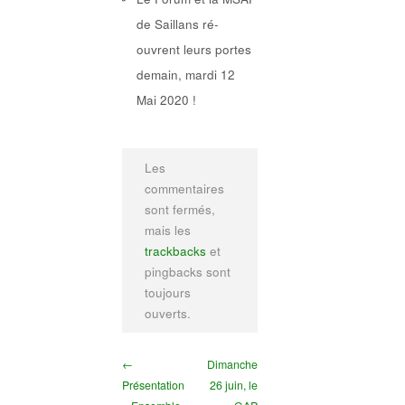
de Saillans ré-
ouvrent leurs portes
demain, mardi 12
Mai 2020 !
Les
commentaires
sont fermés,
mais les
trackbacks
et
pingbacks sont
toujours
ouverts.
←
Dimanche
Présentation
26 juin, le