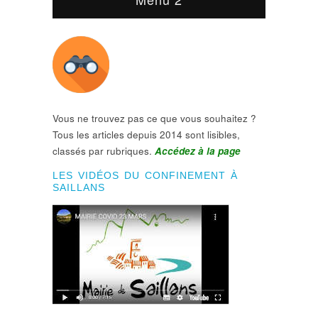
Vous ne trouvez pas ce que vous souhaitez ?
Tous les articles depuis 2014 sont lisibles,
classés par rubriques.
Accédez à la page
LES VIDÉOS DU CONFINEMENT À
SAILLANS