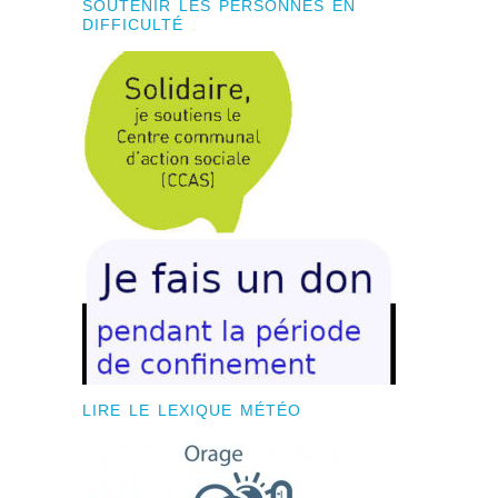
SOUTENIR LES PERSONNES EN
DIFFICULTÉ
LIRE LE LEXIQUE MÉTÉO