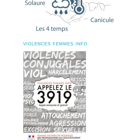
VIOLENCES FEMMES INFO