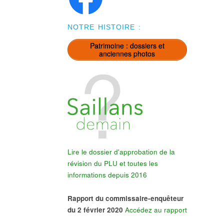
NOTRE HISTOIRE :
Patrimoine : dossiers et
anciennes photos
Lire le dossier d'approbation de la
révision du PLU et toutes les
informations depuis 2016
Rapport du commissaire-enquêteur
du 2 février 2020
Accédez au rapport