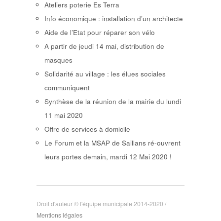
Ateliers poterie Es Terra
Info économique : installation d’un architecte
Aide de l’Etat pour réparer son vélo
A partir de jeudi 14 mai, distribution de
masques
Solidarité au village : les élues sociales
communiquent
Synthèse de la réunion de la mairie du lundi
11 mai 2020
Offre de services à domicile
Le Forum et la MSAP de Saillans ré-ouvrent
leurs portes demain, mardi 12 Mai 2020 !
Droit d'auteur © l'équipe municipale 2014-2020 /
Mentions légales