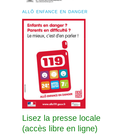
ALLÔ ENFANCE EN DANGER
Lisez la presse locale
(accès libre en ligne)