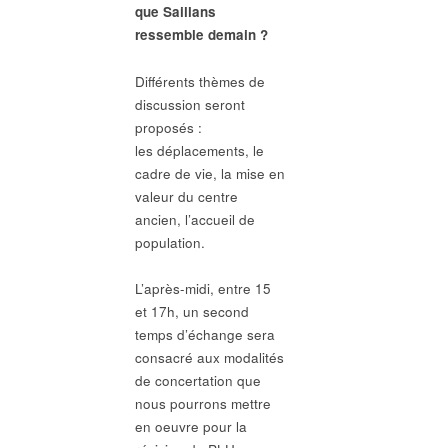
que Saillans
ressemble demain ?
Différents thèmes de
discussion seront
proposés :
les déplacements, le
cadre de vie, la mise en
valeur du centre
ancien, l’accueil de
population.
L’après-midi, entre 15
et 17h, un second
temps d’échange sera
consacré aux modalités
de concertation que
nous pourrons mettre
en oeuvre pour la