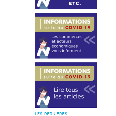
LES DERNIÈRES