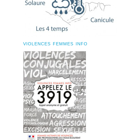
VIOLENCES FEMMES INFO