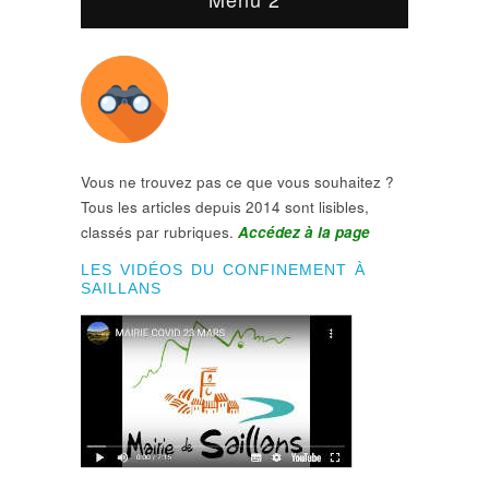
Vous ne trouvez pas ce que vous souhaitez ?
Tous les articles depuis 2014 sont lisibles,
classés par rubriques.
Accédez à la page
LES VIDÉOS DU CONFINEMENT À
SAILLANS