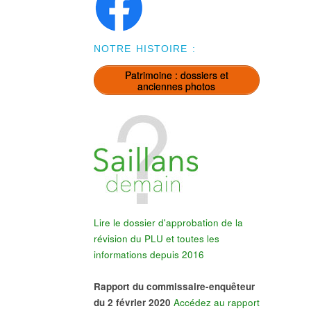
NOTRE HISTOIRE :
Patrimoine : dossiers et
anciennes photos
Lire le dossier d'approbation de la
révision du PLU et toutes les
informations depuis 2016
Rapport du commissaire-enquêteur
du 2 février 2020
Accédez au rapport