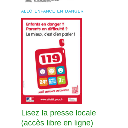
ALLÔ ENFANCE EN DANGER
Lisez la presse locale
(accès libre en ligne)