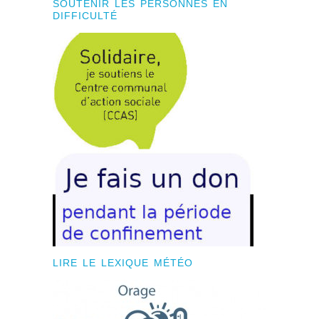
SOUTENIR LES PERSONNES EN
DIFFICULTÉ
LIRE LE LEXIQUE MÉTÉO