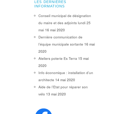
LES DERNIÈRES
INFORMATIONS
Conseil municipal de désignation
du maire et des adjoints lundi 25
mai
16 mai 2020
Dernière communication de
l’équipe municipale sortante
16 mai
2020
Ateliers poterie Es Terra
15 mai
2020
Info économique : installation d’un
architecte
14 mai 2020
Aide de l’Etat pour réparer son
vélo
13 mai 2020