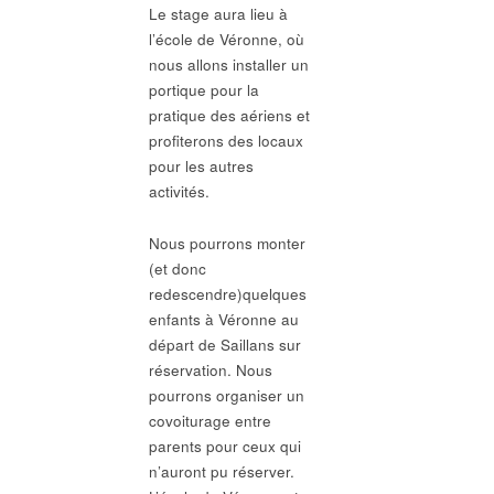
Le stage aura lieu à
l’école de Véronne, où
nous allons installer un
portique pour la
pratique des aériens et
profiterons des locaux
pour les autres
activités.
Nous pourrons monter
(et donc
redescendre)quelques
enfants à Véronne au
départ de Saillans sur
réservation. Nous
pourrons organiser un
covoiturage entre
parents pour ceux qui
n’auront pu réserver.