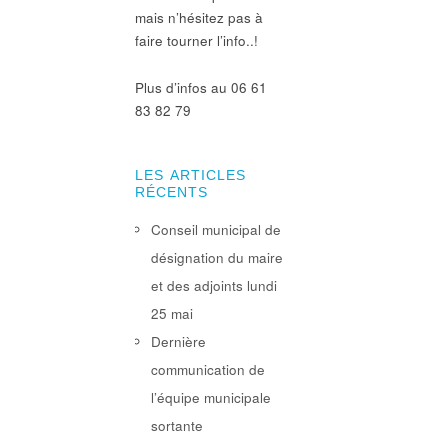
mais n’hésitez pas à
faire tourner l’info..!
Plus d’infos au 06 61
83 82 79
LES ARTICLES
RÉCENTS
Conseil municipal de
désignation du maire
et des adjoints lundi
25 mai
Dernière
communication de
l’équipe municipale
sortante