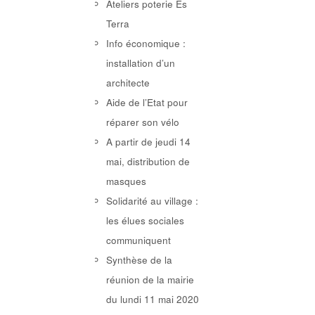
Ateliers poterie Es
Terra
Info économique :
installation d’un
architecte
Aide de l’Etat pour
réparer son vélo
A partir de jeudi 14
mai, distribution de
masques
Solidarité au village :
les élues sociales
communiquent
Synthèse de la
réunion de la mairie
du lundi 11 mai 2020