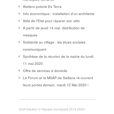
Ateliers poterie Es Terra
Info économique : installation d’un architecte
Aide de l’Etat pour réparer son vélo
A partir de jeudi 14 mai, distribution de
masques
Solidarité au village : les élues sociales
communiquent
Synthèse de la réunion de la mairie du lundi
11 mai 2020
Offre de services à domicile
Le Forum et la MSAP de Saillans ré-ouvrent
leurs portes demain, mardi 12 Mai 2020 !
Droit d'auteur © l'équipe municipale 2014-2020 /