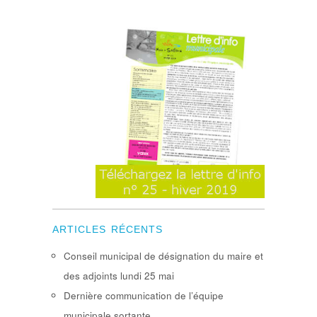
ARTICLES RÉCENTS
Conseil municipal de désignation du maire et
des adjoints lundi 25 mai
Dernière communication de l’équipe
municipale sortante