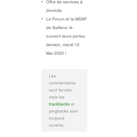
Offre de services à
domicile
Le Forum et la MSAP
de Saillans ré-
ouvrent leurs portes
demain, mardi 12
Mai 2020 !
Les
commentaires
sont fermés,
mais les
trackbacks
et
pingbacks sont
toujours
ouverts.