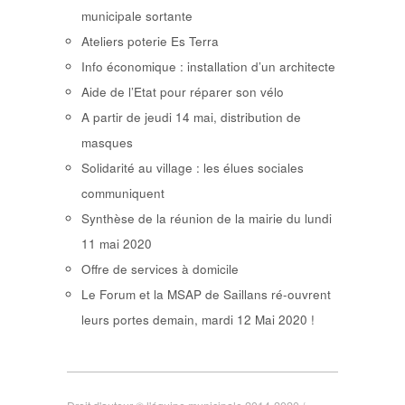
municipale sortante
Ateliers poterie Es Terra
Info économique : installation d’un architecte
Aide de l’Etat pour réparer son vélo
A partir de jeudi 14 mai, distribution de
masques
Solidarité au village : les élues sociales
communiquent
Synthèse de la réunion de la mairie du lundi
11 mai 2020
Offre de services à domicile
Le Forum et la MSAP de Saillans ré-ouvrent
leurs portes demain, mardi 12 Mai 2020 !