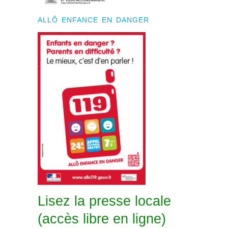
ALLÔ ENFANCE EN DANGER
Lisez la presse locale
(accès libre en ligne)