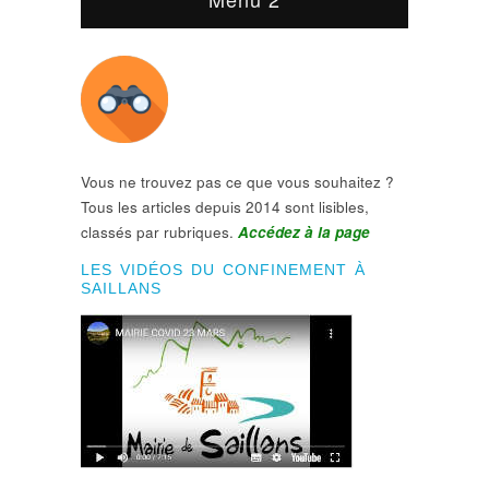
Vous ne trouvez pas ce que vous souhaitez ?
Tous les articles depuis 2014 sont lisibles,
classés par rubriques.
Accédez à la page
LES VIDÉOS DU CONFINEMENT À
SAILLANS