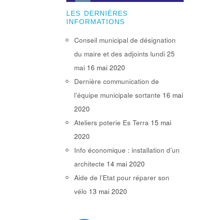
LES DERNIÈRES
INFORMATIONS
Conseil municipal de désignation
du maire et des adjoints lundi 25
mai
16 mai 2020
Dernière communication de
l’équipe municipale sortante
16 mai
2020
Ateliers poterie Es Terra
15 mai
2020
Info économique : installation d’un
architecte
14 mai 2020
Aide de l’Etat pour réparer son
vélo
13 mai 2020