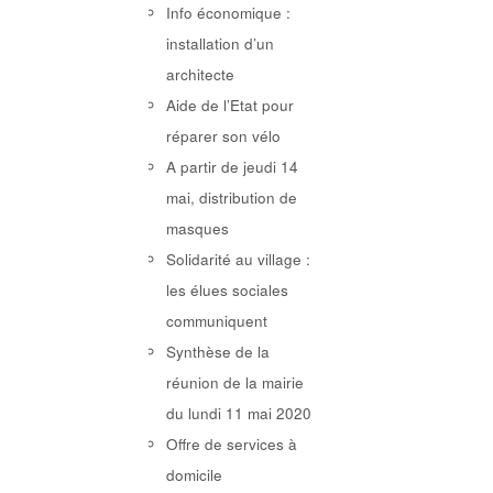
Info économique :
installation d’un
architecte
Aide de l’Etat pour
réparer son vélo
A partir de jeudi 14
mai, distribution de
masques
Solidarité au village :
les élues sociales
communiquent
Synthèse de la
réunion de la mairie
du lundi 11 mai 2020
Offre de services à
domicile