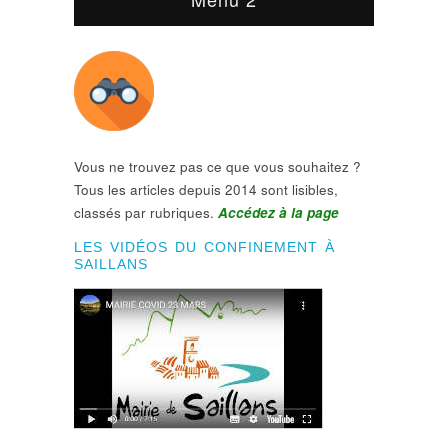
Vous ne trouvez pas ce que vous souhaitez ?
Tous les articles depuis 2014 sont lisibles,
classés par rubriques.
Accédez à la page
LES VIDÉOS DU CONFINEMENT À
SAILLANS