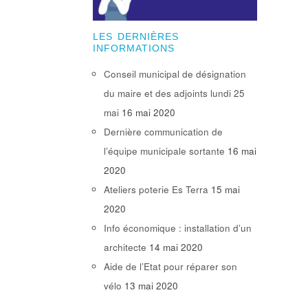
LES DERNIÈRES
INFORMATIONS
Conseil municipal de désignation
du maire et des adjoints lundi 25
mai
16 mai 2020
Dernière communication de
l’équipe municipale sortante
16 mai
2020
Ateliers poterie Es Terra
15 mai
2020
Info économique : installation d’un
architecte
14 mai 2020
Aide de l’Etat pour réparer son
vélo
13 mai 2020