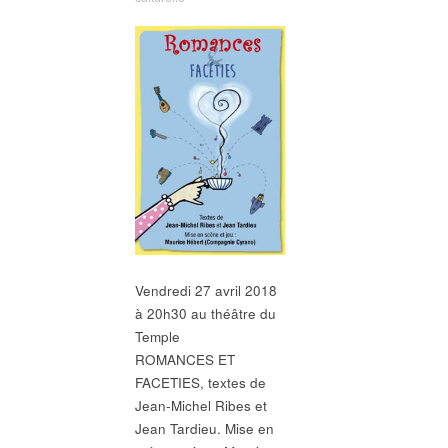
Vendredi 27 avril 2018
à 20h30 au théâtre du
Temple
ROMANCES ET
FACETIES, textes de
Jean-Michel Ribes et
Jean Tardieu. Mise en