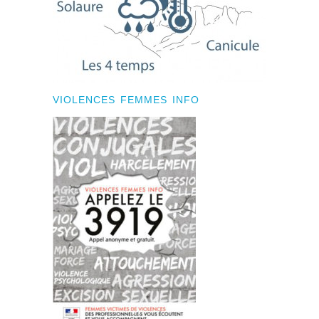
VIOLENCES FEMMES INFO