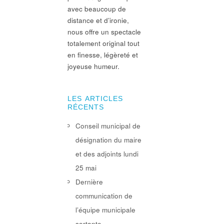
avec beaucoup de
distance et d’ironie,
nous offre un spectacle
totalement original tout
en finesse, légèreté et
joyeuse humeur.
LES ARTICLES
RÉCENTS
Conseil municipal de
désignation du maire
et des adjoints lundi
25 mai
Dernière
communication de
l’équipe municipale
sortante