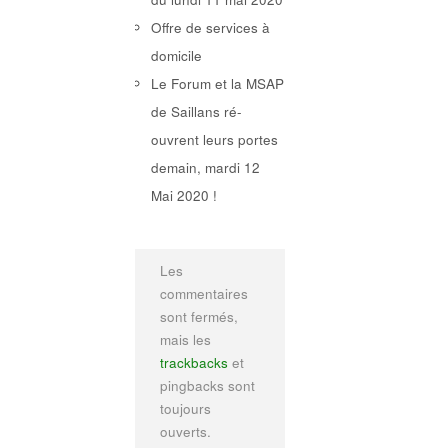
Offre de services à
domicile
Le Forum et la MSAP
de Saillans ré-
ouvrent leurs portes
demain, mardi 12
Mai 2020 !
Les
commentaires
sont fermés,
mais les
trackbacks
et
pingbacks sont
toujours
ouverts.