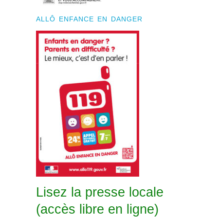
ALLÔ ENFANCE EN DANGER
Lisez la presse locale
(accès libre en ligne)