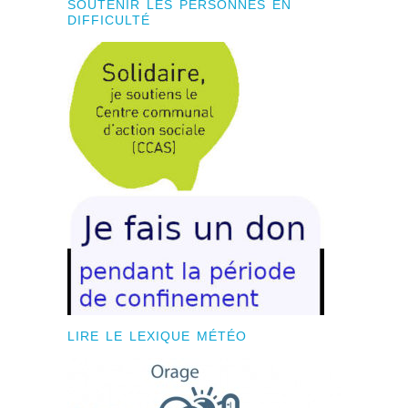
SOUTENIR LES PERSONNES EN
DIFFICULTÉ
LIRE LE LEXIQUE MÉTÉO