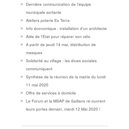
Dernière communication de l’équipe
municipale sortante
Ateliers poterie Es Terra
Info économique : installation d’un architecte
Aide de l’Etat pour réparer son vélo
A partir de jeudi 14 mai, distribution de
masques
Solidarité au village : les élues sociales
communiquent
Synthèse de la réunion de la mairie du lundi
11 mai 2020
Offre de services à domicile
Le Forum et la MSAP de Saillans ré-ouvrent
leurs portes demain, mardi 12 Mai 2020 !