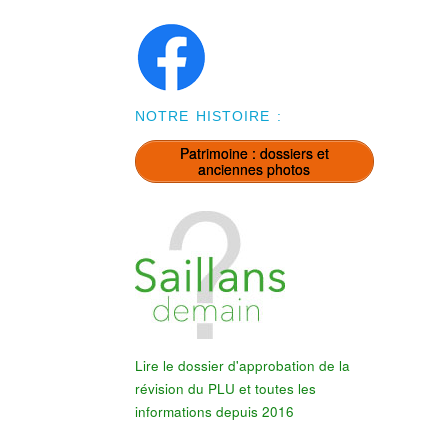
NOTRE HISTOIRE :
Patrimoine : dossiers et
anciennes photos
Lire le dossier d'approbation de la
révision du PLU et toutes les
informations depuis 2016