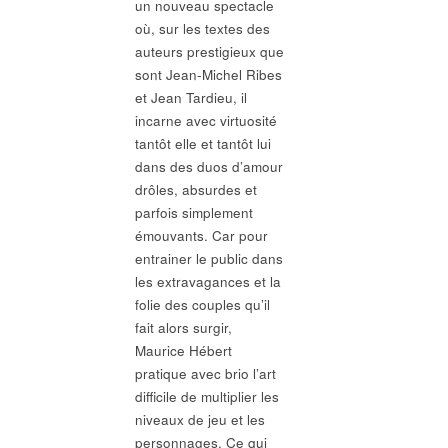
un nouveau spectacle
où, sur les textes des
auteurs prestigieux que
sont Jean-Michel Ribes
et Jean Tardieu, il
incarne avec virtuosité
tantôt elle et tantôt lui
dans des duos d’amour
drôles, absurdes et
parfois simplement
émouvants. Car pour
entrainer le public dans
les extravagances et la
folie des couples qu’il
fait alors surgir,
Maurice Hébert
pratique avec brio l’art
difficile de multiplier les
niveaux de jeu et les
personnages. Ce qui