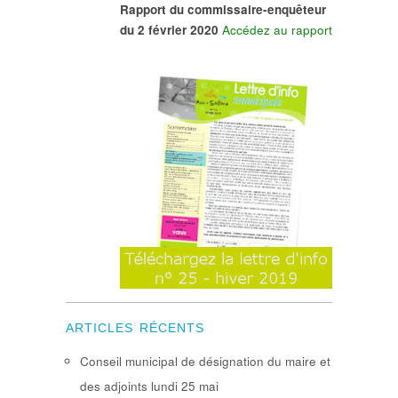
Rapport du commissaire-enquêteur
du 2 février 2020
Accédez au rapport
ARTICLES RÉCENTS
Conseil municipal de désignation du maire et
des adjoints lundi 25 mai