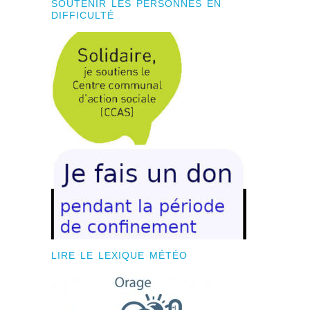
SOUTENIR LES PERSONNES EN
DIFFICULTÉ
LIRE LE LEXIQUE MÉTÉO