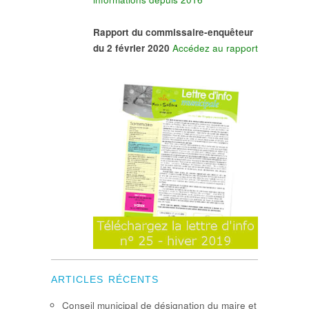
Rapport du commissaire-enquêteur
du 2 février 2020
Accédez au rapport
ARTICLES RÉCENTS
Conseil municipal de désignation du maire et