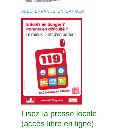
ALLÔ ENFANCE EN DANGER
Lisez la presse locale
(accès libre en ligne)