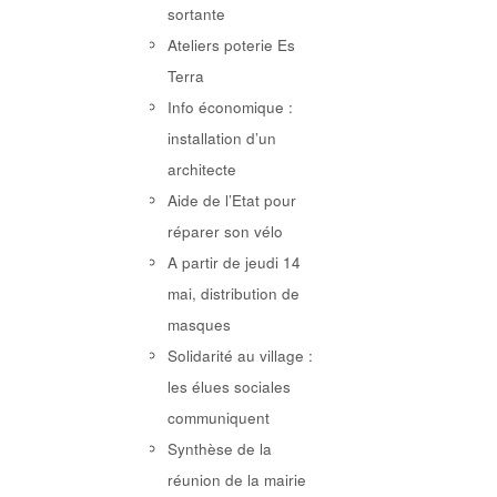
sortante
Ateliers poterie Es
Terra
Info économique :
installation d’un
architecte
Aide de l’Etat pour
réparer son vélo
A partir de jeudi 14
mai, distribution de
masques
Solidarité au village :
les élues sociales
communiquent
Synthèse de la
réunion de la mairie