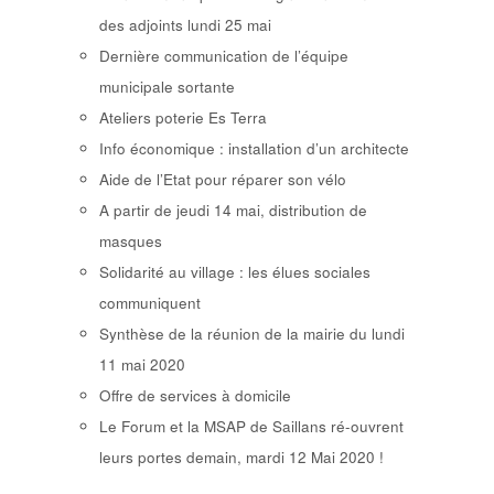
des adjoints lundi 25 mai
Dernière communication de l’équipe
municipale sortante
Ateliers poterie Es Terra
Info économique : installation d’un architecte
Aide de l’Etat pour réparer son vélo
A partir de jeudi 14 mai, distribution de
masques
Solidarité au village : les élues sociales
communiquent
Synthèse de la réunion de la mairie du lundi
11 mai 2020
Offre de services à domicile
Le Forum et la MSAP de Saillans ré-ouvrent
leurs portes demain, mardi 12 Mai 2020 !