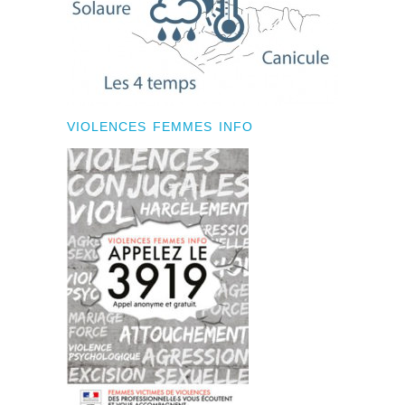
VIOLENCES FEMMES INFO