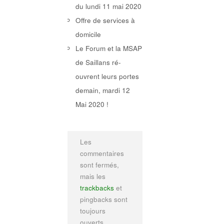
du lundi 11 mai 2020
Offre de services à
domicile
Le Forum et la MSAP
de Saillans ré-
ouvrent leurs portes
demain, mardi 12
Mai 2020 !
Les
commentaires
sont fermés,
mais les
trackbacks
et
pingbacks sont
toujours
ouverts.