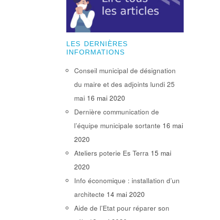
LES DERNIÈRES
INFORMATIONS
Conseil municipal de désignation
du maire et des adjoints lundi 25
mai
16 mai 2020
Dernière communication de
l’équipe municipale sortante
16 mai
2020
Ateliers poterie Es Terra
15 mai
2020
Info économique : installation d’un
architecte
14 mai 2020
Aide de l’Etat pour réparer son