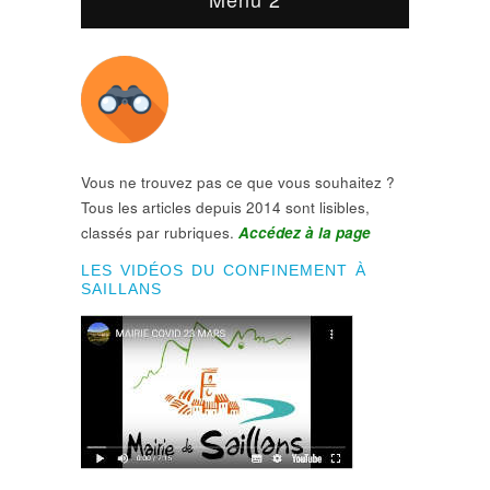
Vous ne trouvez pas ce que vous souhaitez ?
Tous les articles depuis 2014 sont lisibles,
classés par rubriques.
Accédez à la page
LES VIDÉOS DU CONFINEMENT À
SAILLANS