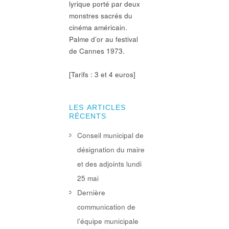
lyrique porté par deux
monstres sacrés du
cinéma américain.
Palme d’or au festival
de Cannes 1973.
[Tarifs : 3 et 4 euros]
LES ARTICLES
RÉCENTS
Conseil municipal de
désignation du maire
et des adjoints lundi
25 mai
Dernière
communication de
l’équipe municipale