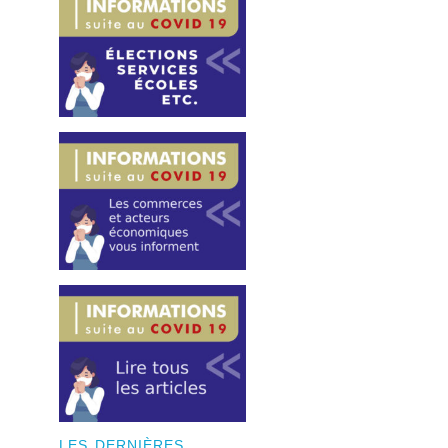
LES DERNIÈRES