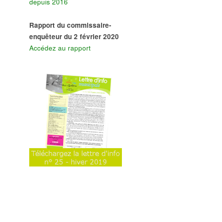
depuis 2016
Rapport du commissaire-
enquêteur du 2 février 2020
Accédez au rapport