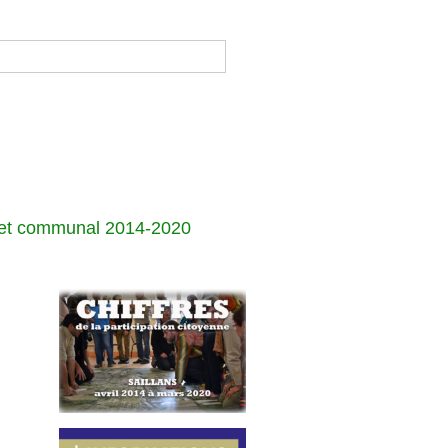
jet communal 2014-2020