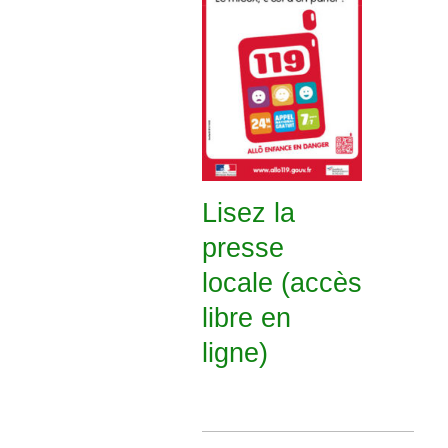
Lisez la
presse
locale (accès
libre en
ligne)