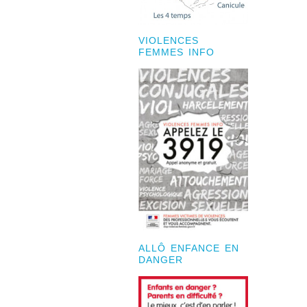
VIOLENCES
FEMMES INFO
ALLÔ ENFANCE EN
DANGER