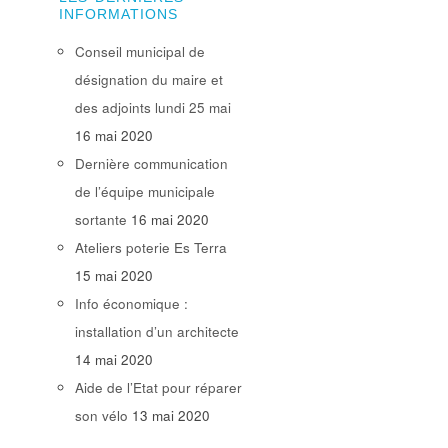
INFORMATIONS
Conseil municipal de
désignation du maire et
des adjoints lundi 25 mai
16 mai 2020
Dernière communication
de l’équipe municipale
sortante
16 mai 2020
Ateliers poterie Es Terra
15 mai 2020
Info économique :
installation d’un architecte
14 mai 2020
Aide de l’Etat pour réparer
son vélo
13 mai 2020