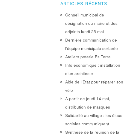
ARTICLES RÉCENTS
Conseil municipal de
désignation du maire et des
adjoints lundi 25 mai
Dernière communication de
l’équipe municipale sortante
Ateliers poterie Es Terra
Info économique : installation
d’un architecte
Aide de l’Etat pour réparer son
vélo
A partir de jeudi 14 mai,
distribution de masques
Solidarité au village : les élues
sociales communiquent
Synthèse de la réunion de la