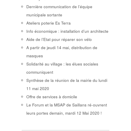
Dernière communication de l’équipe
municipale sortante
Ateliers poterie Es Terra
Info économique : installation d’un architecte
Aide de l’Etat pour réparer son vélo
A partir de jeudi 14 mai, distribution de
masques
Solidarité au village : les élues sociales
communiquent
Synthèse de la réunion de la mairie du lundi
11 mai 2020
Offre de services à domicile
Le Forum et la MSAP de Saillans ré-ouvrent
leurs portes demain, mardi 12 Mai 2020 !