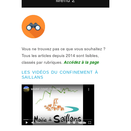
Vous ne trouvez pas ce que vous souhaitez ?
Tous les articles depuis 2014 sont lisibles,
classés par rubriques.
Accédez à la page
LES VIDÉOS DU CONFINEMENT À
SAILLANS