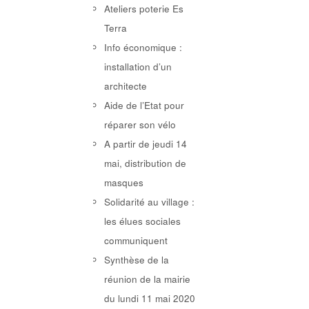
Ateliers poterie Es
Terra
Info économique :
installation d’un
architecte
Aide de l’Etat pour
réparer son vélo
A partir de jeudi 14
mai, distribution de
masques
Solidarité au village :
les élues sociales
communiquent
Synthèse de la
réunion de la mairie
du lundi 11 mai 2020