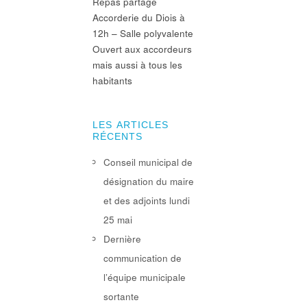
Repas partagé
Accorderie du Diois à
12h – Salle polyvalente
Ouvert aux accordeurs
mais aussi à tous les
habitants
LES ARTICLES
RÉCENTS
Conseil municipal de
désignation du maire
et des adjoints lundi
25 mai
Dernière
communication de
l’équipe municipale
sortante