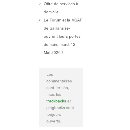
Offre de services à
domicile
Le Forum et la MSAP
de Saillans ré-
ouvrent leurs portes
demain, mardi 12
Mai 2020 !
Les
commentaires
sont fermés,
mais les
trackbacks
et
pingbacks sont
toujours
ouverts.