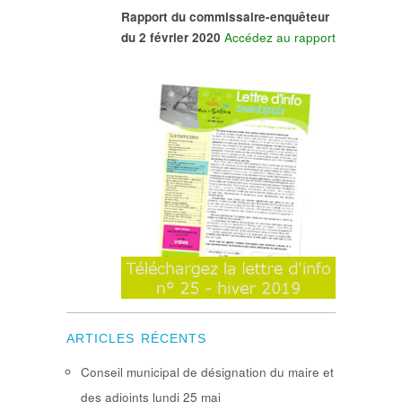
Rapport du commissaire-enquêteur
du 2 février 2020
Accédez au rapport
ARTICLES RÉCENTS
Conseil municipal de désignation du maire et
des adjoints lundi 25 mai