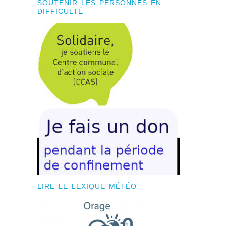
SOUTENIR LES PERSONNES EN
DIFFICULTÉ
LIRE LE LEXIQUE MÉTÉO