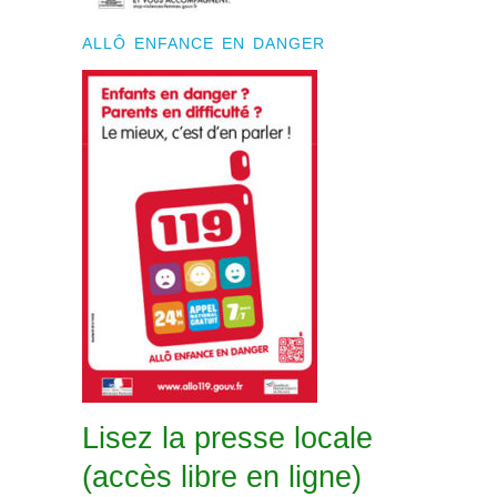
ALLÔ ENFANCE EN DANGER
Lisez la presse locale
(accès libre en ligne)