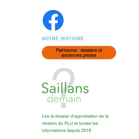
NOTRE HISTOIRE :
Patrimoine : dossiers et
anciennes photos
Lire le dossier d'approbation de la
révision du PLU et toutes les
informations depuis 2016