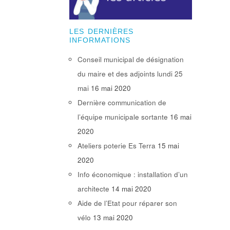
LES DERNIÈRES
INFORMATIONS
Conseil municipal de désignation
du maire et des adjoints lundi 25
mai
16 mai 2020
Dernière communication de
l’équipe municipale sortante
16 mai
2020
Ateliers poterie Es Terra
15 mai
2020
Info économique : installation d’un
architecte
14 mai 2020
Aide de l’Etat pour réparer son
vélo
13 mai 2020