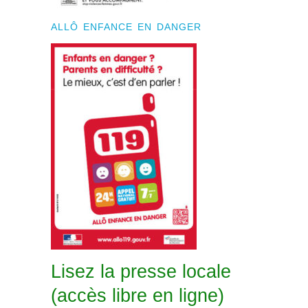
ALLÔ ENFANCE EN DANGER
Lisez la presse locale
(accès libre en ligne)