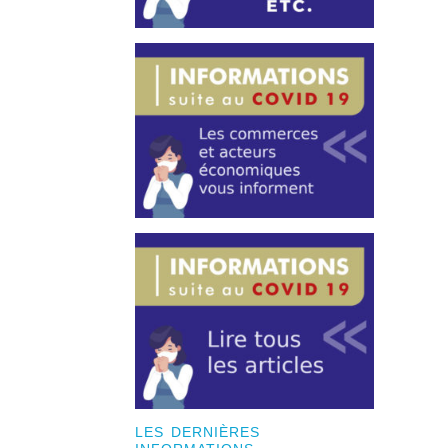
LES DERNIÈRES