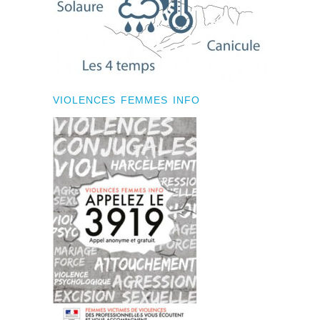
VIOLENCES FEMMES INFO