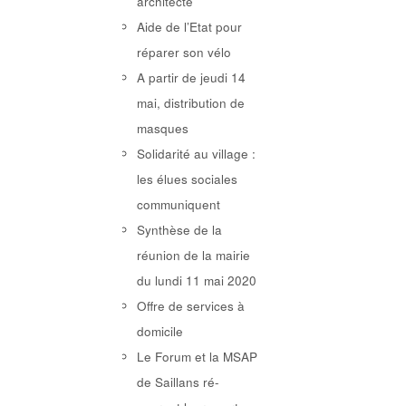
architecte
Aide de l’Etat pour
réparer son vélo
A partir de jeudi 14
mai, distribution de
masques
Solidarité au village :
les élues sociales
communiquent
Synthèse de la
réunion de la mairie
du lundi 11 mai 2020
Offre de services à
domicile
Le Forum et la MSAP
de Saillans ré-