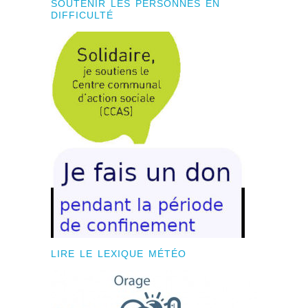
SOUTENIR LES PERSONNES EN
DIFFICULTÉ
LIRE LE LEXIQUE MÉTÉO