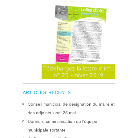
ARTICLES RÉCENTS
Conseil municipal de désignation du maire et
des adjoints lundi 25 mai
Dernière communication de l’équipe
municipale sortante