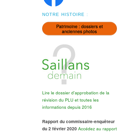
NOTRE HISTOIRE :
Patrimoine : dossiers et
anciennes photos
Lire le dossier d'approbation de la
révision du PLU et toutes les
informations depuis 2016
Rapport du commissaire-enquêteur
du 2 février 2020
Accédez au rapport