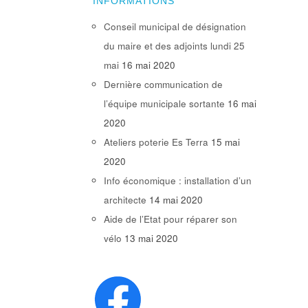
INFORMATIONS
Conseil municipal de désignation
du maire et des adjoints lundi 25
mai
16 mai 2020
Dernière communication de
l’équipe municipale sortante
16 mai
2020
Ateliers poterie Es Terra
15 mai
2020
Info économique : installation d’un
architecte
14 mai 2020
Aide de l’Etat pour réparer son
vélo
13 mai 2020