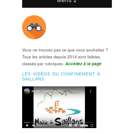
Vous ne trouvez pas ce que vous souhaitez ?
Tous les articles depuis 2014 sont lisibles,
classés par rubriques.
Accédez à la page
LES VIDÉOS DU CONFINEMENT À
SAILLANS