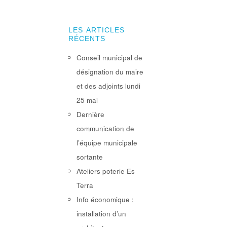
LES ARTICLES
RÉCENTS
Conseil municipal de
désignation du maire
et des adjoints lundi
25 mai
Dernière
communication de
l’équipe municipale
sortante
Ateliers poterie Es
Terra
Info économique :
installation d’un