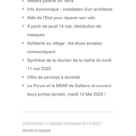
Ateliers poterie Es Terra
Info économique : installation d’un architecte
Aide de l’Etat pour réparer son vélo
A partir de jeudi 14 mai, distribution de
masques
Solidarité au village : les élues sociales
communiquent
Synthèse de la réunion de la mairie du lundi
11 mai 2020
Offre de services à domicile
Le Forum et la MSAP de Saillans ré-ouvrent
leurs portes demain, mardi 12 Mai 2020 !
Droit d'auteur © l'équipe municipale 2014-2020 /
Mentions légales