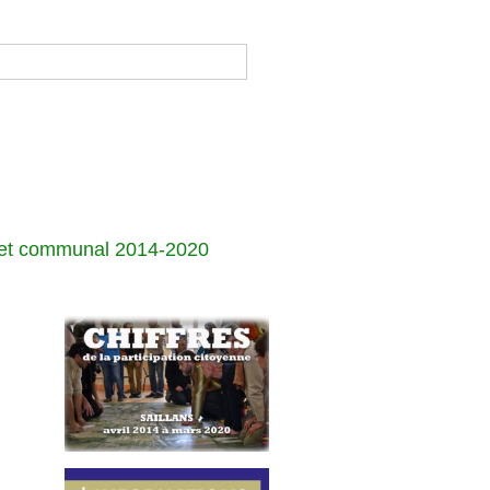
jet communal 2014-2020