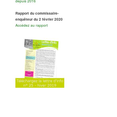
depuis 2016
Rapport du commissaire-
enquêteur du 2 février 2020
Accédez au rapport