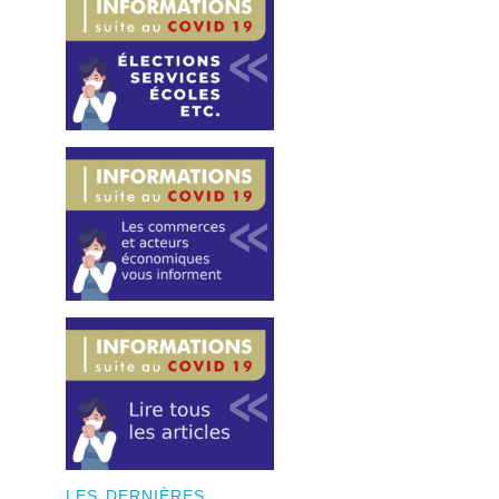
LES DERNIÈRES