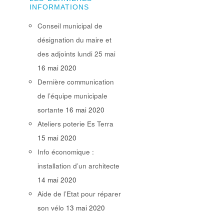
INFORMATIONS
Conseil municipal de
désignation du maire et
des adjoints lundi 25 mai
16 mai 2020
Dernière communication
de l’équipe municipale
sortante
16 mai 2020
Ateliers poterie Es Terra
15 mai 2020
Info économique :
installation d’un architecte
14 mai 2020
Aide de l’Etat pour réparer
son vélo
13 mai 2020