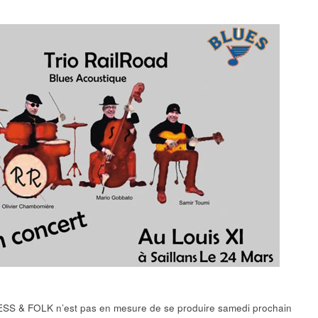
JESS & FOLK n’est pas en mesure de se produire samedi prochain