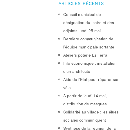
ARTICLES RÉCENTS
Conseil municipal de
désignation du maire et des
adjoints lundi 25 mai
Dernière communication de
l’équipe municipale sortante
Ateliers poterie Es Terra
Info économique : installation
d’un architecte
Aide de l’Etat pour réparer son
vélo
A partir de jeudi 14 mai,
distribution de masques
Solidarité au village : les élues
sociales communiquent
Synthèse de la réunion de la