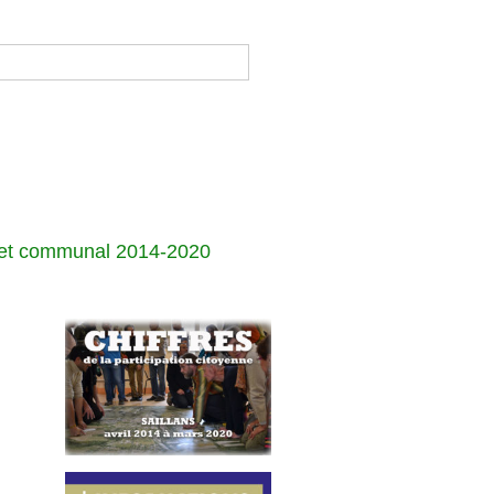
jet communal 2014-2020