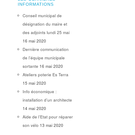
INFORMATIONS
Conseil municipal de
désignation du maire et
des adjoints lundi 25 mai
16 mai 2020
Dernière communication
de l’équipe municipale
sortante
16 mai 2020
Ateliers poterie Es Terra
15 mai 2020
Info économique :
installation d’un architecte
14 mai 2020
Aide de l’Etat pour réparer
son vélo
13 mai 2020