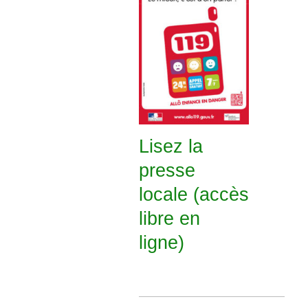
Lisez la
presse
locale (accès
libre en
ligne)