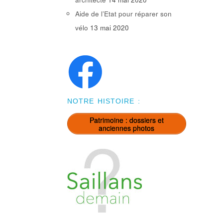
Aide de l’Etat pour réparer son
vélo
13 mai 2020
NOTRE HISTOIRE :
Patrimoine : dossiers et
anciennes photos