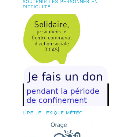
SOUTENIR LES PERSONNES EN
DIFFICULTÉ
LIRE LE LEXIQUE MÉTÉO