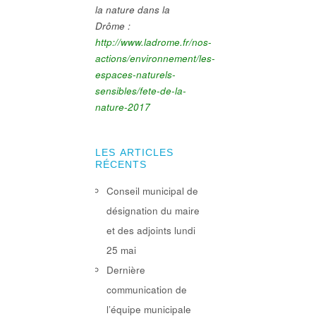
la nature dans la
Drôme :
http://www.ladrome.fr/nos-
actions/environnement/les-
espaces-naturels-
sensibles/fete-de-la-
nature-2017
LES ARTICLES
RÉCENTS
Conseil municipal de
désignation du maire
et des adjoints lundi
25 mai
Dernière
communication de
l’équipe municipale