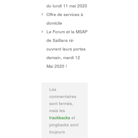
du lundi 11 mai 2020
Offre de services à
domicile
Le Forum et la MSAP
de Saillans ré-
ouvrent leurs portes
demain, mardi 12
Mai 2020 !
Les
commentaires
sont fermés,
mais les
trackbacks
et
pingbacks sont
toujours