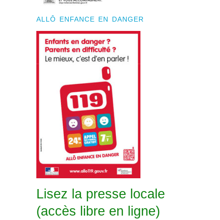
ALLÔ ENFANCE EN DANGER
Lisez la presse locale
(accès libre en ligne)