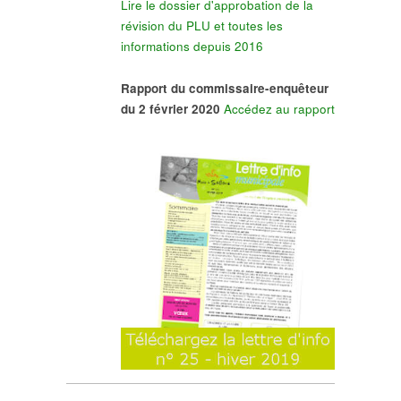
Lire le dossier d'approbation de la
révision du PLU et toutes les
informations depuis 2016
Rapport du commissaire-enquêteur
du 2 février 2020
Accédez au rapport