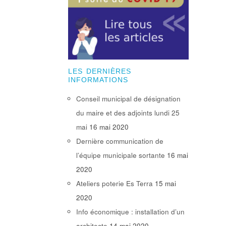
LES DERNIÈRES
INFORMATIONS
Conseil municipal de désignation
du maire et des adjoints lundi 25
mai
16 mai 2020
Dernière communication de
l’équipe municipale sortante
16 mai
2020
Ateliers poterie Es Terra
15 mai
2020
Info économique : installation d’un
architecte
14 mai 2020