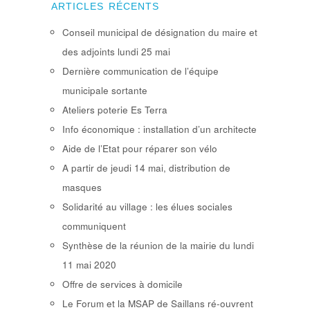
ARTICLES RÉCENTS
Conseil municipal de désignation du maire et
des adjoints lundi 25 mai
Dernière communication de l’équipe
municipale sortante
Ateliers poterie Es Terra
Info économique : installation d’un architecte
Aide de l’Etat pour réparer son vélo
A partir de jeudi 14 mai, distribution de
masques
Solidarité au village : les élues sociales
communiquent
Synthèse de la réunion de la mairie du lundi
11 mai 2020
Offre de services à domicile
Le Forum et la MSAP de Saillans ré-ouvrent