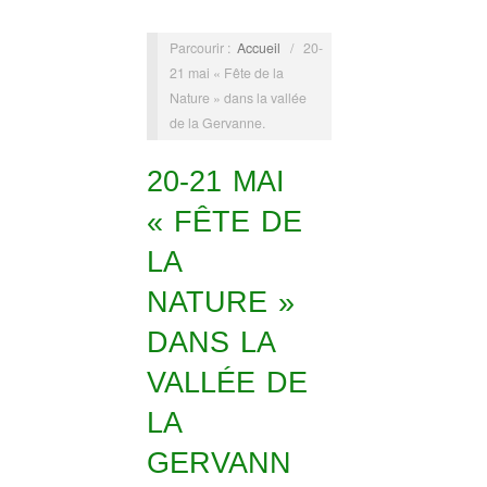
Parcourir :
Accueil
/
20-
21 mai « Fête de la
Nature » dans la vallée
de la Gervanne.
20-21 MAI
« FÊTE DE
LA
NATURE »
DANS LA
VALLÉE DE
LA
GERVANN