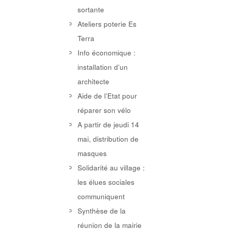
sortante
Ateliers poterie Es
Terra
Info économique :
installation d’un
architecte
Aide de l’Etat pour
réparer son vélo
A partir de jeudi 14
mai, distribution de
masques
Solidarité au village :
les élues sociales
communiquent
Synthèse de la
réunion de la mairie