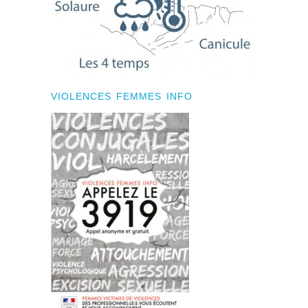
VIOLENCES FEMMES INFO