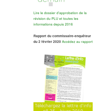
Lire le dossier d'approbation de la
révision du PLU et toutes les
informations depuis 2016
Rapport du commissaire-enquêteur
du 2 février 2020
Accédez au rapport