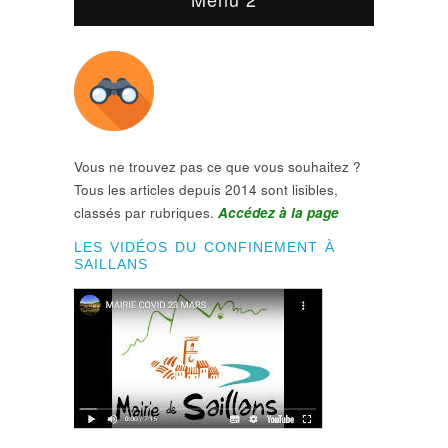
Vous ne trouvez pas ce que vous souhaitez ?
Tous les articles depuis 2014 sont lisibles,
classés par rubriques.
Accédez à la page
LES VIDÉOS DU CONFINEMENT À
SAILLANS