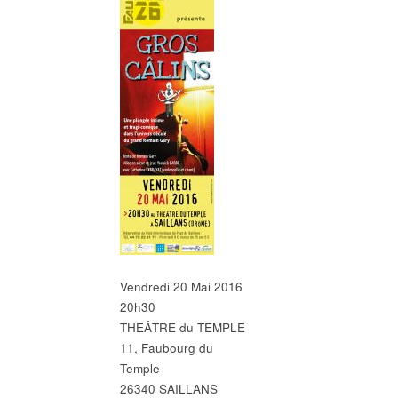
Vendredi 20 Mai 2016
20h30
THEÂTRE du TEMPLE
11, Faubourg du
Temple
26340 SAILLANS