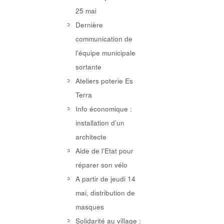
25 mai
Dernière
communication de
l’équipe municipale
sortante
Ateliers poterie Es
Terra
Info économique :
installation d’un
architecte
Aide de l’Etat pour
réparer son vélo
A partir de jeudi 14
mai, distribution de
masques
Solidarité au village :