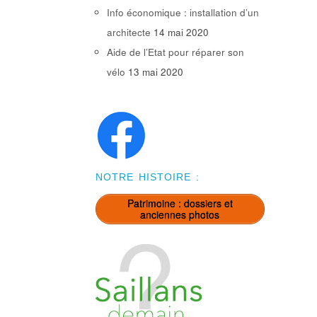
Info économique : installation d’un
architecte
14 mai 2020
Aide de l’Etat pour réparer son
vélo
13 mai 2020
NOTRE HISTOIRE :
Patrimoine : dossiers et
anciennes photos