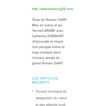
http://www.faubourg26.com/
Texte de Romain GARY
Mise en scène et jeu
Yannick BARBE avec
Catherine EXBRAYAT
(Violoncelle et chant)
Une plongée intime et
tragi-comique dans
l’univers décalé du
grand Romain GARY
LES ARTICLES
RÉCENTS
Conseil municipal de
désignation du maire
et des adjoints lundi