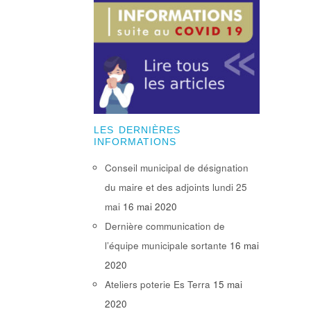
LES DERNIÈRES
INFORMATIONS
Conseil municipal de désignation
du maire et des adjoints lundi 25
mai
16 mai 2020
Dernière communication de
l’équipe municipale sortante
16 mai
2020
Ateliers poterie Es Terra
15 mai
2020