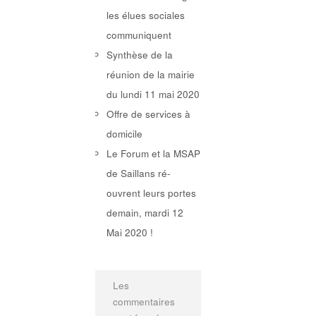
les élues sociales
communiquent
Synthèse de la
réunion de la mairie
du lundi 11 mai 2020
Offre de services à
domicile
Le Forum et la MSAP
de Saillans ré-
ouvrent leurs portes
demain, mardi 12
Mai 2020 !
Les
commentaires