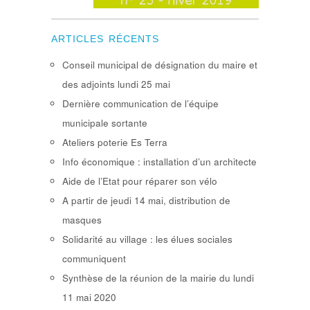
ARTICLES RÉCENTS
Conseil municipal de désignation du maire et
des adjoints lundi 25 mai
Dernière communication de l’équipe
municipale sortante
Ateliers poterie Es Terra
Info économique : installation d’un architecte
Aide de l’Etat pour réparer son vélo
A partir de jeudi 14 mai, distribution de
masques
Solidarité au village : les élues sociales
communiquent
Synthèse de la réunion de la mairie du lundi
11 mai 2020