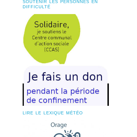
SOUTENIR LES PERSONNES EN
DIFFICULTÉ
LIRE LE LEXIQUE MÉTÉO