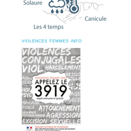
VIOLENCES FEMMES INFO