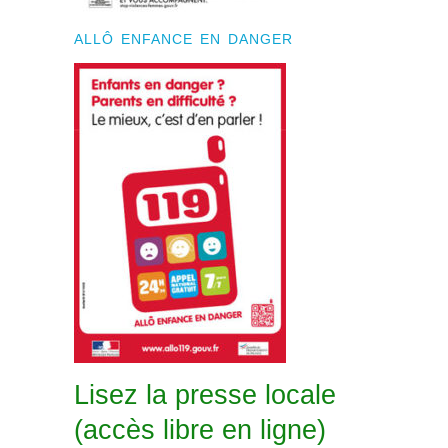
ALLÔ ENFANCE EN DANGER
Lisez la presse locale
(accès libre en ligne)