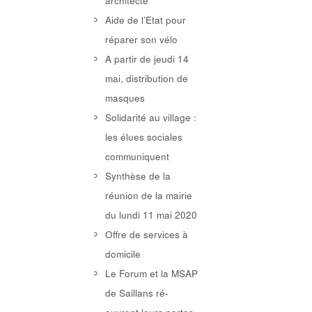
architecte
Aide de l’Etat pour
réparer son vélo
A partir de jeudi 14
mai, distribution de
masques
Solidarité au village :
les élues sociales
communiquent
Synthèse de la
réunion de la mairie
du lundi 11 mai 2020
Offre de services à
domicile
Le Forum et la MSAP
de Saillans ré-