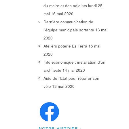
du maire et des adjoints lundi 25
mai
16 mai 2020
Dernière communication de
l’équipe municipale sortante
16 mai
2020
Ateliers poterie Es Terra
15 mai
2020
Info économique : installation d’un
architecte
14 mai 2020
Aide de l’Etat pour réparer son
vélo
13 mai 2020
NOTRE HISTOIRE :