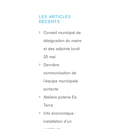
LES ARTICLES
RÉCENTS
Conseil municipal de
désignation du maire
et des adjoints lundi
25 mai
Dernière
communication de
l’équipe municipale
sortante
Ateliers poterie Es
Terra
Info économique :
installation d’un