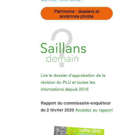
Patrimoine : dossiers et
anciennes photos
Lire le dossier d'approbation de la
révision du PLU et toutes les
informations depuis 2016
Rapport du commissaire-enquêteur
du 2 février 2020
Accédez au rapport