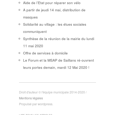
Aide de l’Etat pour réparer son vélo
A partir de jeudi 14 mai, distribution de
masques
Solidarité au village : les élues sociales
communiquent
Synthèse de la réunion de la mairie du lundi
11 mai 2020
Offre de services à domicile
Le Forum et la MSAP de Saillans ré-ouvrent
leurs portes demain, mardi 12 Mai 2020 !
Droit d'auteur © l'équipe municipale 2014-2020 /
Mentions légales
Propulsé par wordpress.