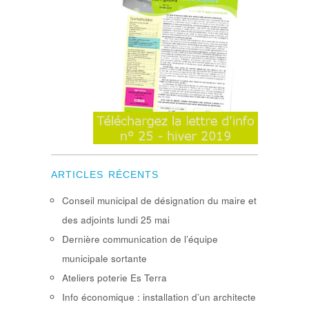
ARTICLES RÉCENTS
Conseil municipal de désignation du maire et
des adjoints lundi 25 mai
Dernière communication de l’équipe
municipale sortante
Ateliers poterie Es Terra
Info économique : installation d’un architecte