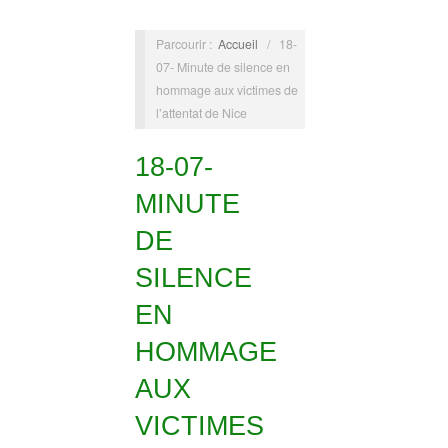
Parcourir :
Accueil
/
18-
07- Minute de silence en
hommage aux victimes de
l’attentat de Nice
18-07-
MINUTE
DE
SILENCE
EN
HOMMAGE
AUX
VICTIMES