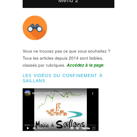
Vous ne trouvez pas ce que vous souhaitez ?
Tous les articles depuis 2014 sont lisibles,
classés par rubriques.
Accédez à la page
LES VIDÉOS DU CONFINEMENT À
SAILLANS