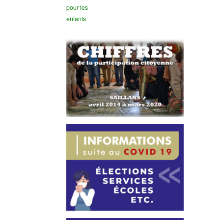
pour les
enfants