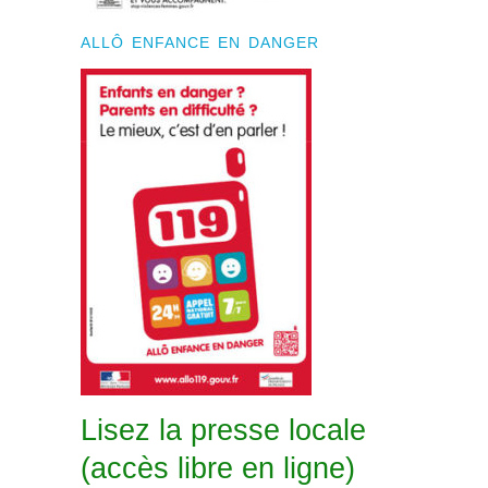
ALLÔ ENFANCE EN DANGER
Lisez la presse locale
(accès libre en ligne)