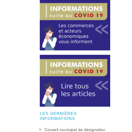
LES DERNIÈRES
INFORMATIONS
Conseil municipal de désignation