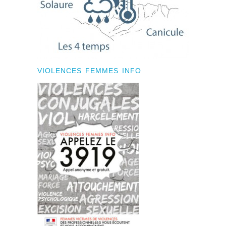
VIOLENCES FEMMES INFO