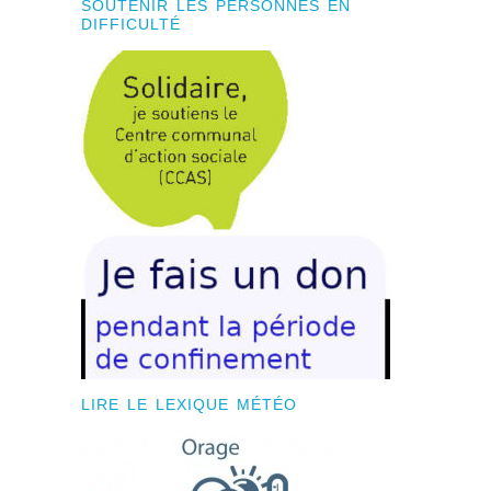
SOUTENIR LES PERSONNES EN
DIFFICULTÉ
LIRE LE LEXIQUE MÉTÉO