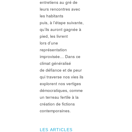
entretiens au gré de
leurs rencontres avec
les habitants
puis, à l’étape suivante,
qu’ils auront gagnée à
pied, les livrent
lors d’une
représentation
improvisée… Dans ce
climat généralisé
de défiance et de peur
qui traverse nos vies ils
explorent nos vertiges
démocratiques, comme
un terreau fertile à la
création de fictions
contemporaines.
LES ARTICLES