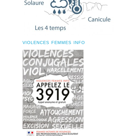
VIOLENCES FEMMES INFO