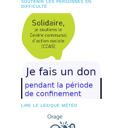
SOUTENIR LES PERSONNES EN
DIFFICULTÉ
LIRE LE LEXIQUE MÉTÉO