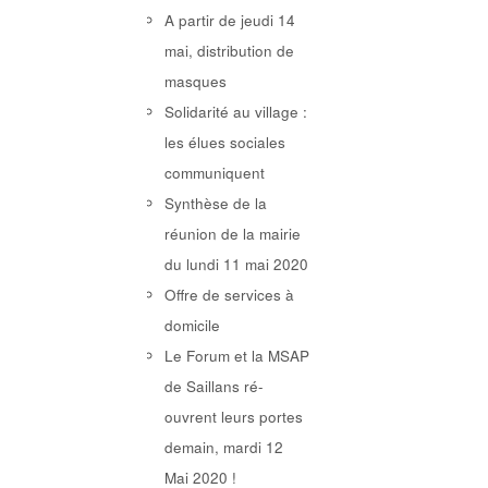
A partir de jeudi 14
mai, distribution de
masques
Solidarité au village :
les élues sociales
communiquent
Synthèse de la
réunion de la mairie
du lundi 11 mai 2020
Offre de services à
domicile
Le Forum et la MSAP
de Saillans ré-
ouvrent leurs portes
demain, mardi 12
Mai 2020 !