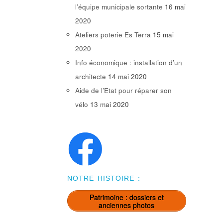
l’équipe municipale sortante
16 mai
2020
Ateliers poterie Es Terra
15 mai
2020
Info économique : installation d’un
architecte
14 mai 2020
Aide de l’Etat pour réparer son
vélo
13 mai 2020
NOTRE HISTOIRE :
Patrimoine : dossiers et
anciennes photos