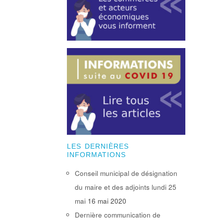
LES DERNIÈRES
INFORMATIONS
Conseil municipal de désignation
du maire et des adjoints lundi 25
mai
16 mai 2020
Dernière communication de