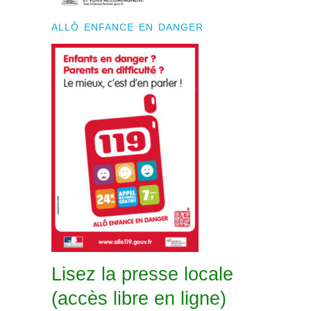
ALLÔ ENFANCE EN DANGER
Lisez la presse locale
(accès libre en ligne)