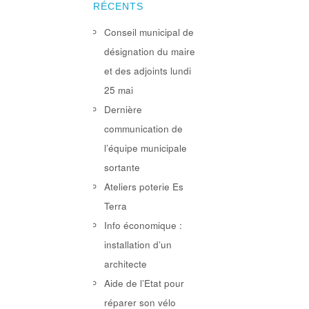
RÉCENTS
Conseil municipal de
désignation du maire
et des adjoints lundi
25 mai
Dernière
communication de
l’équipe municipale
sortante
Ateliers poterie Es
Terra
Info économique :
installation d’un
architecte
Aide de l’Etat pour
réparer son vélo