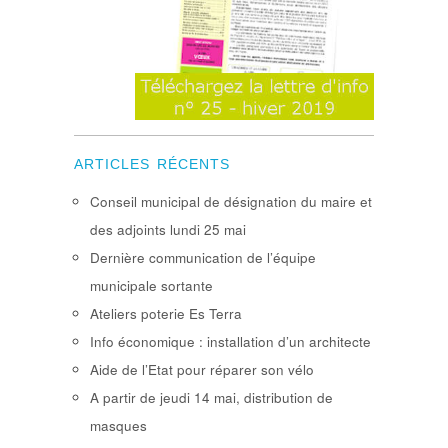
ARTICLES RÉCENTS
Conseil municipal de désignation du maire et
des adjoints lundi 25 mai
Dernière communication de l’équipe
municipale sortante
Ateliers poterie Es Terra
Info économique : installation d’un architecte
Aide de l’Etat pour réparer son vélo
A partir de jeudi 14 mai, distribution de
masques