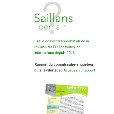
Lire le dossier d'approbation de la
révision du PLU et toutes les
informations depuis 2016
Rapport du commissaire-enquêteur
du 2 février 2020
Accédez au rapport