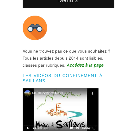
Vous ne trouvez pas ce que vous souhaitez ?
Tous les articles depuis 2014 sont lisibles,
classés par rubriques.
Accédez à la page
LES VIDÉOS DU CONFINEMENT À
SAILLANS