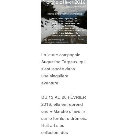
La jeune compagnie
Augustine Turpaux qui
s’est lancée dans
une singulière
aventure.
DU 13 AU 20 FÉVRIER
2016, elle entreprend
une « Marche d’hiver »
sur le territoire drômois.
Huit artistes
collectent des