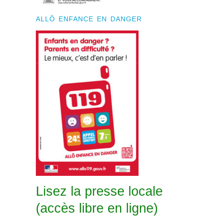
ALLÔ ENFANCE EN DANGER
Lisez la presse locale
(accès libre en ligne)