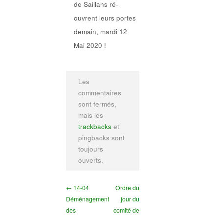
de Saillans ré-
ouvrent leurs portes
demain, mardi 12
Mai 2020 !
Les
commentaires
sont fermés,
mais les
trackbacks
et
pingbacks sont
toujours
ouverts.
← 14-04
Ordre du
Déménagement
jour du
des
comité de