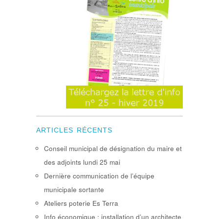
ARTICLES RÉCENTS
Conseil municipal de désignation du maire et
des adjoints lundi 25 mai
Dernière communication de l’équipe
municipale sortante
Ateliers poterie Es Terra
Info économique : installation d’un architecte