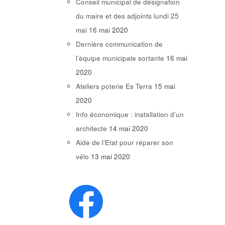
Conseil municipal de désignation
du maire et des adjoints lundi 25
mai
16 mai 2020
Dernière communication de
l’équipe municipale sortante
16 mai
2020
Ateliers poterie Es Terra
15 mai
2020
Info économique : installation d’un
architecte
14 mai 2020
Aide de l’Etat pour réparer son
vélo
13 mai 2020