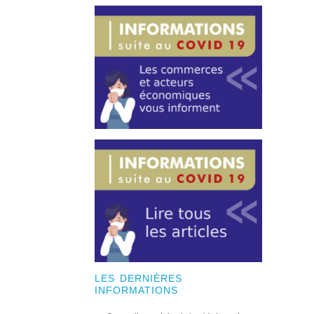
LES DERNIÈRES
INFORMATIONS