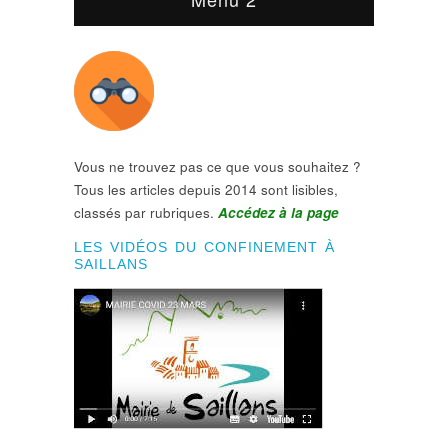
Vous ne trouvez pas ce que vous souhaitez ?
Tous les articles depuis 2014 sont lisibles,
classés par rubriques.
Accédez à la page
LES VIDÉOS DU CONFINEMENT À
SAILLANS