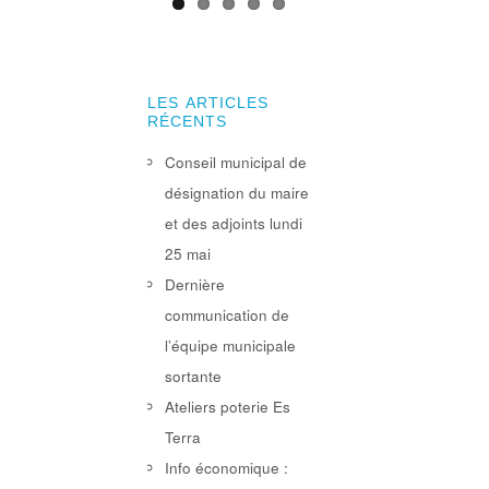
LES ARTICLES
RÉCENTS
Conseil municipal de
désignation du maire
et des adjoints lundi
25 mai
Dernière
communication de
l’équipe municipale
sortante
Ateliers poterie Es
Terra
Info économique :