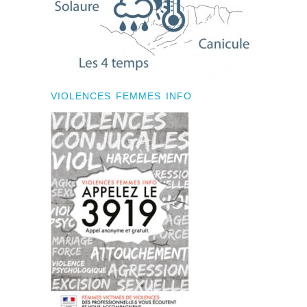
VIOLENCES FEMMES INFO