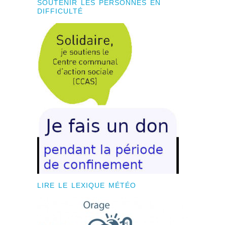
SOUTENIR LES PERSONNES EN
DIFFICULTÉ
LIRE LE LEXIQUE MÉTÉO