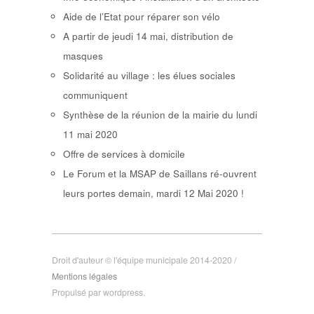
Aide de l’Etat pour réparer son vélo
A partir de jeudi 14 mai, distribution de
masques
Solidarité au village : les élues sociales
communiquent
Synthèse de la réunion de la mairie du lundi
11 mai 2020
Offre de services à domicile
Le Forum et la MSAP de Saillans ré-ouvrent
leurs portes demain, mardi 12 Mai 2020 !
Droit d'auteur © l'équipe municipale 2014-2020 /
Mentions légales
Propulsé par wordpress.