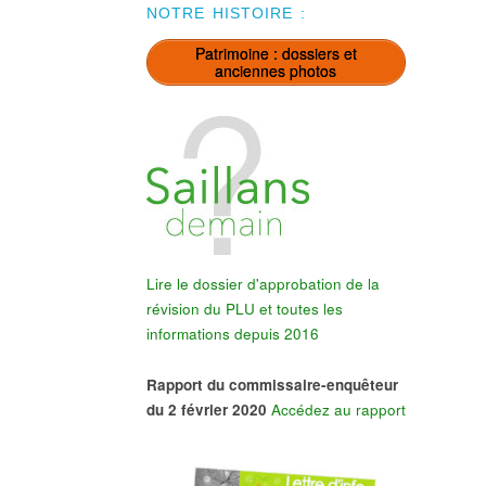
NOTRE HISTOIRE :
Patrimoine : dossiers et
anciennes photos
Lire le dossier d'approbation de la
révision du PLU et toutes les
informations depuis 2016
Rapport du commissaire-enquêteur
du 2 février 2020
Accédez au rapport