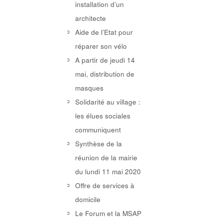
installation d’un
architecte
Aide de l’Etat pour
réparer son vélo
A partir de jeudi 14
mai, distribution de
masques
Solidarité au village :
les élues sociales
communiquent
Synthèse de la
réunion de la mairie
du lundi 11 mai 2020
Offre de services à
domicile
Le Forum et la MSAP