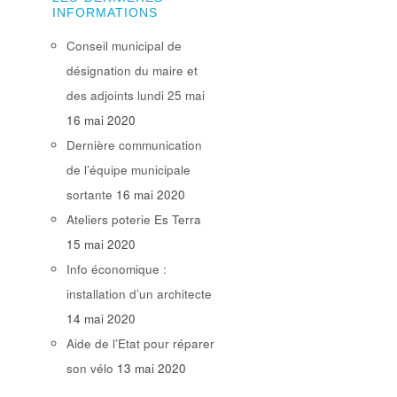
INFORMATIONS
Conseil municipal de
désignation du maire et
des adjoints lundi 25 mai
16 mai 2020
Dernière communication
de l’équipe municipale
sortante
16 mai 2020
Ateliers poterie Es Terra
15 mai 2020
Info économique :
installation d’un architecte
14 mai 2020
Aide de l’Etat pour réparer
son vélo
13 mai 2020