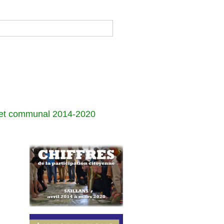
jet communal 2014-2020