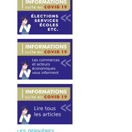
LES DERNIÈRES