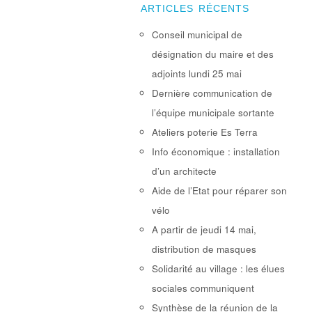
ARTICLES RÉCENTS
Conseil municipal de
désignation du maire et des
adjoints lundi 25 mai
Dernière communication de
l’équipe municipale sortante
Ateliers poterie Es Terra
Info économique : installation
d’un architecte
Aide de l’Etat pour réparer son
vélo
A partir de jeudi 14 mai,
distribution de masques
Solidarité au village : les élues
sociales communiquent
Synthèse de la réunion de la