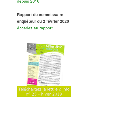
depuis 2016
Rapport du commissaire-
enquêteur du 2 février 2020
Accédez au rapport