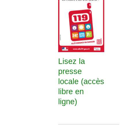
Lisez la
presse
locale (accès
libre en
ligne)