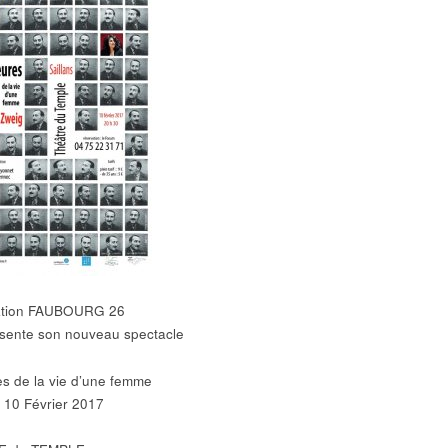
iation FAUBOURG 26
sente son nouveau spectacle
s de la vie d’une femme
 10 Février 2017