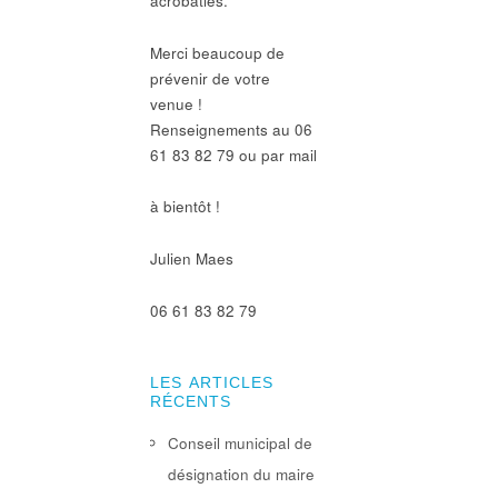
acrobaties.
Merci beaucoup de
prévenir de votre
venue !
Renseignements au 06
61 83 82 79 ou par mail
à bientôt !
Julien Maes
06 61 83 82 79
LES ARTICLES
RÉCENTS
Conseil municipal de
désignation du maire