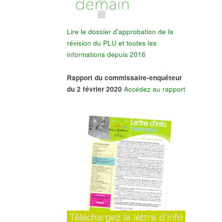
Lire le dossier d'approbation de la
révision du PLU et toutes les
informations depuis 2016
Rapport du commissaire-enquêteur
du 2 février 2020
Accédez au rapport