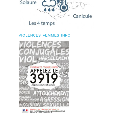
VIOLENCES FEMMES INFO