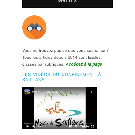
Vous ne trouvez pas ce que vous souhaitez ?
Tous les articles depuis 2014 sont lisibles,
classés par rubriques.
Accédez à la page
LES VIDÉOS DU CONFINEMENT À
SAILLANS