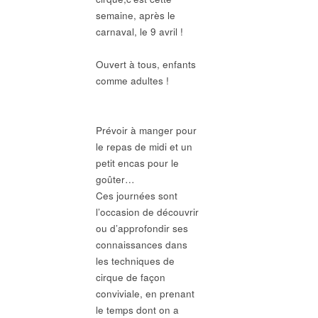
semaine, après le
carnaval, le 9 avril !
Ouvert à tous, enfants
comme adultes !
Prévoir à manger pour
le repas de midi et un
petit encas pour le
goûter…
Ces journées sont
l’occasion de découvrir
ou d’approfondir ses
connaissances dans
les techniques de
cirque de façon
conviviale, en prenant
le temps dont on a