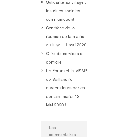
Solidarité au village :
les élues sociales
communiquent
Synthèse de la
réunion de la mairie
du lundi 11 mai 2020
Offre de services à
domicile
Le Forum et la MSAP
de Saillans ré-
ouvrent leurs portes
demain, mardi 12
Mai 2020 !
Les
commentaires