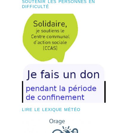
SOUTENIR LES PERSONNES EN
DIFFICULTÉ
LIRE LE LEXIQUE MÉTÉO