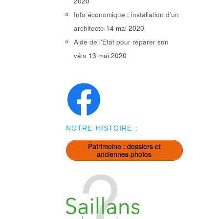
2020
Info économique : installation d’un
architecte
14 mai 2020
Aide de l’Etat pour réparer son
vélo
13 mai 2020
NOTRE HISTOIRE :
Patrimoine : dossiers et
anciennes photos