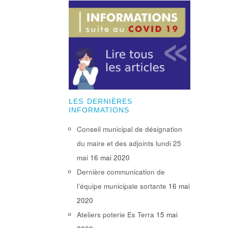
LES DERNIÈRES
INFORMATIONS
Conseil municipal de désignation
du maire et des adjoints lundi 25
mai
16 mai 2020
Dernière communication de
l’équipe municipale sortante
16 mai
2020
Ateliers poterie Es Terra
15 mai