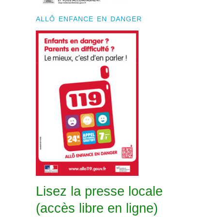
ALLÔ ENFANCE EN DANGER
Lisez la presse locale
(accès libre en ligne)