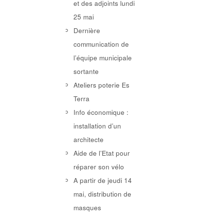
et des adjoints lundi
25 mai
Dernière
communication de
l’équipe municipale
sortante
Ateliers poterie Es
Terra
Info économique :
installation d’un
architecte
Aide de l’Etat pour
réparer son vélo
A partir de jeudi 14
mai, distribution de
masques