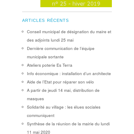
ARTICLES RÉCENTS
Conseil municipal de désignation du maire et
des adjoints lundi 25 mai
Dernière communication de l’équipe
municipale sortante
Ateliers poterie Es Terra
Info économique : installation d’un architecte
Aide de l’Etat pour réparer son vélo
A partir de jeudi 14 mai, distribution de
masques
Solidarité au village : les élues sociales
communiquent
Synthèse de la réunion de la mairie du lundi
11 mai 2020