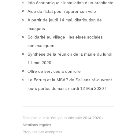
Info économique : installation d’un architecte
Aide de l’Etat pour réparer son vélo
A partir de jeudi 14 mai, distribution de
masques
Solidarité au village : les élues sociales
communiquent
Synthèse de la réunion de la mairie du lundi
11 mai 2020
Offre de services à domicile
Le Forum et la MSAP de Saillans ré-ouvrent
leurs portes demain, mardi 12 Mai 2020 !
Droit d'auteur © l'équipe municipale 2014-2020 /
Mentions légales
Propulsé par wordpress.