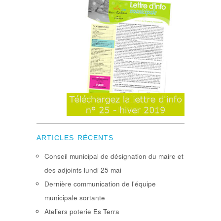
ARTICLES RÉCENTS
Conseil municipal de désignation du maire et
des adjoints lundi 25 mai
Dernière communication de l’équipe
municipale sortante
Ateliers poterie Es Terra