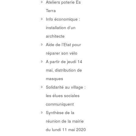
Ateliers poterie Es
Terra
Info économique :
installation d’un
architecte
Aide de l’Etat pour
réparer son vélo
A partir de jeudi 14
mai, distribution de
masques
Solidarité au village :
les élues sociales
communiquent
Synthèse de la
réunion de la mairie
du lundi 11 mai 2020