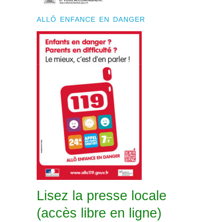
ALLÔ ENFANCE EN DANGER
Lisez la presse locale
(accès libre en ligne)