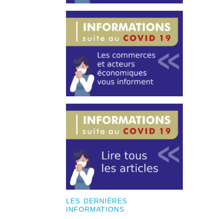
LES DERNIÈRES
INFORMATIONS