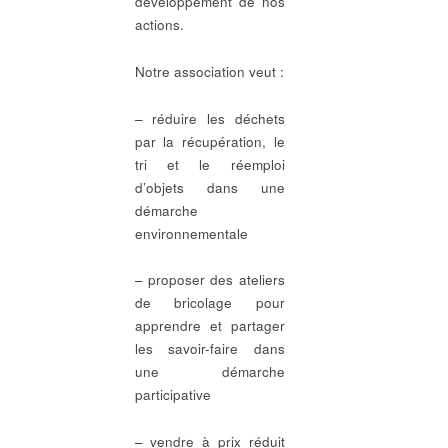
développement de nos
actions.
Notre association veut :
– réduire les déchets
par la récupération, le
tri et le réemploi
d’objets dans une
démarche
environnementale
– proposer des ateliers
de bricolage pour
apprendre et partager
les savoir-faire dans
une démarche
participative
– vendre à prix réduit