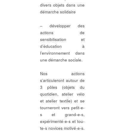
divers objets dans une
démarche solidaire
– développer des
actions de
sensibilisation et
d’éducation à
l’environnement dans
une démarche sociale.
Nos actions
s’articuleront autour de
3 pôles (objets du
quotidien, atelier vélo
et atelier textile) et se
tourneront vers petit-e-
s et grand-e-s,
expérimenté-e-s et tou-
te-s novices motivé-e-s.