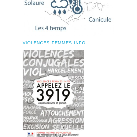
VIOLENCES FEMMES INFO