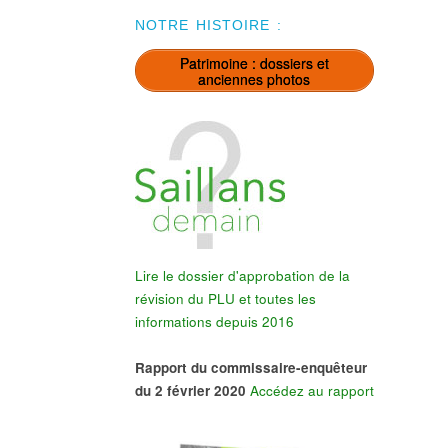
NOTRE HISTOIRE :
Patrimoine : dossiers et
anciennes photos
Lire le dossier d'approbation de la
révision du PLU et toutes les
informations depuis 2016
Rapport du commissaire-enquêteur
du 2 février 2020
Accédez au rapport