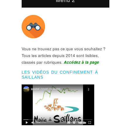
Vous ne trouvez pas ce que vous souhaitez ?
Tous les articles depuis 2014 sont lisibles,
classés par rubriques.
Accédez à la page
LES VIDÉOS DU CONFINEMENT À
SAILLANS