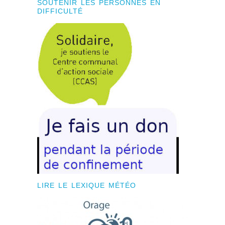
SOUTENIR LES PERSONNES EN
DIFFICULTÉ
LIRE LE LEXIQUE MÉTÉO