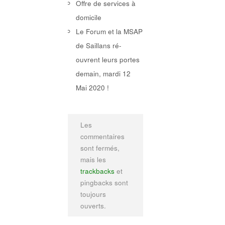
Offre de services à
domicile
Le Forum et la MSAP
de Saillans ré-
ouvrent leurs portes
demain, mardi 12
Mai 2020 !
Les
commentaires
sont fermés,
mais les
trackbacks
et
pingbacks sont
toujours
ouverts.