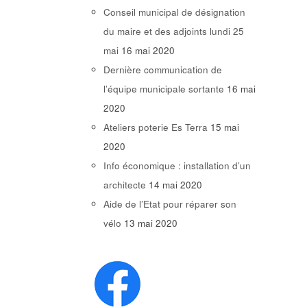
Conseil municipal de désignation
du maire et des adjoints lundi 25
mai
16 mai 2020
Dernière communication de
l’équipe municipale sortante
16 mai
2020
Ateliers poterie Es Terra
15 mai
2020
Info économique : installation d’un
architecte
14 mai 2020
Aide de l’Etat pour réparer son
vélo
13 mai 2020