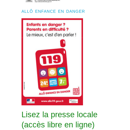
ALLÔ ENFANCE EN DANGER
Lisez la presse locale
(accès libre en ligne)