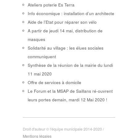
Ateliers poterie Es Terra
Info économique : installation d’un architecte
Aide de l’Etat pour réparer son vélo
A partir de jeudi 14 mai, distribution de
masques
Solidarité au village : les élues sociales
communiquent
Synthèse de la réunion de la mairie du lundi
11 mai 2020
Offre de services à domicile
Le Forum et la MSAP de Saillans ré-ouvrent
leurs portes demain, mardi 12 Mai 2020 !
Droit d'auteur © l'équipe municipale 2014-2020 /
Mentions légales