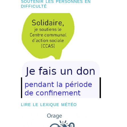
SOUTENIR LES PERSONNES EN
DIFFICULTÉ
LIRE LE LEXIQUE MÉTÉO