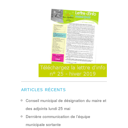
ARTICLES RÉCENTS
Conseil municipal de désignation du maire et
des adjoints lundi 25 mai
Dernière communication de l’équipe
municipale sortante