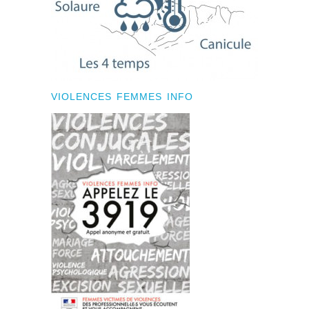
VIOLENCES FEMMES INFO