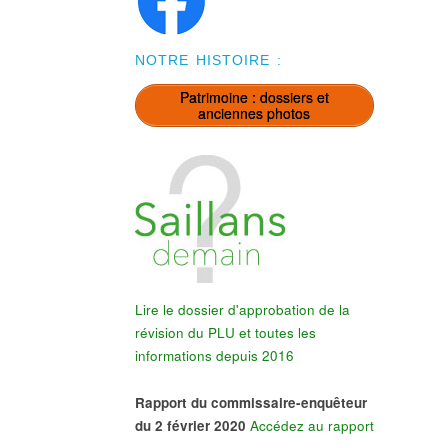
NOTRE HISTOIRE :
Patrimoine : dossiers et
anciennes photos
Lire le dossier d'approbation de la
révision du PLU et toutes les
informations depuis 2016
Rapport du commissaire-enquêteur
du 2 février 2020
Accédez au rapport