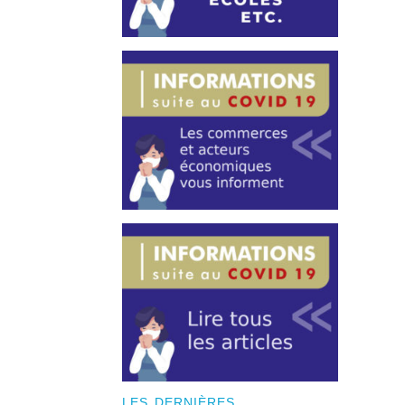
LES DERNIÈRES