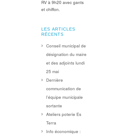
RV à 9h20 avec gants
et chiffon.
LES ARTICLES
RÉCENTS
Conseil municipal de
désignation du maire
et des adjoints lundi
25 mai
Dernière
communication de
l’équipe municipale
sortante
Ateliers poterie Es
Terra
Info économique :