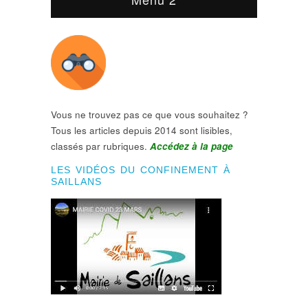
Vous ne trouvez pas ce que vous souhaitez ?
Tous les articles depuis 2014 sont lisibles,
classés par rubriques.
Accédez à la page
LES VIDÉOS DU CONFINEMENT À
SAILLANS