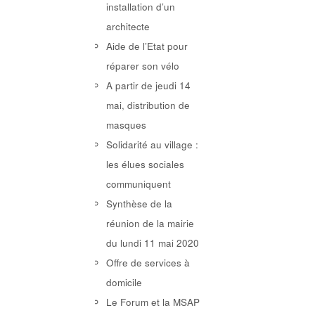
installation d’un
architecte
Aide de l’Etat pour
réparer son vélo
A partir de jeudi 14
mai, distribution de
masques
Solidarité au village :
les élues sociales
communiquent
Synthèse de la
réunion de la mairie
du lundi 11 mai 2020
Offre de services à
domicile
Le Forum et la MSAP