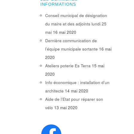
INFORMATIONS
Conseil municipal de désignation
du maire et des adjoints lundi 25
mai
16 mai 2020
Dernière communication de
l’équipe municipale sortante
16 mai
2020
Ateliers poterie Es Terra
15 mai
2020
Info économique : installation d’un
architecte
14 mai 2020
Aide de l’Etat pour réparer son
vélo
13 mai 2020