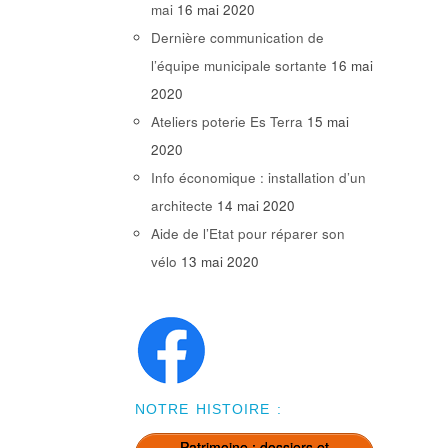
mai
16 mai 2020
Dernière communication de
l’équipe municipale sortante
16 mai
2020
Ateliers poterie Es Terra
15 mai
2020
Info économique : installation d’un
architecte
14 mai 2020
Aide de l’Etat pour réparer son
vélo
13 mai 2020
NOTRE HISTOIRE :
Patrimoine : dossiers et