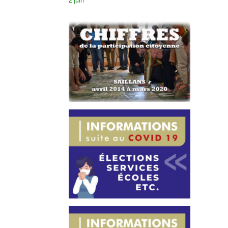
2 juin