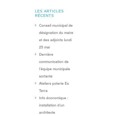
LES ARTICLES
RÉCENTS
Conseil municipal de
désignation du maire
et des adjoints lundi
25 mai
Dernière
communication de
l’équipe municipale
sortante
Ateliers poterie Es
Terra
Info économique :
installation d’un
architecte