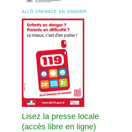
ALLÔ ENFANCE EN DANGER
Lisez la presse locale
(accès libre en ligne)