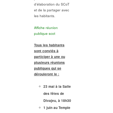
d’élaboration du SCoT
et de la partager avec
les habitants.
Affiche réunion
publique scot
Tous les habitants
sont conviés à
participer à une ou
plusieurs réunions
publiques qui se
dérouleront le :
23 mai à la Salle
des fêtes de
Divajeu, à 18h30
1 juin au Temple