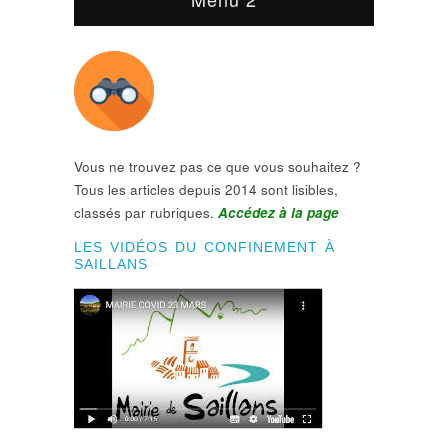
Vous ne trouvez pas ce que vous souhaitez ?
Tous les articles depuis 2014 sont lisibles,
classés par rubriques.
Accédez à la page
LES VIDÉOS DU CONFINEMENT À
SAILLANS