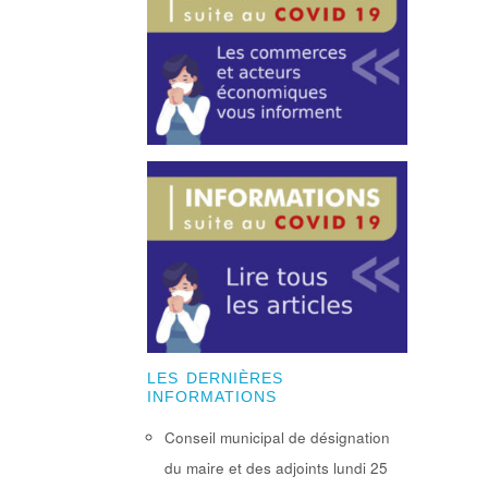
LES DERNIÈRES
INFORMATIONS
Conseil municipal de désignation
du maire et des adjoints lundi 25