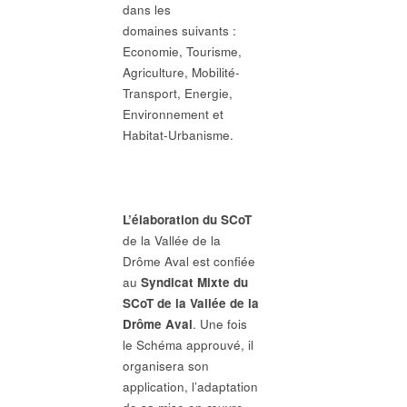
dans les
domaines suivants :
Economie, Tourisme,
Agriculture, Mobilité-
Transport, Energie,
Environnement et
Habitat-Urbanisme.
L’élaboration du SCoT
de la Vallée de la
Drôme Aval est confiée
au
Syndicat Mixte du
SCoT de la Vallée de la
Drôme Aval
. Une fois
le Schéma approuvé, il
organisera son
application, l’adaptation