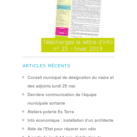
ARTICLES RÉCENTS
Conseil municipal de désignation du maire et
des adjoints lundi 25 mai
Dernière communication de l’équipe
municipale sortante
Ateliers poterie Es Terra
Info économique : installation d’un architecte
Aide de l’Etat pour réparer son vélo