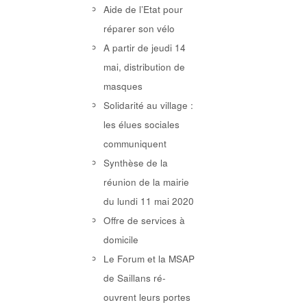
Aide de l’Etat pour
réparer son vélo
A partir de jeudi 14
mai, distribution de
masques
Solidarité au village :
les élues sociales
communiquent
Synthèse de la
réunion de la mairie
du lundi 11 mai 2020
Offre de services à
domicile
Le Forum et la MSAP
de Saillans ré-
ouvrent leurs portes