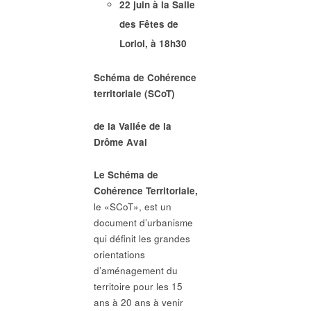
22 juin à la Salle
des Fêtes de
Loriol, à 18h30
Schéma de Cohérence
territoriale (SCoT)
de la Vallée de la
Drôme Aval
Le Schéma de
Cohérence Territoriale,
le «SCoT», est un
document d’urbanisme
qui définit les grandes
orientations
d’aménagement du
territoire pour les 15
ans à 20 ans à venir