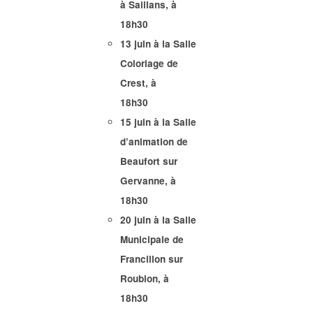
à Saillans, à
18h30
13 juin à la Salle
Coloriage de
Crest, à
18h30
15 juin à la Salle
d’animation de
Beaufort sur
Gervanne, à
18h30
20 juin à la Salle
Municipale de
Francillon sur
Roubion, à
18h30