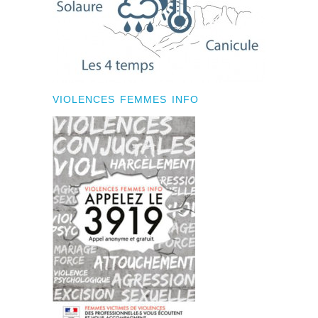
VIOLENCES FEMMES INFO