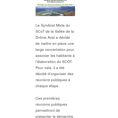
Le Syndicat Mixte du
SCoT de la Vallée de la
Drôme Aval a décidé
de mettre en place une
large concertation pour
associer les habitants à
l’élaboration du SCOT.
Pour cela, il a été
décidé d’organiser des
réunions publiques à
chaque étape.
Ces premières
réunions publiques
permettront de
présenter la démarche