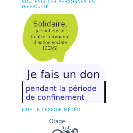
SOUTENIR LES PERSONNES EN
DIFFICULTÉ
LIRE LE LEXIQUE MÉTÉO