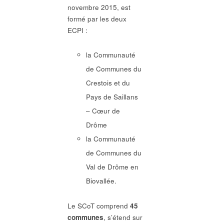
novembre 2015, est
formé par les deux
ECPI :
la Communauté
de Communes du
Crestois et du
Pays de Saillans
– Cœur de
Drôme
la Communauté
de Communes du
Val de Drôme en
Biovallée.
Le SCoT comprend
45
communes
, s’étend sur