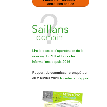
anciennes photos
Lire le dossier d'approbation de la
révision du PLU et toutes les
informations depuis 2016
Rapport du commissaire-enquêteur
du 2 février 2020
Accédez au rapport