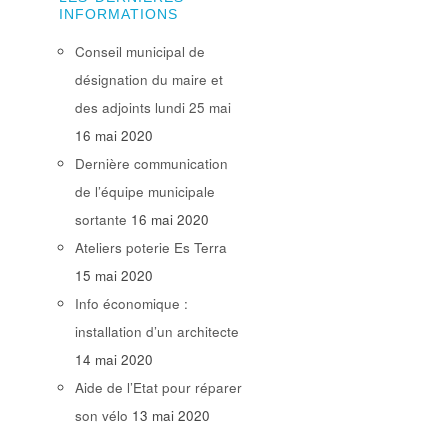
INFORMATIONS
Conseil municipal de
désignation du maire et
des adjoints lundi 25 mai
16 mai 2020
Dernière communication
de l’équipe municipale
sortante
16 mai 2020
Ateliers poterie Es Terra
15 mai 2020
Info économique :
installation d’un architecte
14 mai 2020
Aide de l’Etat pour réparer
son vélo
13 mai 2020