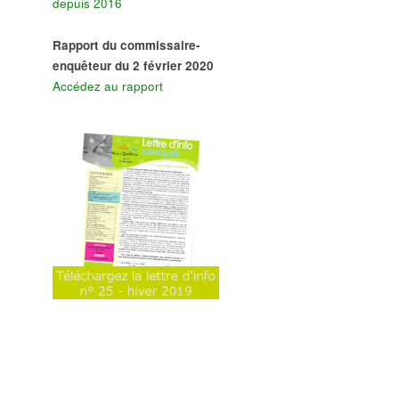
depuis 2016
Rapport du commissaire-
enquêteur du 2 février 2020
Accédez au rapport