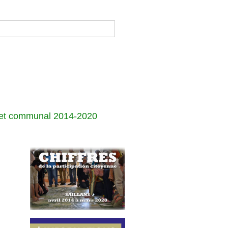
jet communal 2014-2020