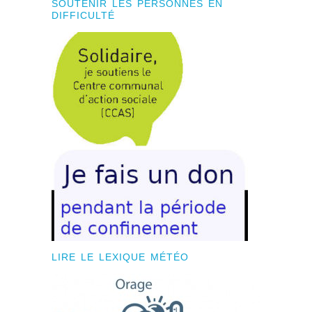
SOUTENIR LES PERSONNES EN
DIFFICULTÉ
LIRE LE LEXIQUE MÉTÉO