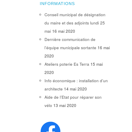
INFORMATIONS
Conseil municipal de désignation
du maire et des adjoints lundi 25
mai
16 mai 2020
Dernière communication de
l’équipe municipale sortante
16 mai
2020
Ateliers poterie Es Terra
15 mai
2020
Info économique : installation d’un
architecte
14 mai 2020
Aide de l’Etat pour réparer son
vélo
13 mai 2020