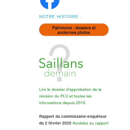
NOTRE HISTOIRE :
Patrimoine : dossiers et
anciennes photos
Lire le dossier d'approbation de la
révision du PLU et toutes les
informations depuis 2016
Rapport du commissaire-enquêteur
du 2 février 2020
Accédez au rapport