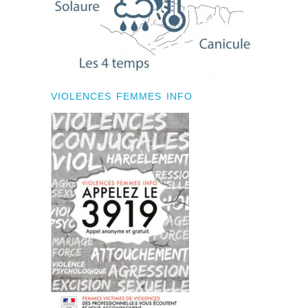
VIOLENCES FEMMES INFO