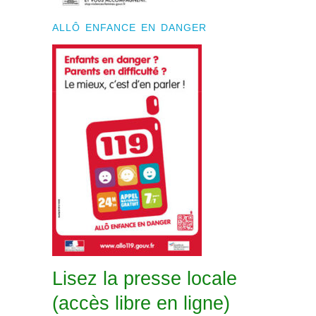
ALLÔ ENFANCE EN DANGER
Lisez la presse locale
(accès libre en ligne)