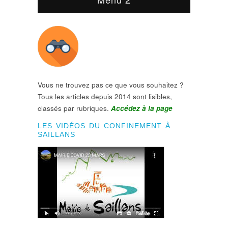
Vous ne trouvez pas ce que vous souhaitez ?
Tous les articles depuis 2014 sont lisibles,
classés par rubriques.
Accédez à la page
LES VIDÉOS DU CONFINEMENT À
SAILLANS