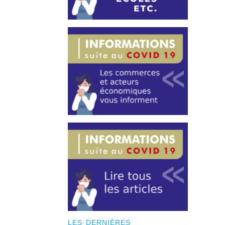
LES DERNIÈRES