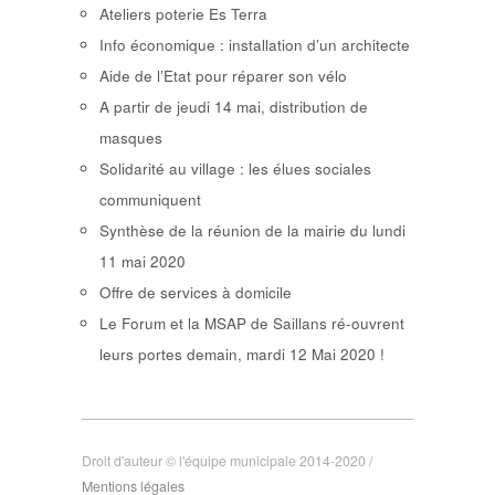
Ateliers poterie Es Terra
Info économique : installation d’un architecte
Aide de l’Etat pour réparer son vélo
A partir de jeudi 14 mai, distribution de
masques
Solidarité au village : les élues sociales
communiquent
Synthèse de la réunion de la mairie du lundi
11 mai 2020
Offre de services à domicile
Le Forum et la MSAP de Saillans ré-ouvrent
leurs portes demain, mardi 12 Mai 2020 !
Droit d'auteur © l'équipe municipale 2014-2020 /
Mentions légales