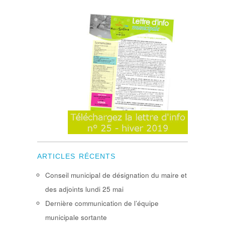
ARTICLES RÉCENTS
Conseil municipal de désignation du maire et
des adjoints lundi 25 mai
Dernière communication de l’équipe
municipale sortante