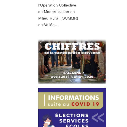
l’Opération Collective
de Modernisation en
Milieu Rural (OCMMR)
en Vallée…