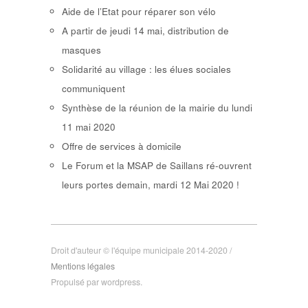
Aide de l’Etat pour réparer son vélo
A partir de jeudi 14 mai, distribution de
masques
Solidarité au village : les élues sociales
communiquent
Synthèse de la réunion de la mairie du lundi
11 mai 2020
Offre de services à domicile
Le Forum et la MSAP de Saillans ré-ouvrent
leurs portes demain, mardi 12 Mai 2020 !
Droit d'auteur © l'équipe municipale 2014-2020 /
Mentions légales
Propulsé par wordpress.