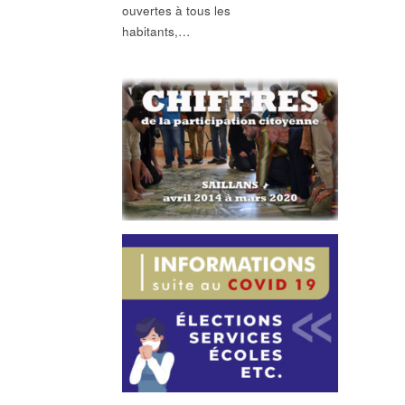
ouvertes à tous les
habitants,…