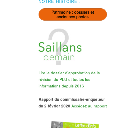
NOTRE HISTOIRE :
Patrimoine : dossiers et
anciennes photos
Lire le dossier d'approbation de la
révision du PLU et toutes les
informations depuis 2016
Rapport du commissaire-enquêteur
du 2 février 2020
Accédez au rapport