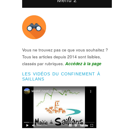
Vous ne trouvez pas ce que vous souhaitez ?
Tous les articles depuis 2014 sont lisibles,
classés par rubriques.
Accédez à la page
LES VIDÉOS DU CONFINEMENT À
SAILLANS