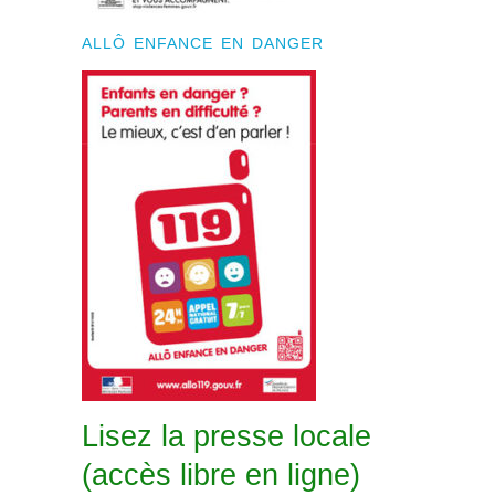
ALLÔ ENFANCE EN DANGER
Lisez la presse locale
(accès libre en ligne)