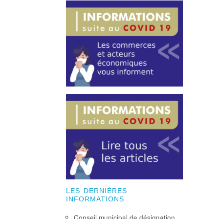
LES DERNIÈRES
INFORMATIONS
Conseil municipal de désignation