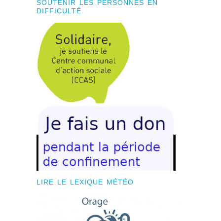
SOUTENIR LES PERSONNES EN
DIFFICULTÉ
LIRE LE LEXIQUE MÉTÉO