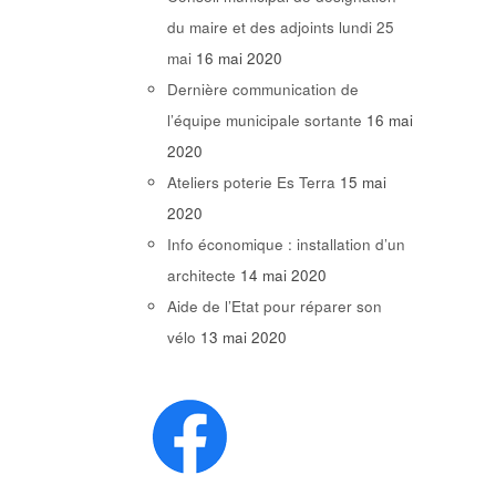
du maire et des adjoints lundi 25
mai
16 mai 2020
Dernière communication de
l’équipe municipale sortante
16 mai
2020
Ateliers poterie Es Terra
15 mai
2020
Info économique : installation d’un
architecte
14 mai 2020
Aide de l’Etat pour réparer son
vélo
13 mai 2020