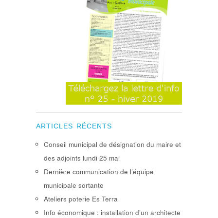
ARTICLES RÉCENTS
Conseil municipal de désignation du maire et
des adjoints lundi 25 mai
Dernière communication de l’équipe
municipale sortante
Ateliers poterie Es Terra
Info économique : installation d’un architecte