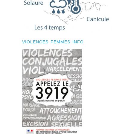
VIOLENCES FEMMES INFO