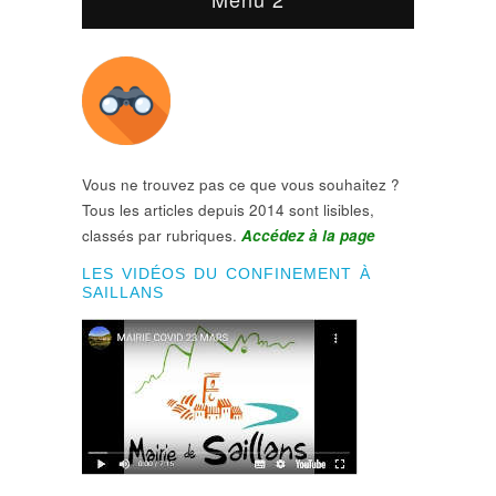
Vous ne trouvez pas ce que vous souhaitez ?
Tous les articles depuis 2014 sont lisibles,
classés par rubriques.
Accédez à la page
LES VIDÉOS DU CONFINEMENT À
SAILLANS