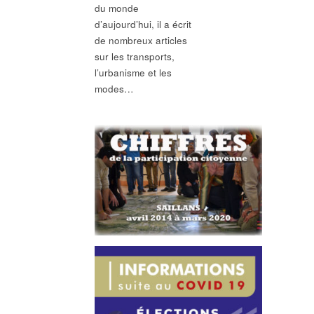
du monde
d’aujourd’hui, il a écrit
de nombreux articles
sur les transports,
l’urbanisme et les
modes…