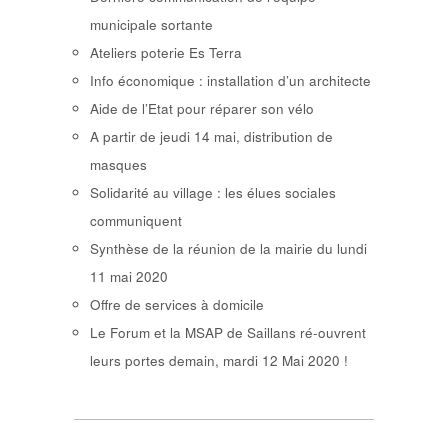
municipale sortante
Ateliers poterie Es Terra
Info économique : installation d’un architecte
Aide de l’Etat pour réparer son vélo
A partir de jeudi 14 mai, distribution de
masques
Solidarité au village : les élues sociales
communiquent
Synthèse de la réunion de la mairie du lundi
11 mai 2020
Offre de services à domicile
Le Forum et la MSAP de Saillans ré-ouvrent
leurs portes demain, mardi 12 Mai 2020 !