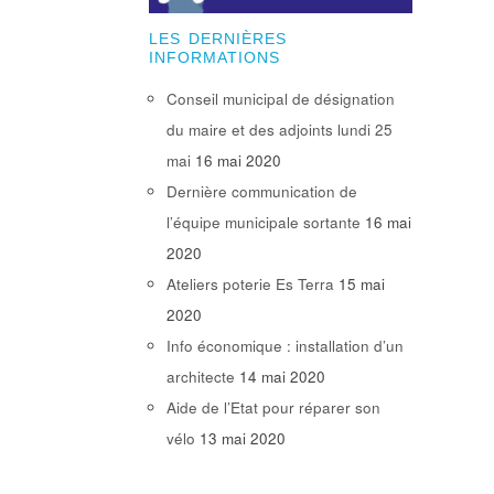
LES DERNIÈRES
INFORMATIONS
Conseil municipal de désignation
du maire et des adjoints lundi 25
mai
16 mai 2020
Dernière communication de
l’équipe municipale sortante
16 mai
2020
Ateliers poterie Es Terra
15 mai
2020
Info économique : installation d’un
architecte
14 mai 2020
Aide de l’Etat pour réparer son
vélo
13 mai 2020