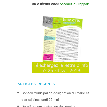
du 2 février 2020
Accédez au rapport
ARTICLES RÉCENTS
Conseil municipal de désignation du maire et
des adjoints lundi 25 mai
Dernière communication de l’équipe