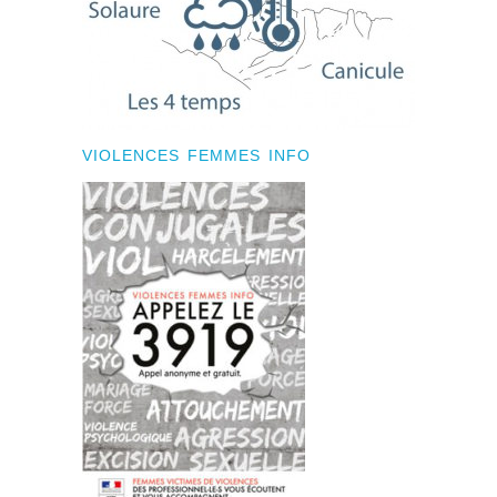
VIOLENCES FEMMES INFO