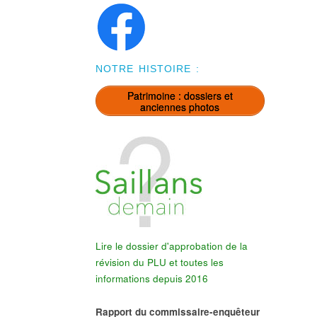
NOTRE HISTOIRE :
Patrimoine : dossiers et
anciennes photos
Lire le dossier d'approbation de la
révision du PLU et toutes les
informations depuis 2016
Rapport du commissaire-enquêteur