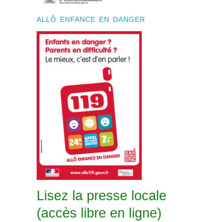
ALLÔ ENFANCE EN DANGER
Lisez la presse locale
(accès libre en ligne)