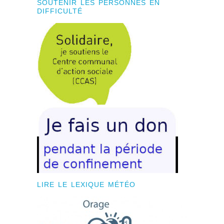
SOUTENIR LES PERSONNES EN
DIFFICULTÉ
LIRE LE LEXIQUE MÉTÉO